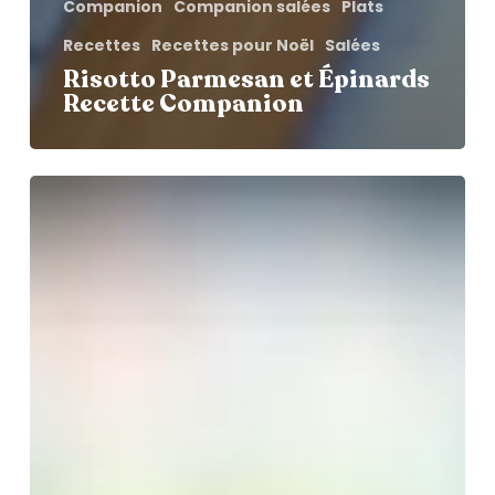
Companion
Companion salées
Plats
Recettes
Recettes pour Noël
Salées
Risotto Parmesan et Épinards
Recette Companion