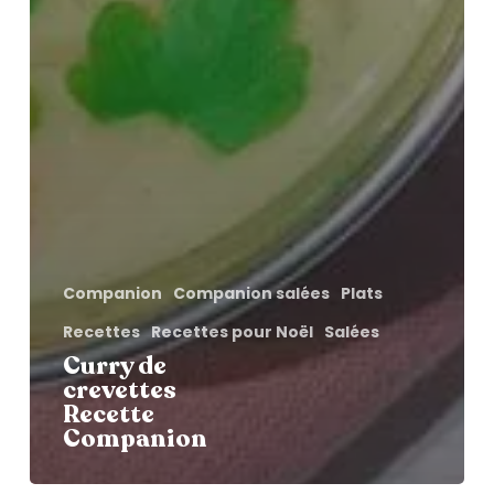
Companion
Companion salées
Plats
Recettes
Recettes pour Noël
Salées
Curry de
crevettes
Recette
Companion