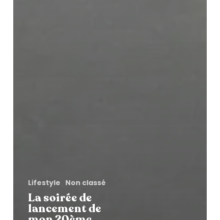
Lifestyle
Non classé
La soirée de
lancement de
mon 20ème