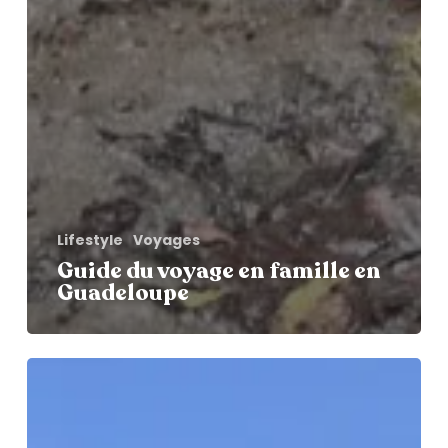
Lifestyle
Voyages
Guide du voyage en famille en
Guadeloupe