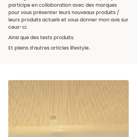
participe en collaboration avec des marques
pour vous présenter leurs nouveaux produits /
leurs produits actuels et vous donner mon avis sur
ceux-ci.
Ainsi que des tests produits.
Et pleins d’autres articles lifestyle..