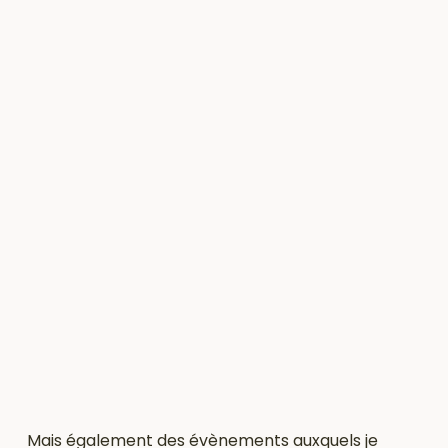
Mais également des évènements auxquels je