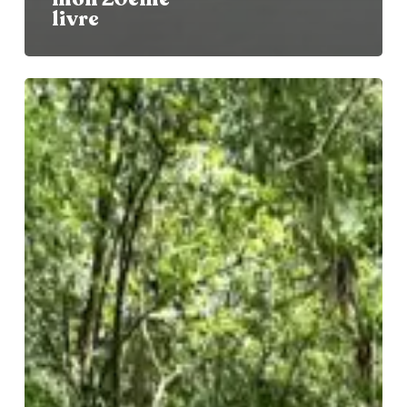
livre