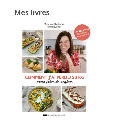
Mes livres