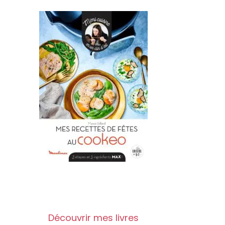
Découvrir mes livres