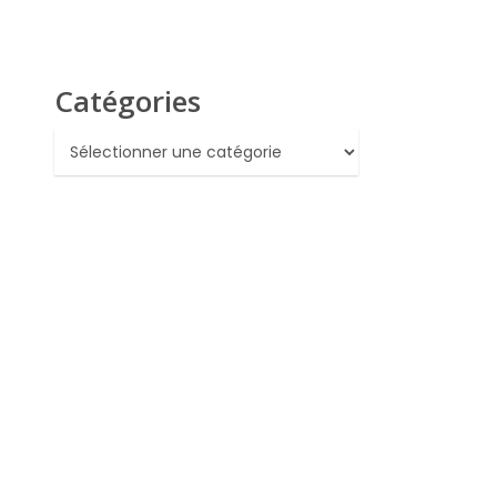
Catégories
Catégories