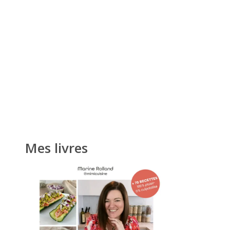
Mes livres