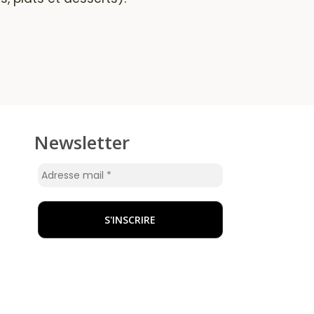
Newsletter