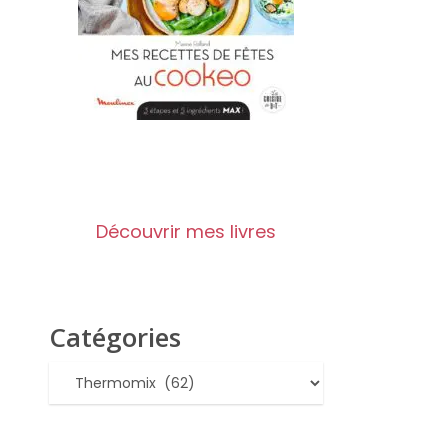
Découvrir mes livres
Catégories
Catégories