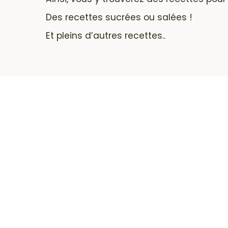
Des recettes sucrées ou salées !
Et pleins d’autres recettes..