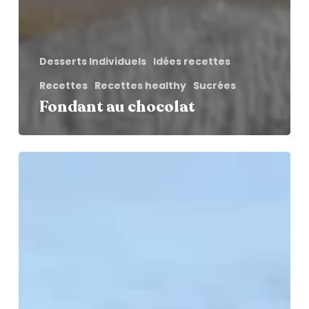
Desserts Individuels
Idées recettes
Recettes
Recettes healthy
Sucrées
Fondant au chocolat