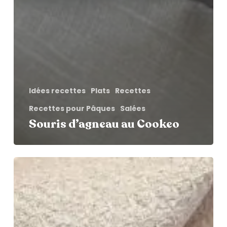
Idées recettes
Plats
Recettes
Recettes pour Pâques
Salées
Souris d’agneau au Cookeo