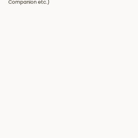
Companion etc.)