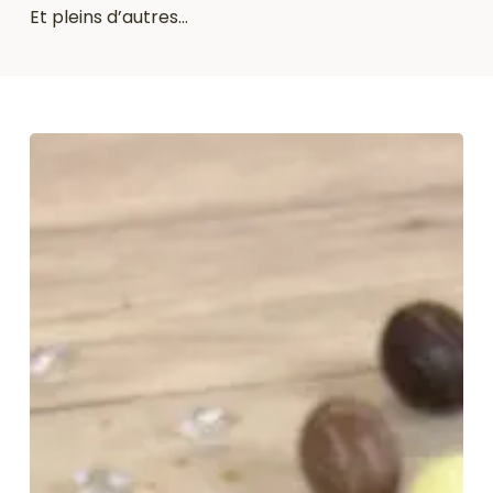
Et pleins d’autres…