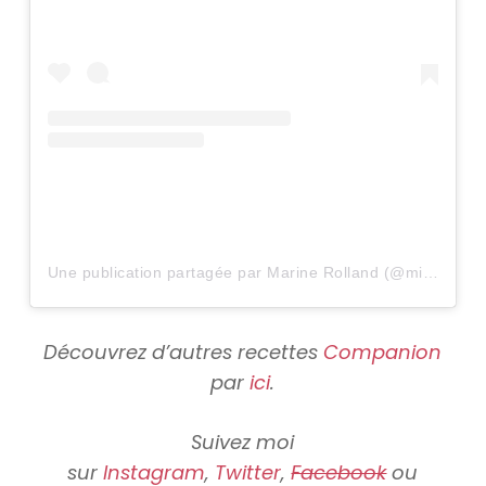
Une publication partagée par Marine Rolland (@mimicuisine)
Découvrez d’autres recettes
Companion
par
ici
.
Suivez moi
sur
Instagram
,
Twitter
,
Facebook
ou