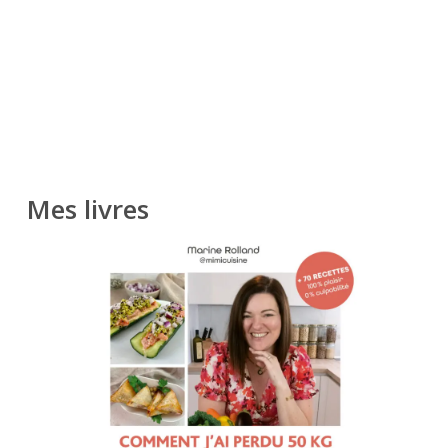
Mes livres