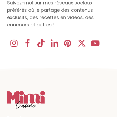
Suivez-moi sur mes réseaux sociaux
préférés où je partage des contenus
exclusifs, des recettes en vidéos, des
concours et autres !