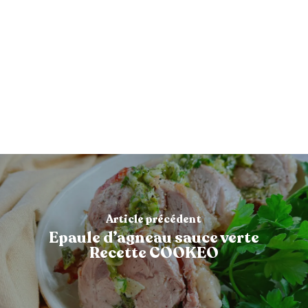
Article précédent
Epaule d’agneau sauce verte
Recette COOKEO