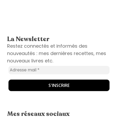
La Newsletter
Restez connectés et informés des
nouveautés : mes dernières recettes, mes
nouveaux livres etc.
Mes réseaux sociaux