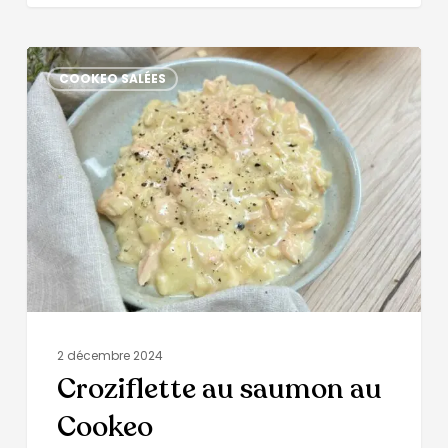
COOKEO SALÉES
2 décembre 2024
Croziflette au saumon au
Cookeo