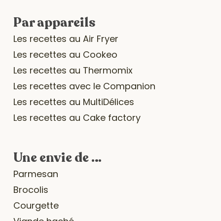
Par appareils
Les recettes au Air Fryer
Les recettes au Cookeo
Les recettes au Thermomix
Les recettes avec le Companion
Les recettes au MultiDélices
Les recettes au Cake factory
Une envie de …
Parmesan
Brocolis
Courgette