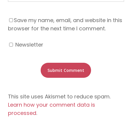
Save my name, email, and website in this
browser for the next time I comment.
Newsletter
This site uses Akismet to reduce spam.
Learn how your comment data is
processed
.