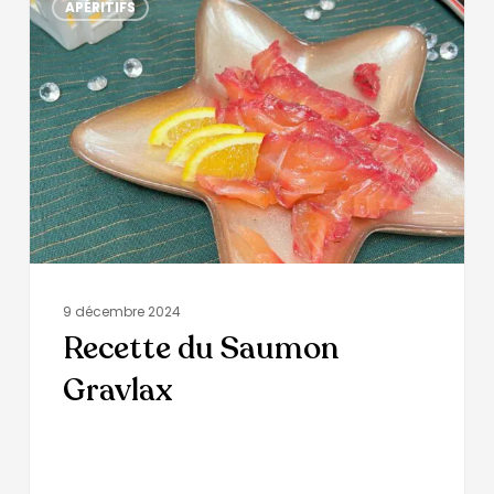
APÉRITIFS
9 décembre 2024
Recette du Saumon
Gravlax