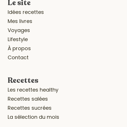
Le site
Idées recettes
Mes livres
Voyages
Lifestyle
À propos
Contact
Recettes
Les recettes healthy
Recettes salées
Recettes sucrées
La sélection du mois