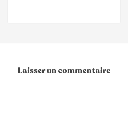
Laisser un commentaire