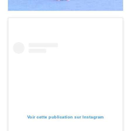
Voir cette publication sur Instagram