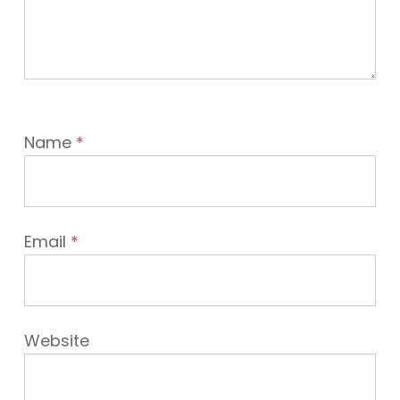
Name
*
Email
*
Website