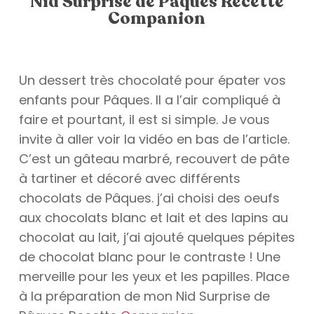
Nid Surprise de Pâques Recette
Companion
Un dessert très chocolaté pour épater vos
enfants pour Pâques. Il a l’air compliqué à
faire et pourtant, il est si simple. Je vous
invite à aller voir la vidéo en bas de l’article.
C’est un gâteau marbré, recouvert de pâte
à tartiner et décoré avec différents
chocolats de Pâques. j’ai choisi des oeufs
aux chocolats blanc et lait et des lapins au
chocolat au lait, j’ai ajouté quelques pépites
de chocolat blanc pour le contraste ! Une
merveille pour les yeux et les papilles. Place
à la préparation de mon Nid Surprise de