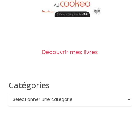
Découvrir mes livres
Catégories
Catégories