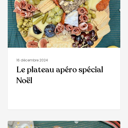
16 décembre 2024
Le plateau apéro spécial
Noël