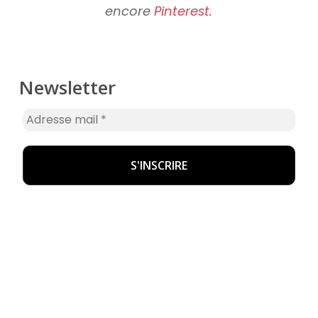
encore
Pinterest
.
Newsletter