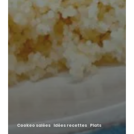
Cookeo salées
Idées recettes
Plats