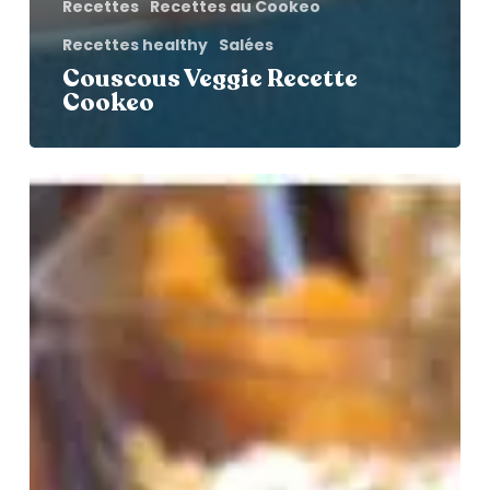
Recettes
Recettes au Cookeo
Recettes healthy
Salées
Couscous Veggie Recette
Cookeo