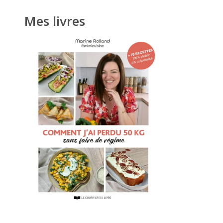
Mes livres