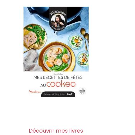
Découvrir mes livres