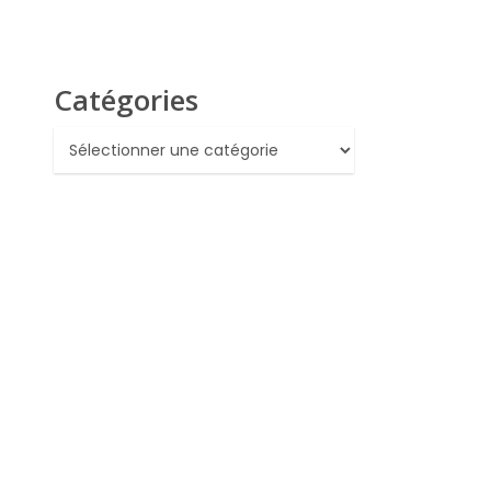
Catégories
Catégories