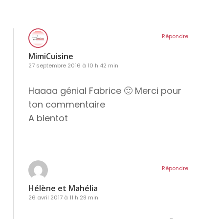
Répondre
MimiCuisine
27 septembre 2016 à 10 h 42 min
Haaaa génial Fabrice 🙂 Merci pour
ton commentaire
A bientot
Répondre
Hélène et Mahélia
26 avril 2017 à 11 h 28 min