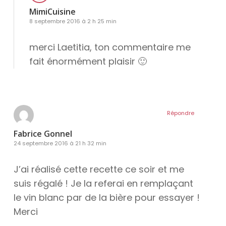
MimiCuisine
8 septembre 2016 à 2 h 25 min
merci Laetitia, ton commentaire me
fait énormément plaisir 🙂
Répondre
Fabrice Gonnel
24 septembre 2016 à 21 h 32 min
J’ai réalisé cette recette ce soir et me
suis régalé ! Je la referai en remplaçant
le vin blanc par de la bière pour essayer !
Merci