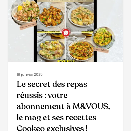
18 janvier 2025
Le secret des repas
réussis : votre
abonnement à M&VOUS,
le mag et ses recettes
Cookeo exclusives !