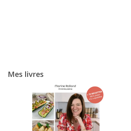
Mes livres