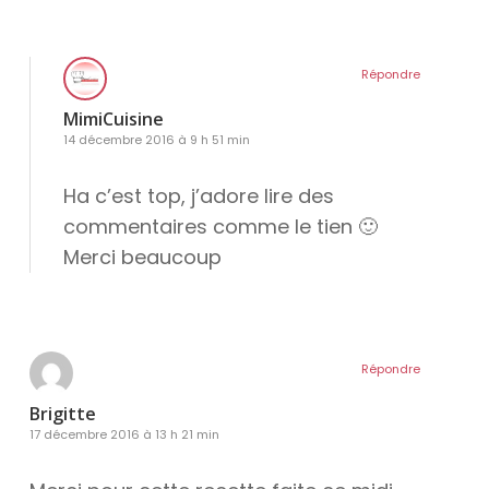
Répondre
MimiCuisine
14 décembre 2016 à 9 h 51 min
Ha c’est top, j’adore lire des
commentaires comme le tien 🙂
Merci beaucoup
Répondre
Brigitte
17 décembre 2016 à 13 h 21 min