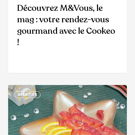
Découvrez M&Vous, le
mag : votre rendez-vous
gourmand avec le Cookeo
!
APÉRITIFS