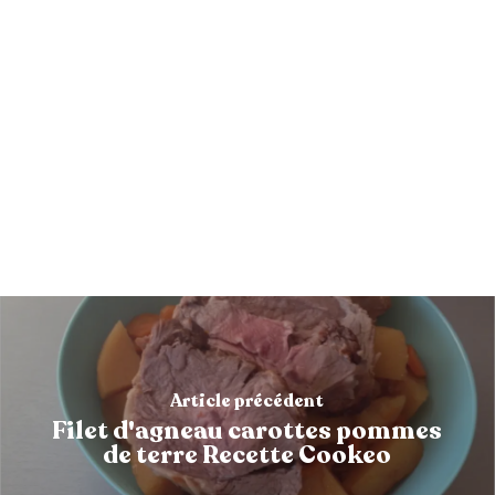
Article précédent
Filet d'agneau carottes pommes
de terre Recette Cookeo