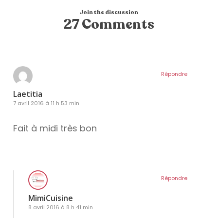
Join the discussion
27 Comments
Répondre
Laetitia
7 avril 2016 à 11 h 53 min
Fait à midi très bon
Répondre
MimiCuisine
8 avril 2016 à 8 h 41 min