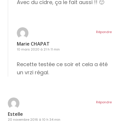
Avec du cidre, ça le fait aussi !! 🙂
Répondre
Marie CHAPAT
10 mars 2020 à 21 h 11 min
Recette testée ce soir et cela a été
un vrzi régal.
Répondre
Estelle
20 novembre 2016 à 10 h 34 min