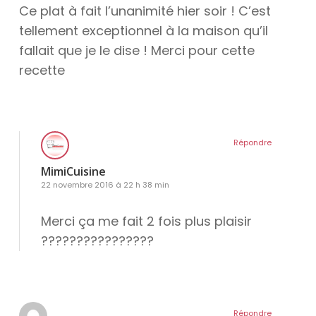
Ce plat à fait l’unanimité hier soir ! C’est
tellement exceptionnel à la maison qu’il
fallait que je le dise ! Merci pour cette
recette
Répondre
MimiCuisine
22 novembre 2016 à 22 h 38 min
Merci ça me fait 2 fois plus plaisir
????????????????
Répondre