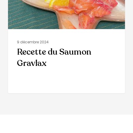
9 décembre 2024
Recette du Saumon
Gravlax