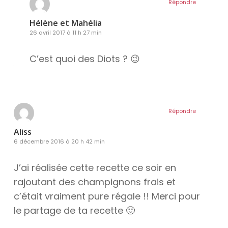
Répondre
Hélène et Mahélia
26 avril 2017 à 11 h 27 min
C’est quoi des Diots ? 😉
Répondre
Aliss
6 décembre 2016 à 20 h 42 min
J’ai réalisée cette recette ce soir en
rajoutant des champignons frais et
c’était vraiment pure régale !! Merci pour
le partage de ta recette 🙂