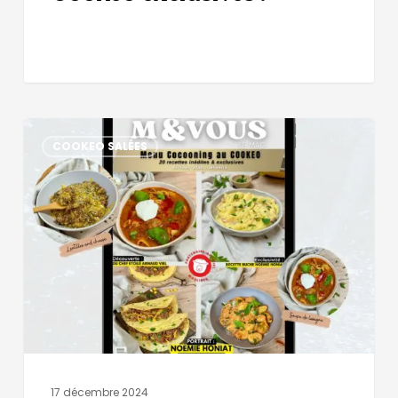
COOKEO SALÉES
17 décembre 2024