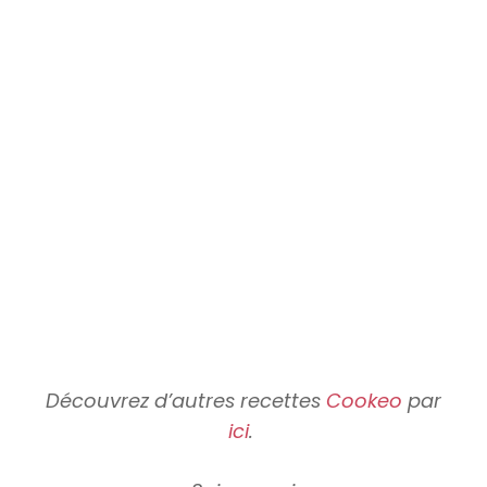
Découvrez d’autres recettes
Cookeo
par
ici
.