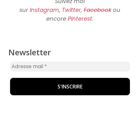
Suivez moi
sur
Instagram
,
Twitter
,
Facebook
ou
encore
Pinterest
.
Newsletter