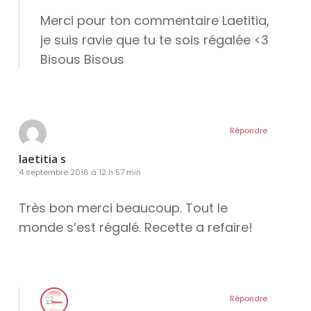
Merci pour ton commentaire Laetitia,
je suis ravie que tu te sois régalée <3
Bisous Bisous
Répondre
laetitia s
4 septembre 2016 à 12 h 57 min
Très bon merci beaucoup. Tout le
monde s’est régalé. Recette a refaire!
Répondre