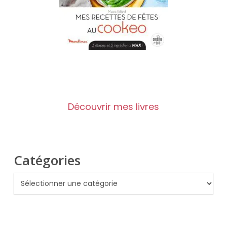
Découvrir mes livres
Catégories
Catégories