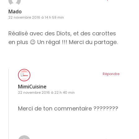
Mado
22 novembre 2016 à 14 h 59 min
Réalisé avec des Diots, et des carottes
en plus 😉 Un régal !!! Merci du partage.
Répondre
MimiCuisine
22 novembre 2016 à 22 h 40 min
Merci de ton commentaire ????????