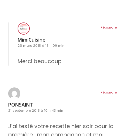
Répondre
MimiCuisine
26 mars 2018 à 13 h 09 min
Merci beaucoup
Répondre
PONSAINT
21 septembre 2018 à 10 h 43 min
J’ai testé votre recette hier soir pour la
première , mon compagnon et moi