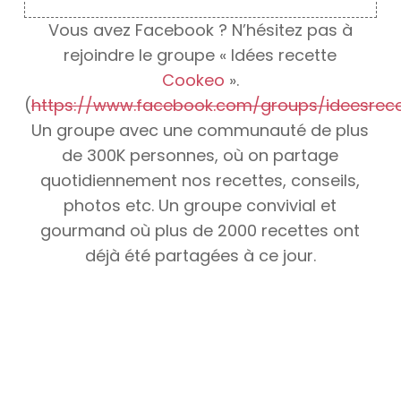
Vous avez Facebook ? N’hésitez pas à
rejoindre le groupe « Idées recette
Cookeo
».
(
https://www.facebook.com/groups/ideesrec
Un groupe avec une communauté de plus
de 300K personnes, où on partage
quotidiennement nos recettes, conseils,
photos etc. Un groupe convivial et
gourmand où plus de 2000 recettes ont
déjà été partagées à ce jour.