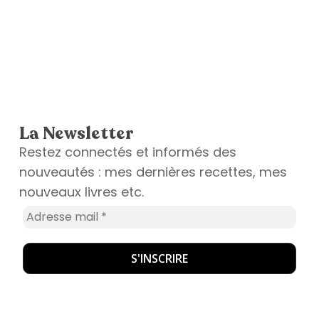
La Newsletter
Restez connectés et informés des
nouveautés : mes dernières recettes, mes
nouveaux livres etc.