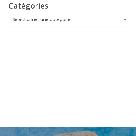
Catégories
Catégories