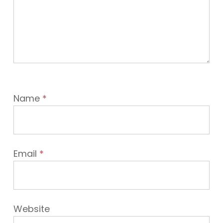
Name
*
Email
*
Website