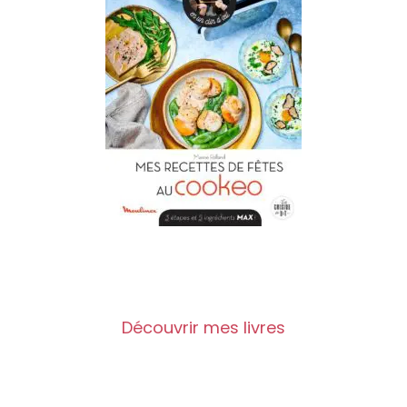
Découvrir mes livres