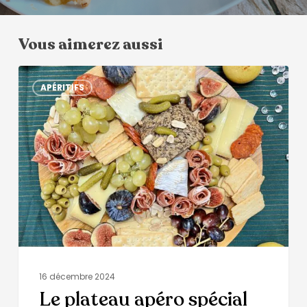
Vous aimerez aussi
APÉRITIFS
16 décembre 2024
Le plateau apéro spécial