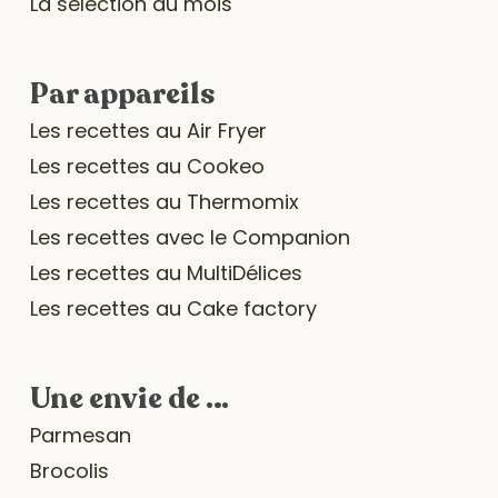
La sélection du mois
Par appareils
Les recettes au Air Fryer
Les recettes au Cookeo
Les recettes au Thermomix
Les recettes avec le Companion
Les recettes au MultiDélices
Les recettes au Cake factory
Une envie de …
Parmesan
Brocolis