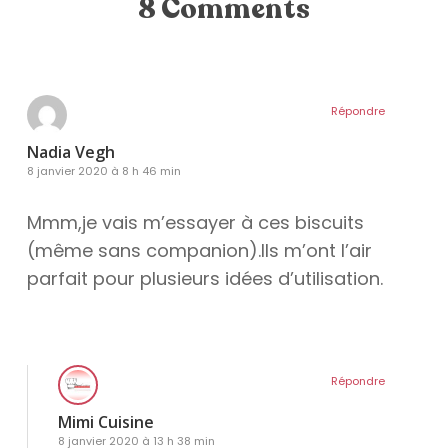
8 Comments
Répondre
Nadia Vegh
8 janvier 2020 à 8 h 46 min
Mmm,je vais m’essayer à ces biscuits
(même sans companion).Ils m’ont l’air
parfait pour plusieurs idées d’utilisation.
Répondre
Mimi Cuisine
8 janvier 2020 à 13 h 38 min