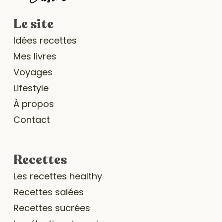
Le site
Idées recettes
Mes livres
Voyages
Lifestyle
À propos
Contact
Recettes
Les recettes healthy
Recettes salées
Recettes sucrées