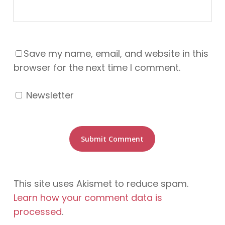
Save my name, email, and website in this
browser for the next time I comment.
Newsletter
This site uses Akismet to reduce spam.
Learn how your comment data is
processed
.