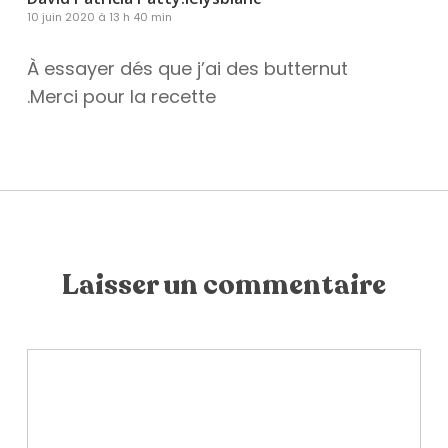
10 juin 2020 à 13 h 40 min
À essayer dés que j’ai des butternut
.Merci pour la recette
Laisser un commentaire