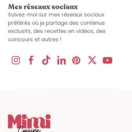
Mes réseaux sociaux
Suivez-moi sur mes réseaux sociaux
préférés où je partage des contenus
exclusifs, des recettes en vidéos, des
concours et autres !