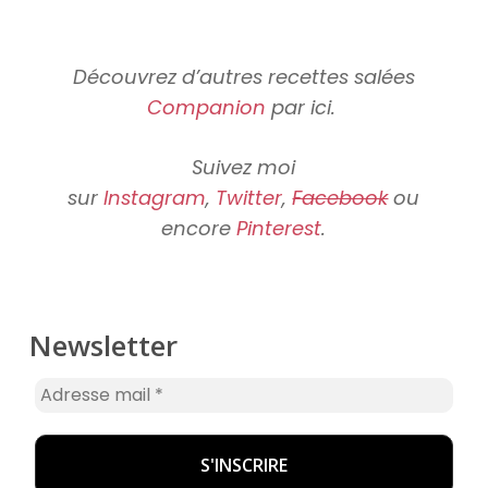
Découvrez d’autres recettes salées
Companion
par ici.
Suivez moi
sur
Instagram
,
Twitter
,
Facebook
ou
encore
Pinterest
.
Newsletter