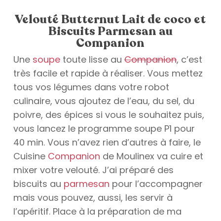
Velouté Butternut Lait de coco et
Biscuits Parmesan au
Companion
Une
soupe
toute lisse au
Companion
, c’est
très facile et rapide à réaliser. Vous mettez
tous vos légumes dans votre robot
culinaire, vous ajoutez de l’eau, du sel, du
poivre, des épices si vous le souhaitez puis,
vous lancez le programme soupe P1 pour
40 min. Vous n’avez rien d’autres à faire, le
Cuisine
Companion
de Moulinex va cuire et
mixer votre velouté. J’ai préparé des
biscuits au
parmesan
pour l’accompagner
mais vous pouvez, aussi, les servir à
l’apéritif. Place à la préparation de ma