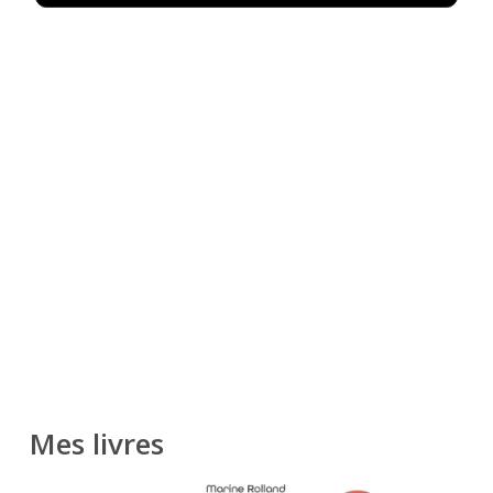
Mes livres