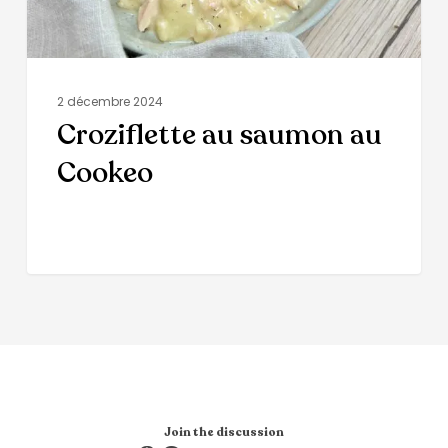
2 décembre 2024
Croziflette au saumon au
Cookeo
Join the discussion