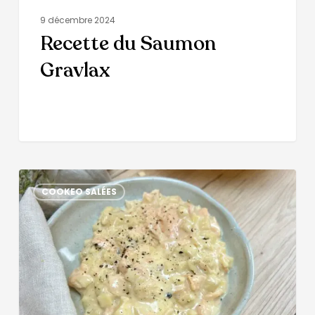
9 décembre 2024
Recette du Saumon
Gravlax
COOKEO SALÉES