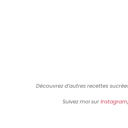
Découvrez d’autres recettes sucré
Suivez moi sur
Instagram