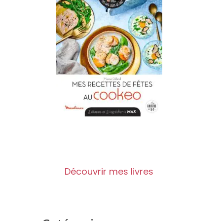
Découvrir mes livres