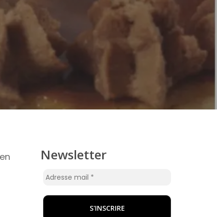
Newsletter
 en