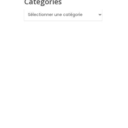
Catégories
Catégories