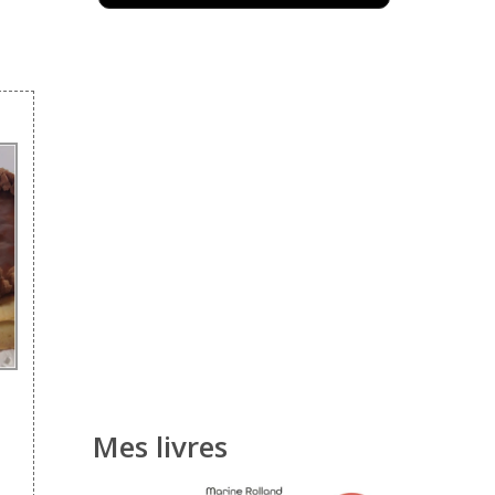
Mes livres