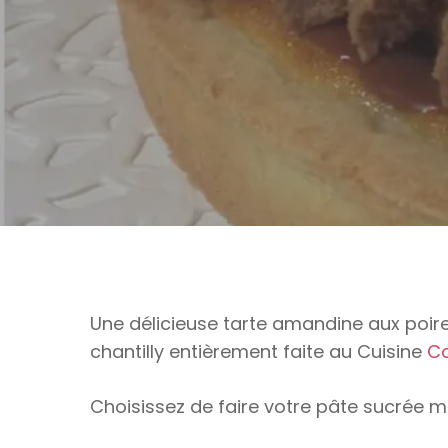
Une délicieuse tarte amandine aux poir
chantilly entièrement faite au Cuisine
C
Choisissez de faire votre pâte sucrée ma