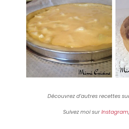
Découvrez d’autres recettes s
Suivez moi sur
Instagram