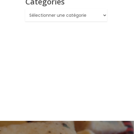
Catégories
Catégories