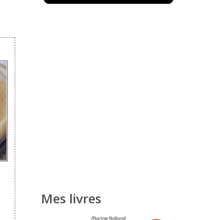
Mes livres