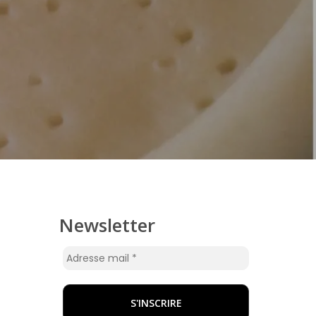
Newsletter