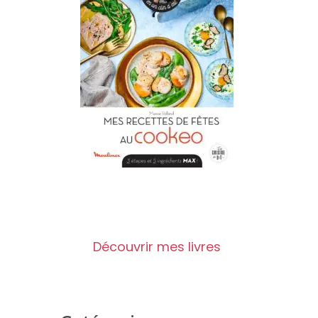
Découvrir mes livres