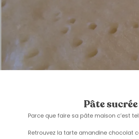
Pâte sucré
Parce que faire sa pâte maison c’est te
Retrouvez la tarte amandine chocolat 