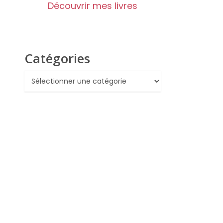
Découvrir mes livres
Catégories
Catégories