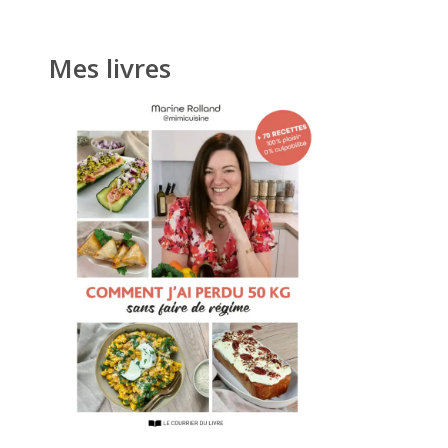
Mes livres