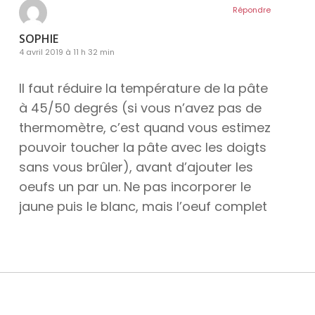
Répondre
SOPHIE
4 avril 2019 à 11 h 32 min
Il faut réduire la température de la pâte
à 45/50 degrés (si vous n’avez pas de
thermomètre, c’est quand vous estimez
pouvoir toucher la pâte avec les doigts
sans vous brûler), avant d’ajouter les
oeufs un par un. Ne pas incorporer le
jaune puis le blanc, mais l’oeuf complet