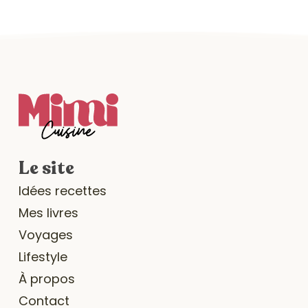
Le site
Idées recettes
Mes livres
Voyages
Lifestyle
À propos
Contact