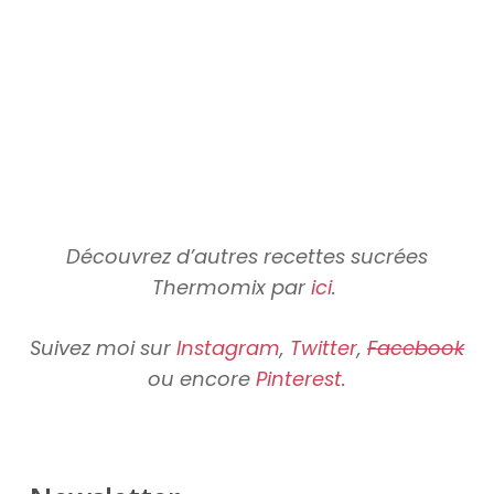
Découvrez d’autres recettes sucrées
Thermomix par
ici
.
Suivez moi sur
Instagram
,
Twitter
,
Facebook
ou encore
Pinterest
.