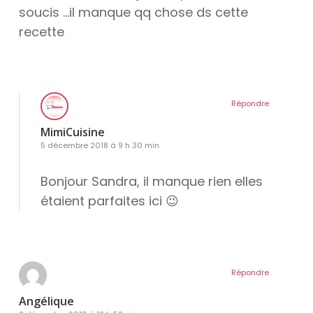
soucis …il manque qq chose ds cette
recette
Répondre
MimiCuisine
5 décembre 2018 à 9 h 30 min
Bonjour Sandra, il manque rien elles
étaient parfaites ici 😉
Répondre
Angélique