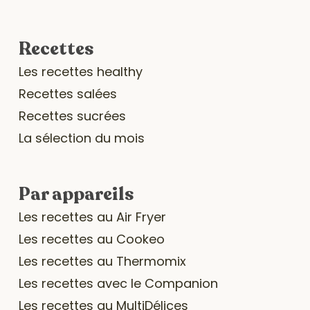
Recettes
Les recettes healthy
Recettes salées
Recettes sucrées
La sélection du mois
Par appareils
Les recettes au Air Fryer
Les recettes au Cookeo
Les recettes au Thermomix
Les recettes avec le Companion
Les recettes au MultiDélices