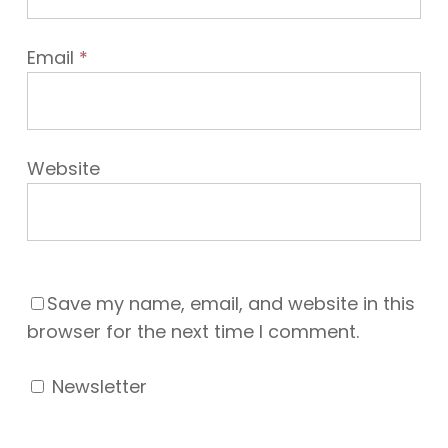
Email
*
Website
Save my name, email, and website in this
browser for the next time I comment.
Newsletter