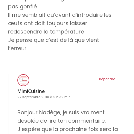
pas gonflé
Il me semblait qu’avant d’introduire les
œufs ont doit toujours laisser
redescendre la température
Je pense que c’est de là que vient
l’erreur
Répondre
MimiCuisine
27 septembre 2018 à 9 h 32 min
Bonjour Nadège, je suis vraiment
désolée de lire ton commentaire.
J’espère que la prochaine fois sera la