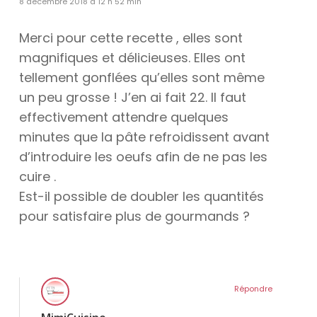
8 décembre 2018 à 12 h 52 min
Merci pour cette recette , elles sont
magnifiques et délicieuses. Elles ont
tellement gonflées qu’elles sont même
un peu grosse ! J’en ai fait 22. Il faut
effectivement attendre quelques
minutes que la pâte refroidissent avant
d’introduire les oeufs afin de ne pas les
cuire .
Est-il possible de doubler les quantités
pour satisfaire plus de gourmands ?
Répondre