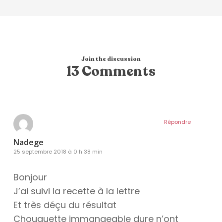
Join the discussion
13 Comments
Répondre
Nadege
25 septembre 2018 à 0 h 38 min
Bonjour
J’ai suivi la recette à la lettre
Et très déçu du résultat
Chouquette immangeable dure n’ont