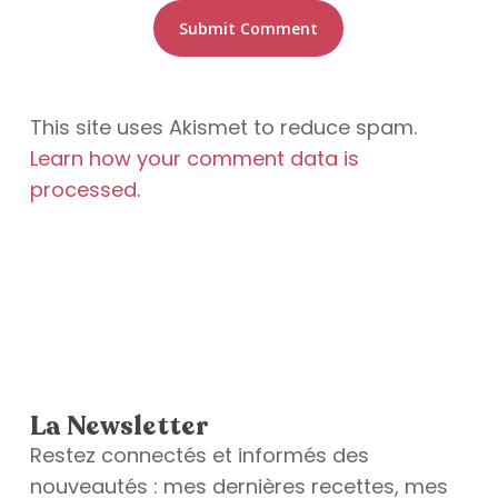
This site uses Akismet to reduce spam.
Learn how your comment data is
processed
.
La Newsletter
Restez connectés et informés des
nouveautés : mes dernières recettes, mes