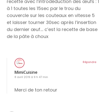
recette avec l’introdéduction des œufs : 1
à 1 toutes les 15sec par le trou du
couvercle sur les couteaux en vitesse 5
et laisser tourner 30sec après l’insertIon
du dernier œuf…. c’est la recette de base
de la pâte à choux
Répondre
MimiCuisine
8 avril 2019 à 9 h 47 min
Merci de ton retour