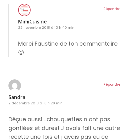
Répondre
MimiCuisine
22 novembre 2018 à 10 h 40 min
Merci Faustine de ton commentaire
🙂
Répondre
Sandra
2 décembre 2018 à 13 h 29 min
Déçue aussi …chouquettes n ont pas
gonflées et dures! J avais fait une autre
recette une fois et j avais pas eu ce