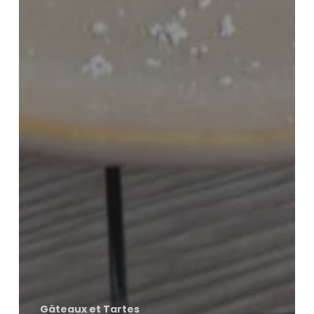
Gâteaux et Tartes