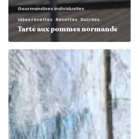
Gourmandises individuelles
Idées recettes
Recettes
Sucrées
Tarte aux pommes normande