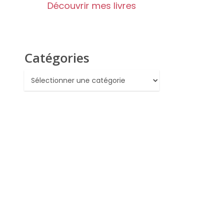
Découvrir mes livres
Catégories
Catégories