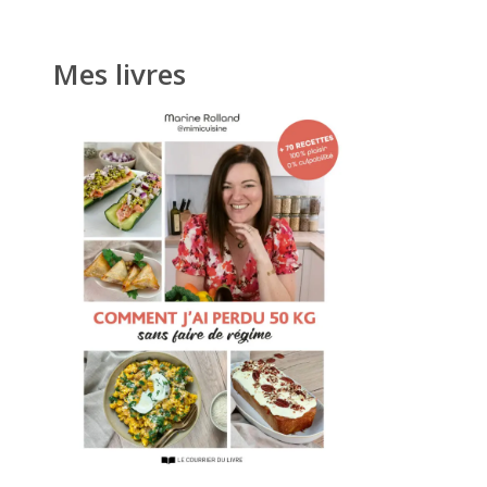
Mes livres