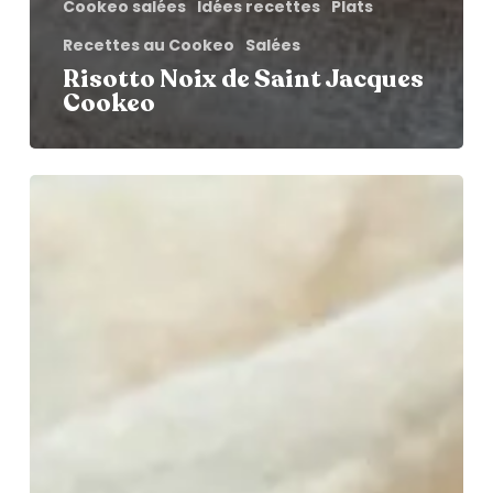
Cookeo salées
Idées recettes
Plats
Recettes au Cookeo
Salées
Risotto Noix de Saint Jacques
Cookeo