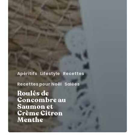
Apéritifs
Lifestyle
Recettes
Recettes pour Noël
Salées
Roulés de
Concombre au
Saumon et
Crème Citron
Menthe