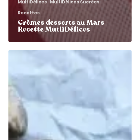
MultiDélices
MultiDélices Sucrées
Recettes
Crèmes desserts au Mars
Recette MutliDélices