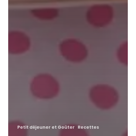
Petit déjeuner et Goûter
Recettes