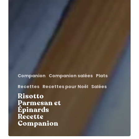
Companion
Companion salées
Plats
Recettes
Recettes pour Noël
Salées
Risotto
Parmesan et
Épinards
Recette
Companion