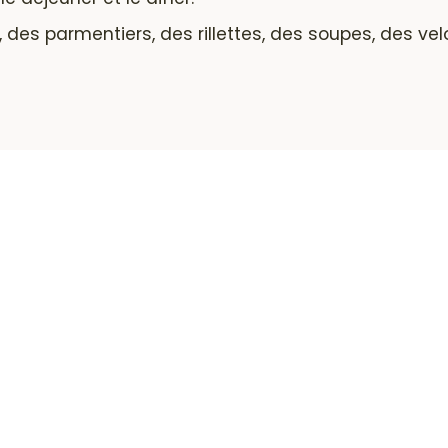
es parmentiers, des rillettes, des soupes, des velo