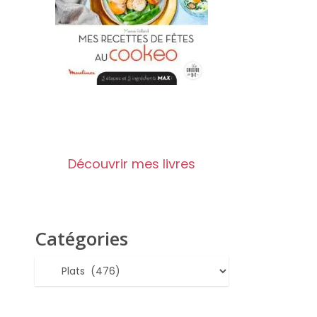
Découvrir mes livres
Catégories
Catégories