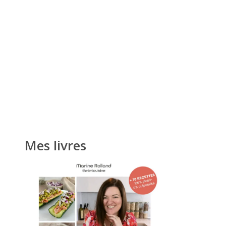
Mes livres