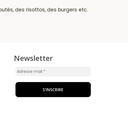
utés, des risottos, des burgers etc.
Newsletter