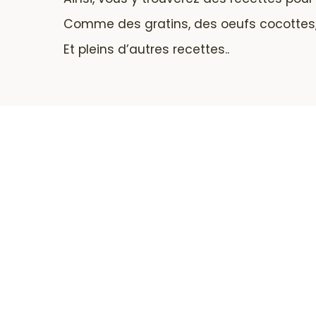
Comme des gratins, des oeufs cocottes, d
Et pleins d’autres recettes..