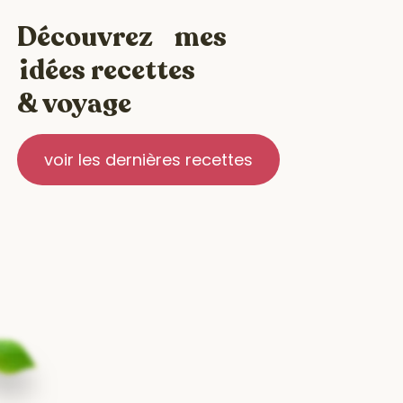
Découvrez mes
idées recettes
& voyage
voir les dernières recettes