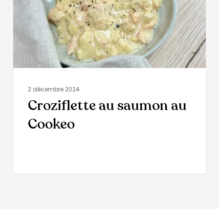
2 décembre 2024
Croziflette au saumon au
Cookeo