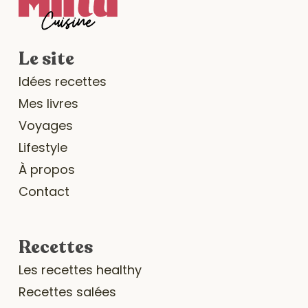
Le site
Idées recettes
Mes livres
Voyages
Lifestyle
À propos
Contact
Recettes
Les recettes healthy
Recettes salées