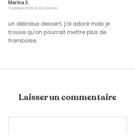
Marina.S
7 octobre 2020 à 23 h 58 min
un délicieux dessert, j’ai adoré mais je
trouve qu’on pourrait mettre plus de
framboise.
Laisser un commentaire