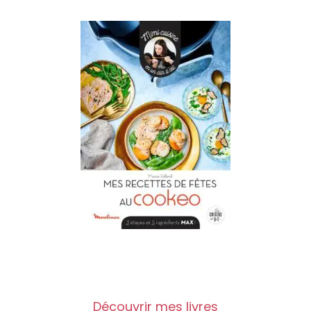
Découvrir mes livres