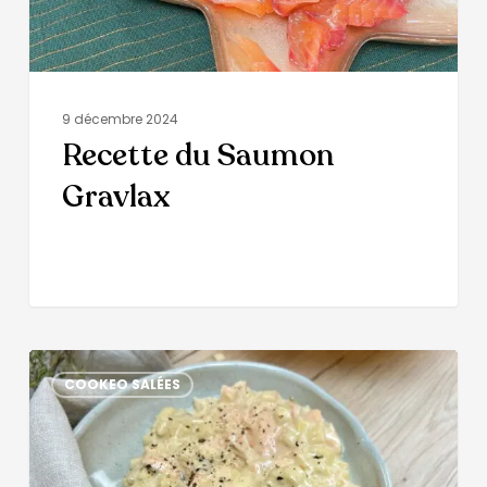
9 décembre 2024
Recette du Saumon
Gravlax
COOKEO SALÉES