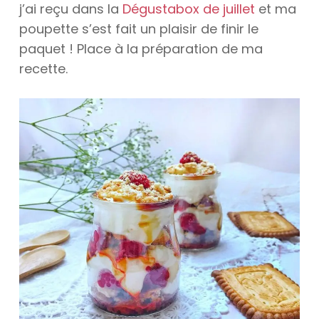
j’ai reçu dans la
Dégustabox de juillet
et ma
poupette s’est fait un plaisir de finir le
paquet ! Place à la préparation de ma
recette.