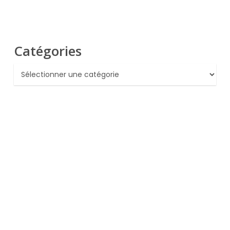
Catégories
Catégories