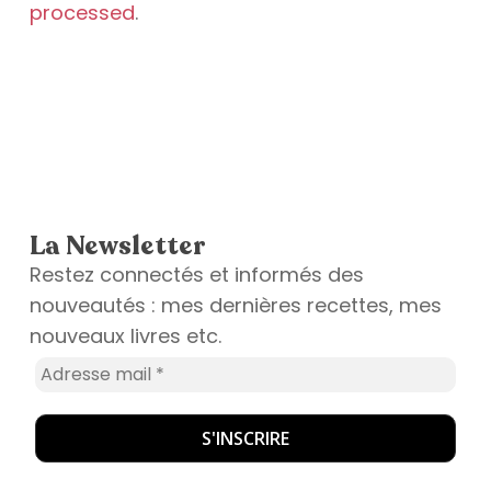
processed
.
La Newsletter
Restez connectés et informés des
nouveautés : mes dernières recettes, mes
nouveaux livres etc.