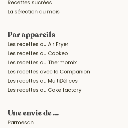
Recettes sucrées
La sélection du mois
Par appareils
Les recettes au Air Fryer
Les recettes au Cookeo
Les recettes au Thermomix
Les recettes avec le Companion
Les recettes au MultiDélices
Les recettes au Cake factory
Une envie de …
Parmesan