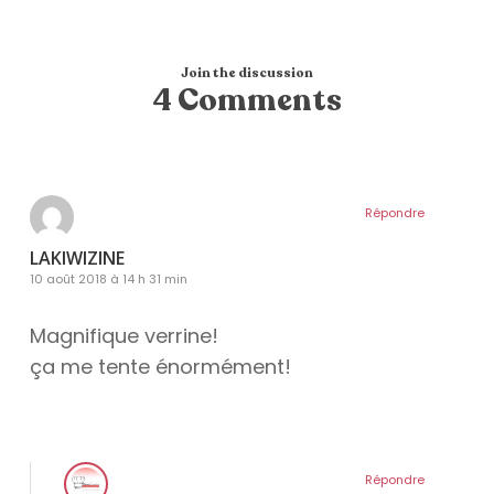
Join the discussion
4 Comments
Répondre
LAKIWIZINE
10 août 2018 à 14 h 31 min
Magnifique verrine!
ça me tente énormément!
Répondre