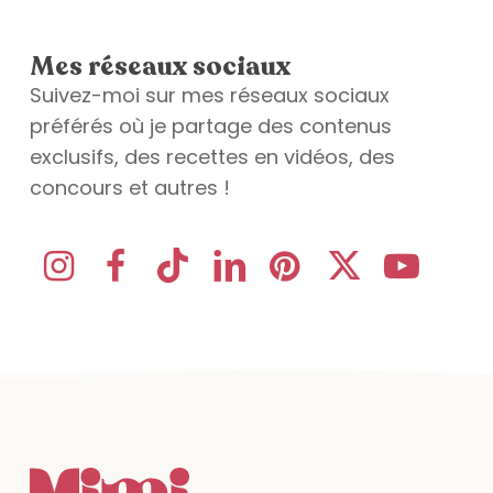
Mes réseaux sociaux
Suivez-moi sur mes réseaux sociaux
préférés où je partage des contenus
exclusifs, des recettes en vidéos, des
concours et autres !