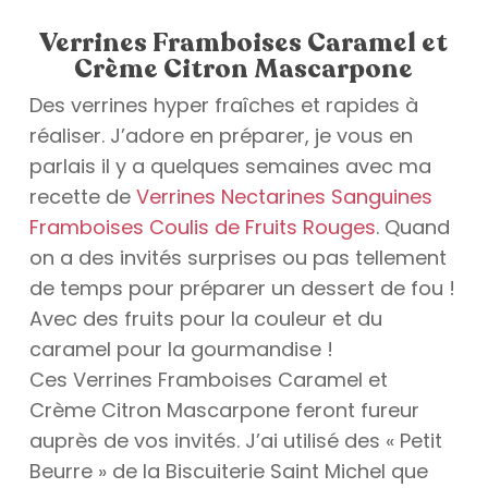
Verrines Framboises Caramel et
Crème Citron Mascarpone
Des verrines hyper fraîches et rapides à
réaliser. J’adore en préparer, je vous en
parlais il y a quelques semaines avec ma
recette de
Verrines Nectarines Sanguines
Framboises Coulis de Fruits Rouges
. Quand
on a des invités surprises ou pas tellement
de temps pour préparer un dessert de fou !
Avec des fruits pour la couleur et du
caramel pour la gourmandise !
Ces Verrines Framboises Caramel et
Crème Citron Mascarpone feront fureur
auprès de vos invités. J’ai utilisé des « Petit
Beurre » de la Biscuiterie Saint Michel que