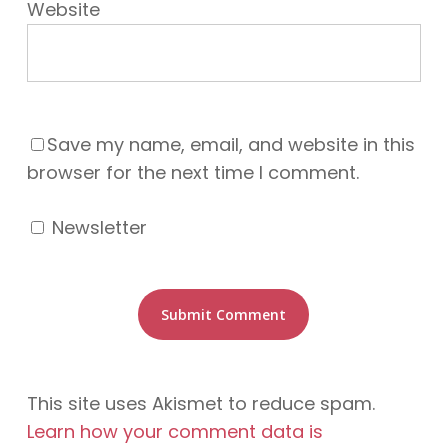
Website
Save my name, email, and website in this
browser for the next time I comment.
Newsletter
This site uses Akismet to reduce spam.
Learn how your comment data is