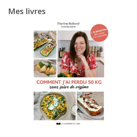
Mes livres