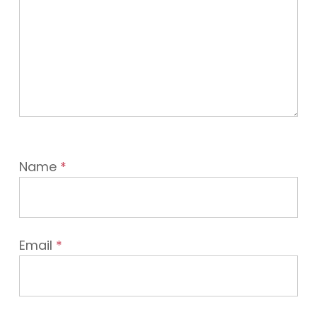
Name
*
Email
*