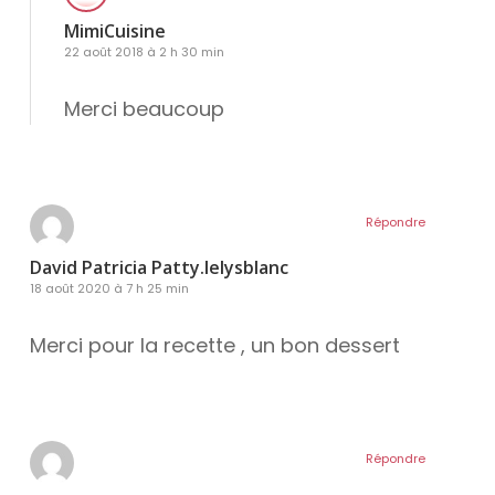
MimiCuisine
22 août 2018 à 2 h 30 min
Merci beaucoup
Répondre
David Patricia Patty.lelysblanc
18 août 2020 à 7 h 25 min
Merci pour la recette , un bon dessert
Répondre