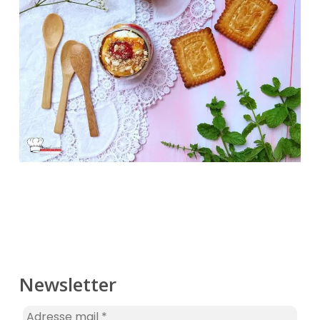
Newsletter