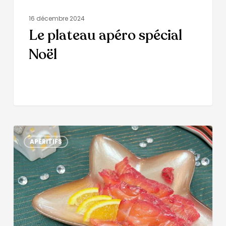
16 décembre 2024
Le plateau apéro spécial
Noël
APÉRITIFS