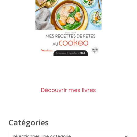
Découvrir mes livres
Catégories
Catégories