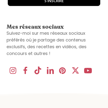
Mes réseaux sociaux
Suivez-moi sur mes réseaux sociaux
préférés où je partage des contenus
exclusifs, des recettes en vidéos, des
concours et autres !