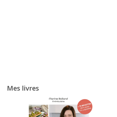
Mes livres