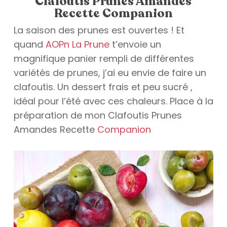
Clafoutis Prunes Amandes
Recette Companion
La saison des prunes est ouvertes ! Et
quand
AOPn La Prune
t’envoie un
magnifique panier rempli de différentes
variétés de prunes, j’ai eu envie de faire un
clafoutis. Un dessert frais et peu sucré ,
idéal pour l’été avec ces chaleurs. Place à la
préparation de mon Clafoutis Prunes
Amandes Recette
Companion