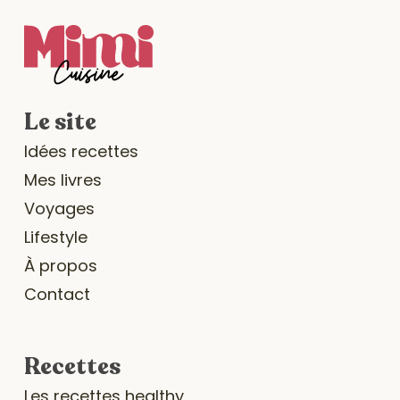
Le site
Idées recettes
Mes livres
Voyages
Lifestyle
À propos
Contact
Recettes
Les recettes healthy