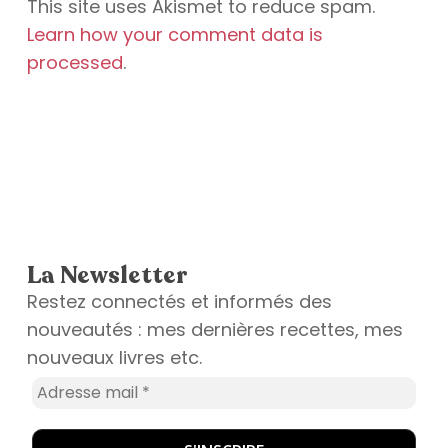
This site uses Akismet to reduce spam.
Learn how your comment data is
processed
.
La Newsletter
Restez connectés et informés des
nouveautés : mes dernières recettes, mes
nouveaux livres etc.