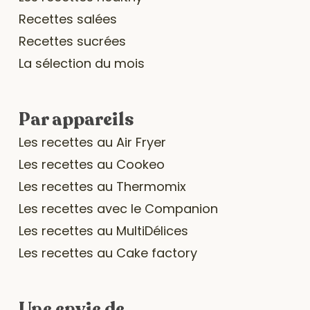
Recettes salées
Recettes sucrées
La sélection du mois
Par appareils
Les recettes au Air Fryer
Les recettes au Cookeo
Les recettes au Thermomix
Les recettes avec le Companion
Les recettes au MultiDélices
Les recettes au Cake factory
Une envie de …