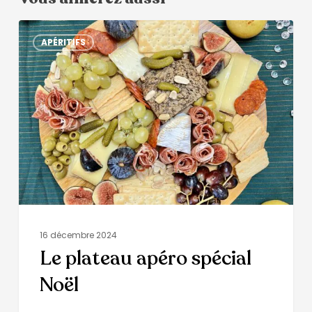
APÉRITIFS
16 décembre 2024
Le plateau apéro spécial
Noël