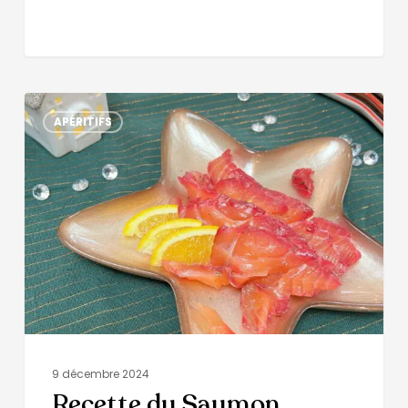
APÉRITIFS
9 décembre 2024
Recette du Saumon