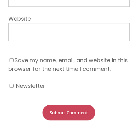
Website
Save my name, email, and website in this
browser for the next time I comment.
Newsletter