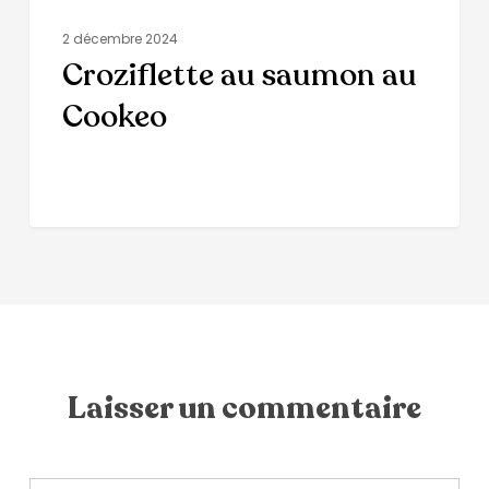
2 décembre 2024
Croziflette au saumon au
Cookeo
Laisser un commentaire