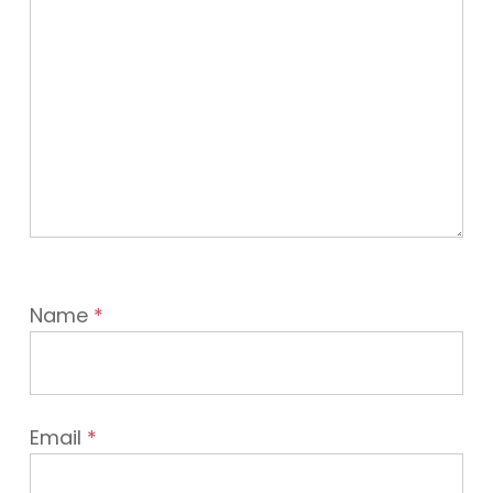
Name
*
Email
*