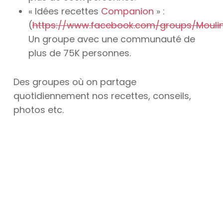
« Idées recettes
Companion
» :
(
https://www.facebook.com/groups/Mouli
Un groupe avec une communauté de
plus de 75K personnes.
Des groupes où on partage
quotidiennement nos recettes, conseils,
photos etc.