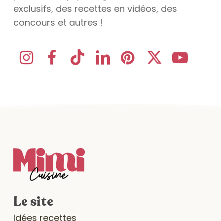
exclusifs, des recettes en vidéos, des
concours et autres !
Le site
Idées recettes