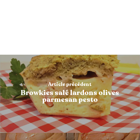
Article précédent
Browkies salé lardons olives
parmesan pesto