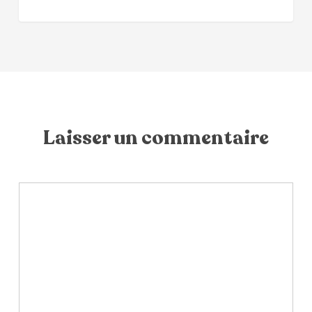
Laisser un commentaire