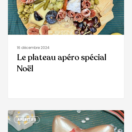
16 décembre 2024
Le plateau apéro spécial
Noël
APÉRITIFS