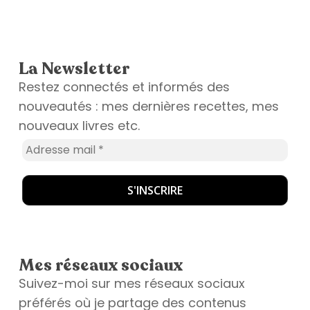
La Newsletter
Restez connectés et informés des
nouveautés : mes dernières recettes, mes
nouveaux livres etc.
Mes réseaux sociaux
Suivez-moi sur mes réseaux sociaux
préférés où je partage des contenus