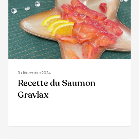
9 décembre 2024
Recette du Saumon
Gravlax