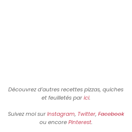
Découvrez d’autres recettes pizzas, quiches
et feuilletés par
ici
.
Suivez moi sur
Instagram
,
Twitter
,
Facebook
ou encore
Pinterest
.