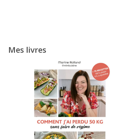
Mes livres