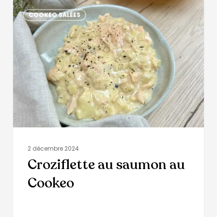
COOKEO SALÉES
2 décembre 2024
Croziflette au saumon au
Cookeo