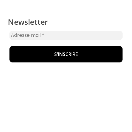
Newsletter