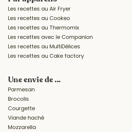
Les recettes au Air Fryer
Les recettes au Cookeo
Les recettes au Thermomix
Les recettes avec le Companion
Les recettes au MultiDélices
Les recettes au Cake factory
Une envie de …
Parmesan
Brocolis
Courgette
Viande haché
Mozzarella