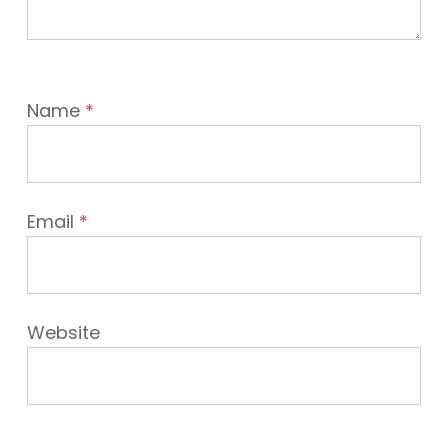
Name
*
Email
*
Website