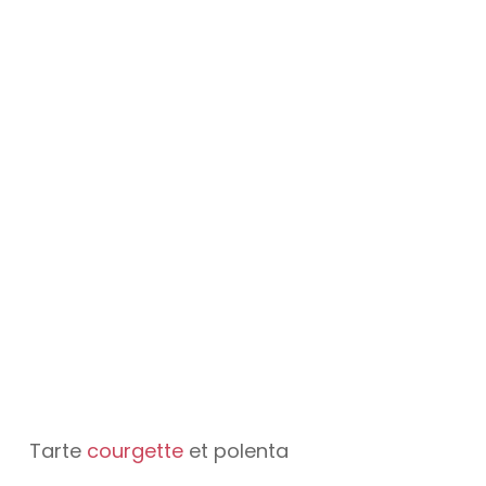
Tarte
courgette
et polenta