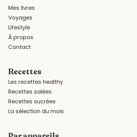
Mes livres
Voyages
Lifestyle
À propos
Contact
Recettes
Les recettes healthy
Recettes salées
Recettes sucrées
La sélection du mois
Par appareils