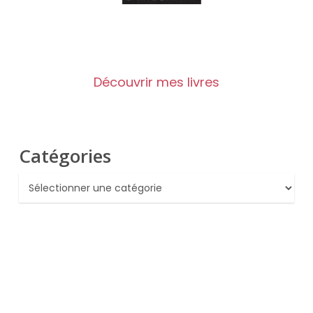
Découvrir mes livres
Catégories
Catégories