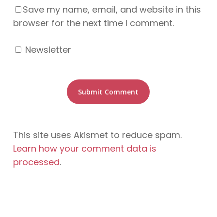
Save my name, email, and website in this
browser for the next time I comment.
Newsletter
This site uses Akismet to reduce spam.
Learn how your comment data is
processed
.