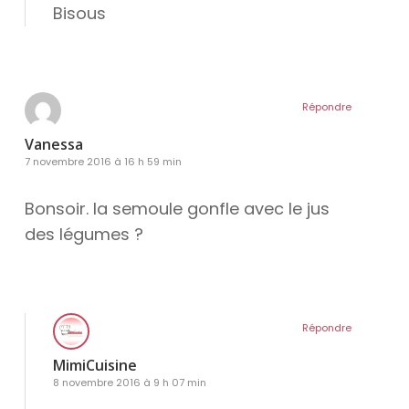
Bisous
Répondre
Vanessa
7 novembre 2016 à 16 h 59 min
Bonsoir. la semoule gonfle avec le jus
des légumes ?
Répondre
MimiCuisine
8 novembre 2016 à 9 h 07 min