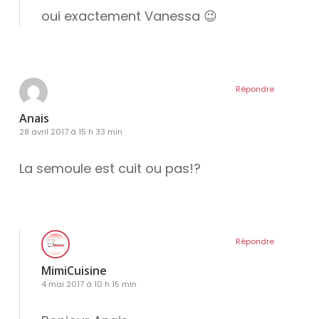
oui exactement Vanessa 😉
Répondre
Anais
28 avril 2017 à 15 h 33 min
La semoule est cuit ou pas!?
Répondre
MimiCuisine
4 mai 2017 à 10 h 15 min