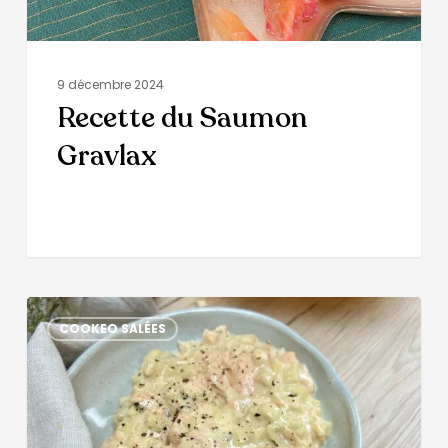
9 décembre 2024
Recette du Saumon
Gravlax
COOKEO SALÉES