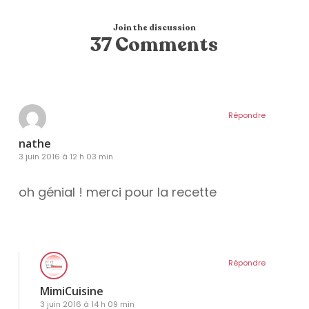
Join the discussion
37 Comments
Répondre
nathe
3 juin 2016 à 12 h 03 min
oh génial ! merci pour la recette
Répondre
MimiCuisine
3 juin 2016 à 14 h 09 min