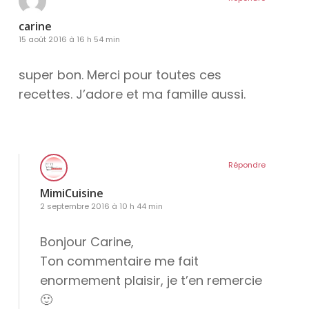
carine
15 août 2016 à 16 h 54 min
super bon. Merci pour toutes ces
recettes. J’adore et ma famille aussi.
Répondre
MimiCuisine
2 septembre 2016 à 10 h 44 min
Bonjour Carine,
Ton commentaire me fait
enormement plaisir, je t’en remercie
🙂