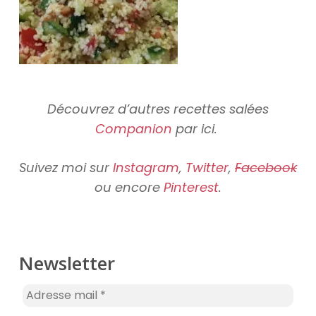
Découvrez d’autres recettes salées
Companion
par ici.
Suivez moi sur
Instagram
,
Twitter
,
Facebook
ou encore
Pinterest
.
Newsletter