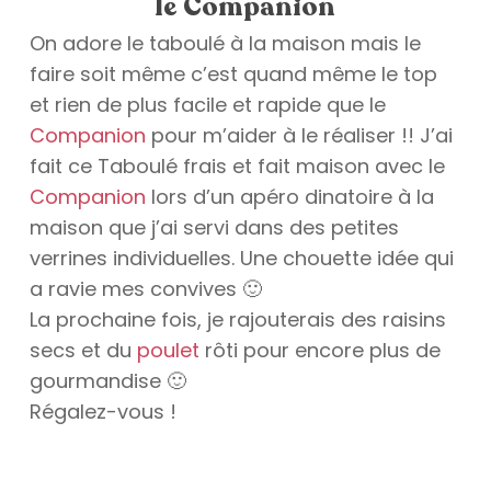
le Companion
On adore le taboulé à la maison mais le
faire soit même c’est quand même le top
et rien de plus facile et rapide que le
Companion
pour m’aider à le réaliser !! J’ai
fait ce Taboulé frais et fait maison avec le
Companion
lors d’un apéro dinatoire à la
maison que j’ai servi dans des petites
verrines individuelles. Une chouette idée qui
a ravie mes convives 🙂
La prochaine fois, je rajouterais des raisins
secs et du
poulet
rôti pour encore plus de
gourmandise 🙂
Régalez-vous !