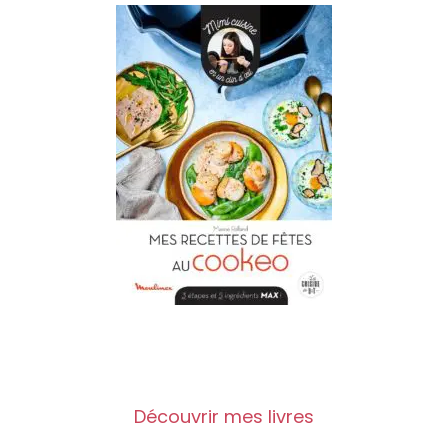
Découvrir mes livres