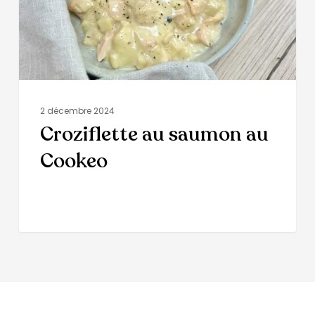
2 décembre 2024
Croziflette au saumon au
Cookeo