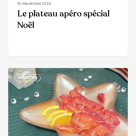
16 décembre 2024
Le plateau apéro spécial
Noël
APÉRITIFS