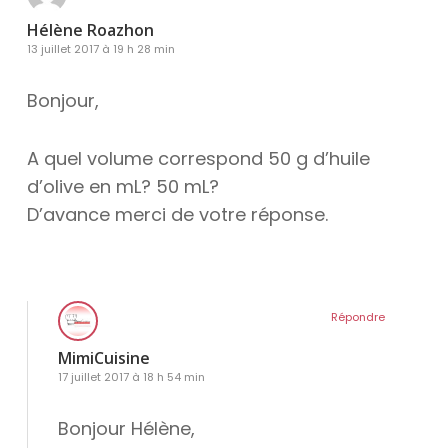
Hélène Roazhon
13 juillet 2017 à 19 h 28 min
Bonjour,
A quel volume correspond 50 g d’huile
d’olive en mL? 50 mL?
D’avance merci de votre réponse.
Répondre
MimiCuisine
17 juillet 2017 à 18 h 54 min
Bonjour Hélène,