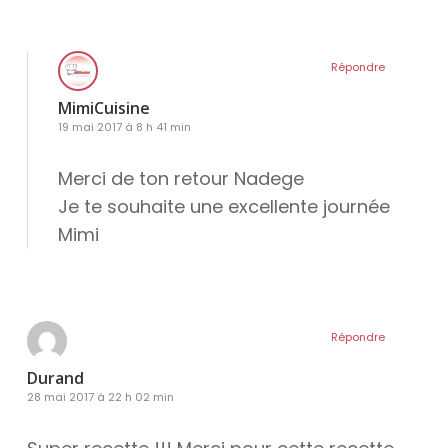
Répondre
MimiCuisine
19 mai 2017 à 8 h 41 min
Merci de ton retour Nadege
Je te souhaite une excellente journée
Mimi
Répondre
Durand
28 mai 2017 à 22 h 02 min