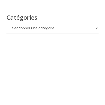
Catégories
Catégories