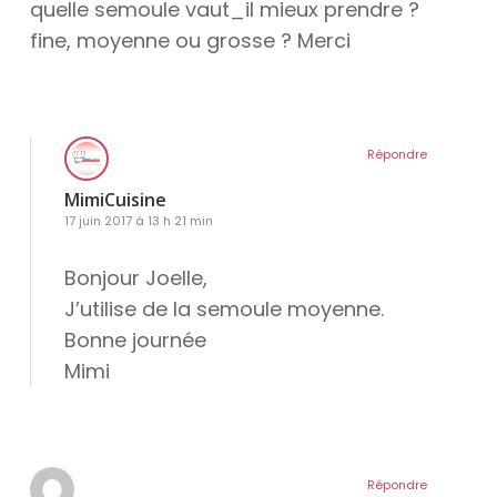
quelle semoule vaut_il mieux prendre ?
fine, moyenne ou grosse ? Merci
Répondre
MimiCuisine
17 juin 2017 à 13 h 21 min
Bonjour Joelle,
J’utilise de la semoule moyenne.
Bonne journée
Mimi
Répondre