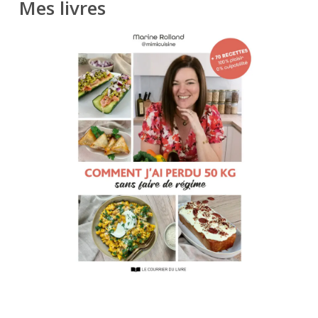
Mes livres