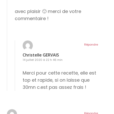
avec plaisir 🙂 merci de votre
commentaire !
Répondre
Christelle GERVAIS
14 juillet 2020 à 22 h 46 min
Merci pour cette recette, elle est
top et rapide, si on laisse que
30mn c.est pas assez frais !
Répondre