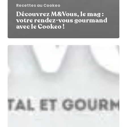
Recettes au Cookeo
Découvrez M&Vous, le mag :
votre rendez-vous gourmand
avec le Cookeo !