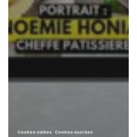
Cookeo salées
Cookeo sucrées