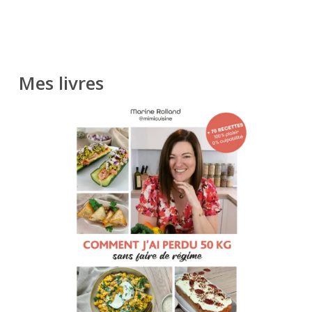
Mes livres