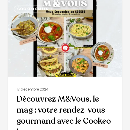
COOKEO SALÉES
17 décembre 2024
Découvrez M&Vous, le
mag : votre rendez-vous
gourmand avec le Cookeo