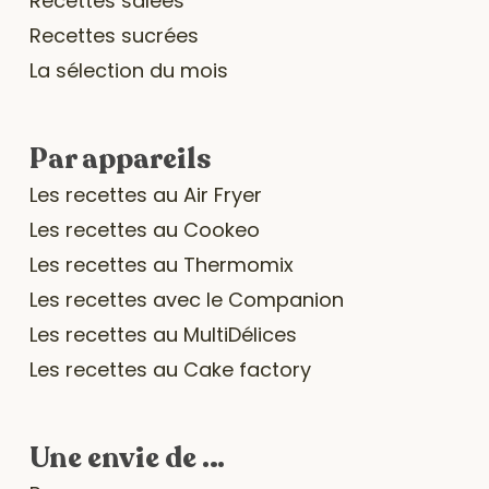
Recettes salées
Recettes sucrées
La sélection du mois
Par appareils
Les recettes au Air Fryer
Les recettes au Cookeo
Les recettes au Thermomix
Les recettes avec le Companion
Les recettes au MultiDélices
Les recettes au Cake factory
Une envie de …