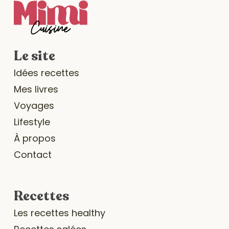
Le site
Idées recettes
Mes livres
Voyages
Lifestyle
À propos
Contact
Recettes
Les recettes healthy