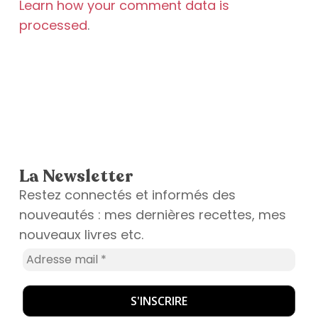
Learn how your comment data is
processed
.
La Newsletter
Restez connectés et informés des
nouveautés : mes dernières recettes, mes
nouveaux livres etc.