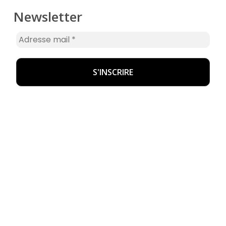
Newsletter