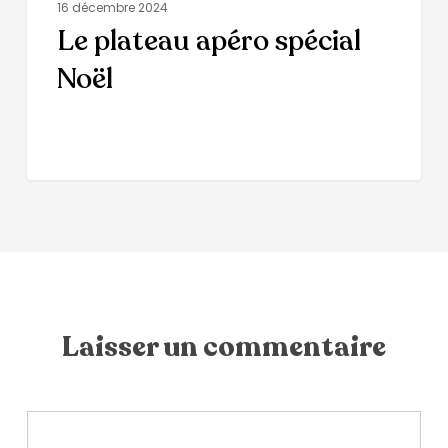
16 décembre 2024
Le plateau apéro spécial
Noël
Laisser un commentaire