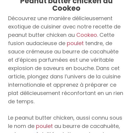
Peanut butter chicken au
Cookeo
Découvrez une manière délicieusement
exotique de cuisiner avec notre recette de
peanut butter chicken au
Cookeo
. Cette
fusion audacieuse de
poulet
tendre, de
sauce crémeuse au beurre de cacahuète
et d’épices parfumées est une véritable
explosion de saveurs en bouche. Dans cet
article, plongez dans l’univers de la cuisine
internationale et apprenez à préparer ce
plat délicieusement réconfortant en un rien
de temps.
Le peanut butter chicken, aussi connu sous
le nom de
poulet
au beurre de cacahuète,