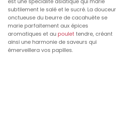
est une spécialité asiatique qui marie
subtilement le salé et le sucré. La douceur
onctueuse du beurre de cacahuète se
marie parfaitement aux épices
aromatiques et au
poulet
tendre, créant
ainsi une harmonie de saveurs qui
émerveillera vos papilles.