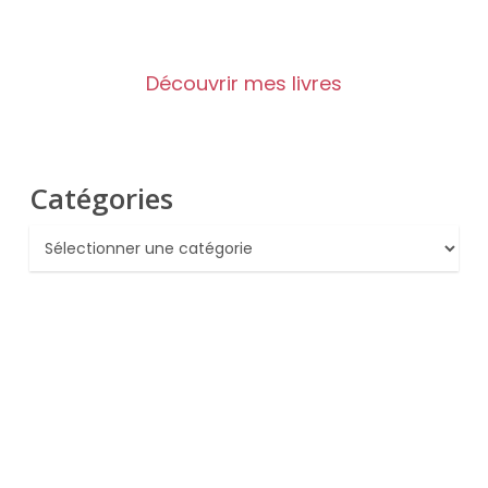
Découvrir mes livres
Catégories
Catégories