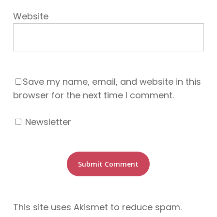
Website
Save my name, email, and website in this
browser for the next time I comment.
Newsletter
This site uses Akismet to reduce spam.