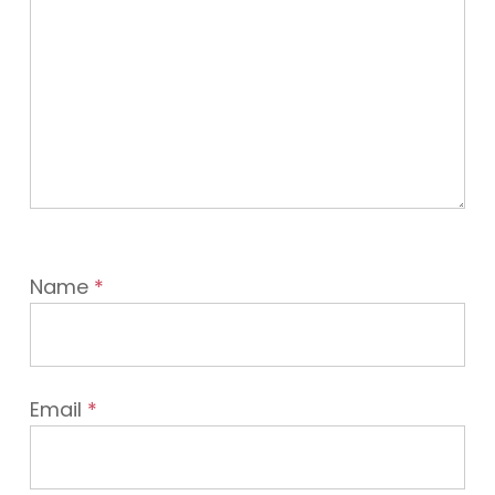
Name
*
Email
*