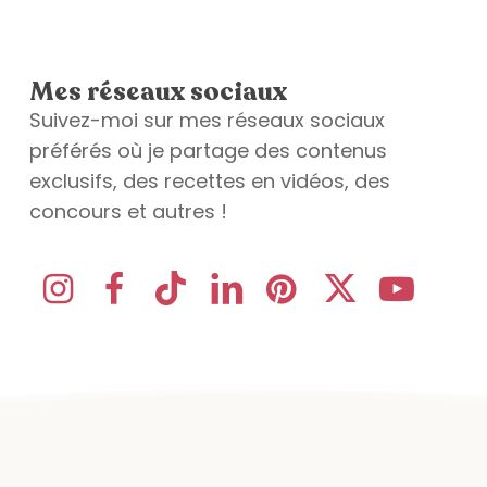
Mes réseaux sociaux
Suivez-moi sur mes réseaux sociaux
préférés où je partage des contenus
exclusifs, des recettes en vidéos, des
concours et autres !