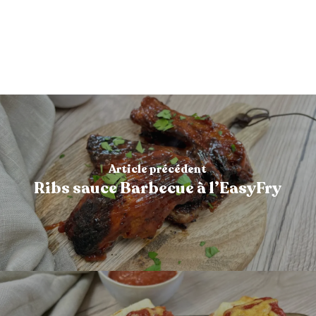
Article précédent
Ribs sauce Barbecue à l’EasyFry