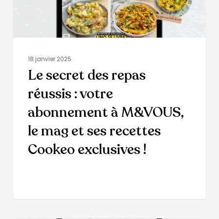
18 janvier 2025
Le secret des repas
réussis : votre
abonnement à M&VOUS,
le mag et ses recettes
Cookeo exclusives !