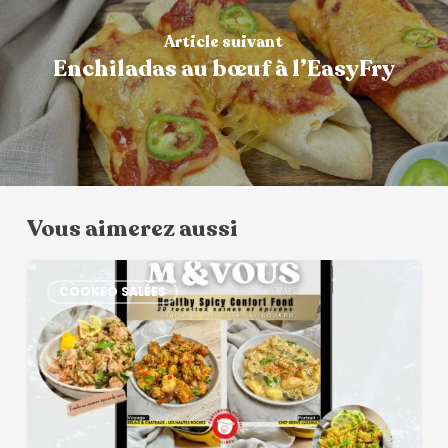
Article suivant
Enchiladas au bœuf à l’EasyFry
Vous aimerez aussi
COOKEO SALÉES