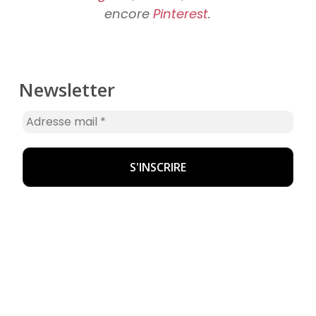
encore
Pinterest
.
Newsletter