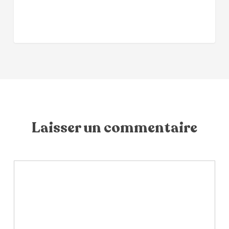
Laisser un commentaire