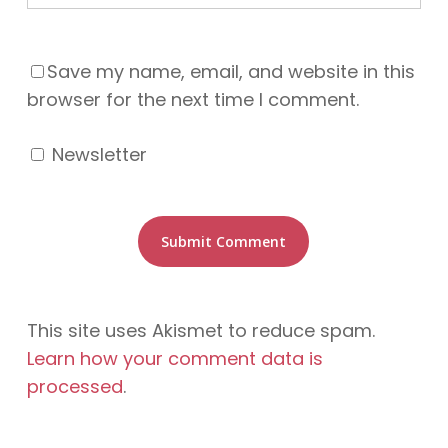
Save my name, email, and website in this
browser for the next time I comment.
Newsletter
This site uses Akismet to reduce spam.
Learn how your comment data is
processed
.