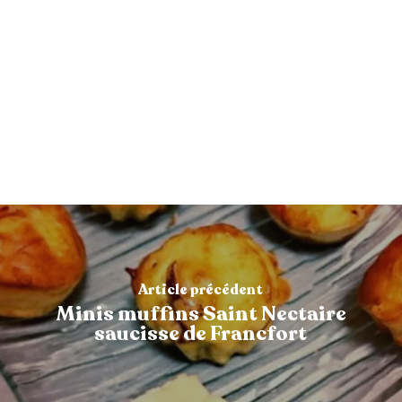
Article précédent
Minis muffins Saint Nectaire
saucisse de Francfort