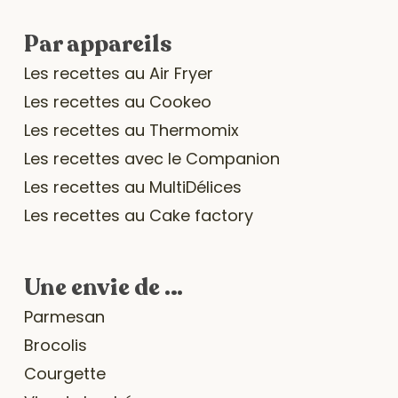
Par appareils
Les recettes au Air Fryer
Les recettes au Cookeo
Les recettes au Thermomix
Les recettes avec le Companion
Les recettes au MultiDélices
Les recettes au Cake factory
Une envie de …
Parmesan
Brocolis
Courgette