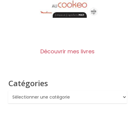
Découvrir mes livres
Catégories
Catégories