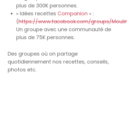
plus de 300K personnes.
« Idées recettes
Companion
» :
(
https://www.facebook.com/groups/Mouli
Un groupe avec une communauté de
plus de 75K personnes.
Des groupes où on partage
quotidiennement nos recettes, conseils,
photos etc.