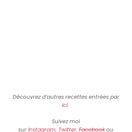
Découvrez d’autres recettes entrées par
ici
.
Suivez moi
sur
Instagram
,
Twitter
,
Facebook
ou