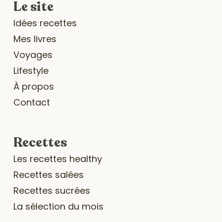
Le site
Idées recettes
Mes livres
Voyages
Lifestyle
À propos
Contact
Recettes
Les recettes healthy
Recettes salées
Recettes sucrées
La sélection du mois