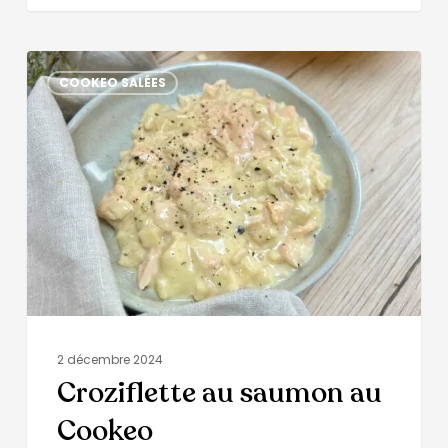
COOKEO SALÉES
2 décembre 2024
Croziflette au saumon au
Cookeo