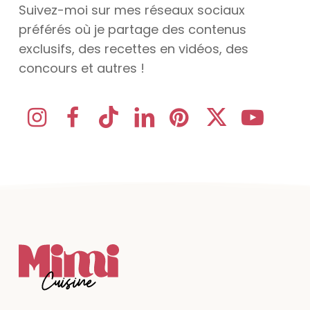
Suivez-moi sur mes réseaux sociaux
préférés où je partage des contenus
exclusifs, des recettes en vidéos, des
concours et autres !