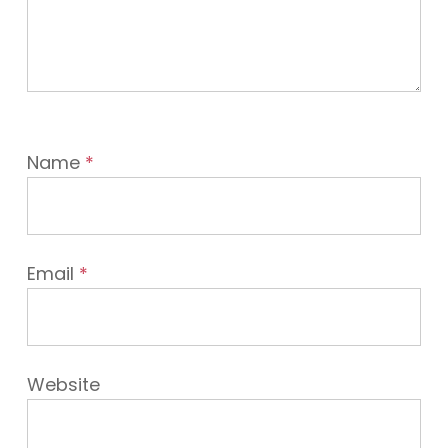
Name
*
Email
*
Website