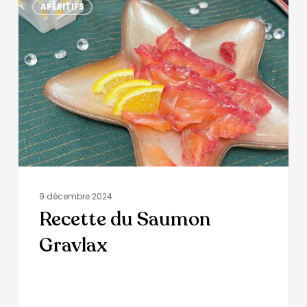
APÉRITIFS
9 décembre 2024
Recette du Saumon
Gravlax