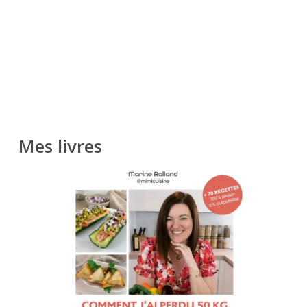
Mes livres