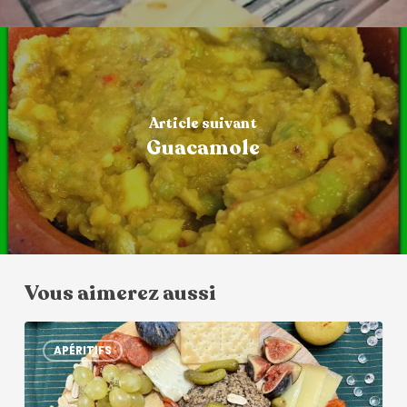
Article suivant
Guacamole
Vous aimerez aussi
APÉRITIFS