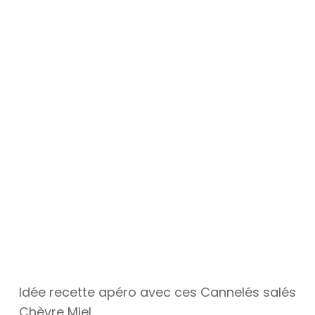
Idée recette apéro avec ces Cannelés salés
Chèvre Miel