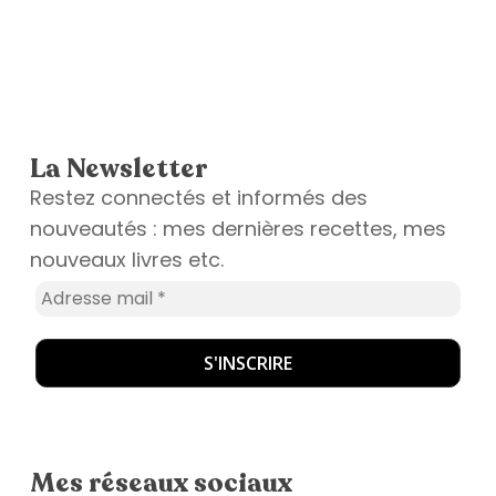
La Newsletter
Restez connectés et informés des
nouveautés : mes dernières recettes, mes
nouveaux livres etc.
Mes réseaux sociaux