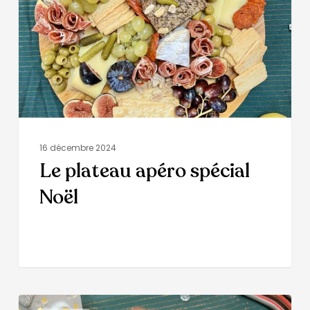
16 décembre 2024
Le plateau apéro spécial
Noël