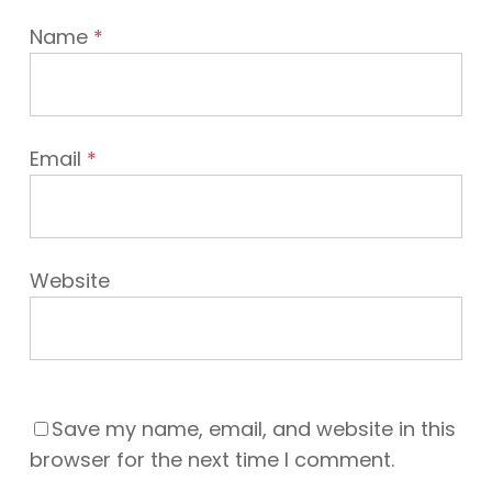
Name
*
Email
*
Website
Save my name, email, and website in this
browser for the next time I comment.