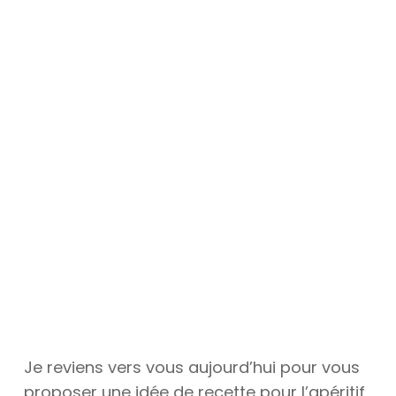
Je reviens vers vous aujourd’hui pour vous
proposer une idée de recette pour l’apéritif