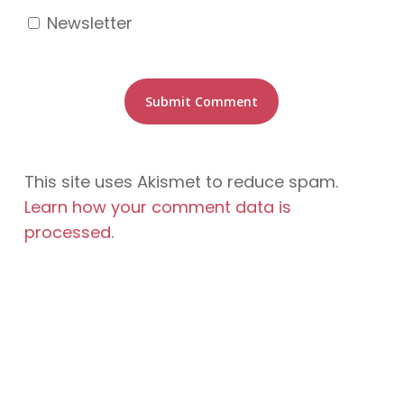
Newsletter
This site uses Akismet to reduce spam.
Learn how your comment data is
processed
.