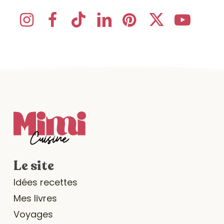
Le site
Idées recettes
Mes livres
Voyages