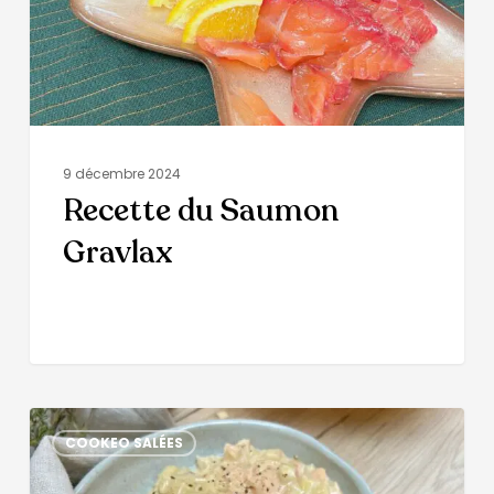
9 décembre 2024
Recette du Saumon
Gravlax
COOKEO SALÉES