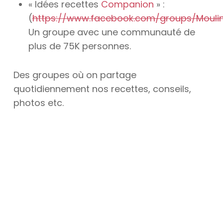
« Idées recettes
Companion
» :
(
https://www.facebook.com/groups/Mouli
Un groupe avec une communauté de
plus de 75K personnes.
Des groupes où on partage
quotidiennement nos recettes, conseils,
photos etc.