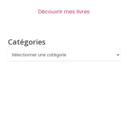
Découvrir mes livres
Catégories
Catégories