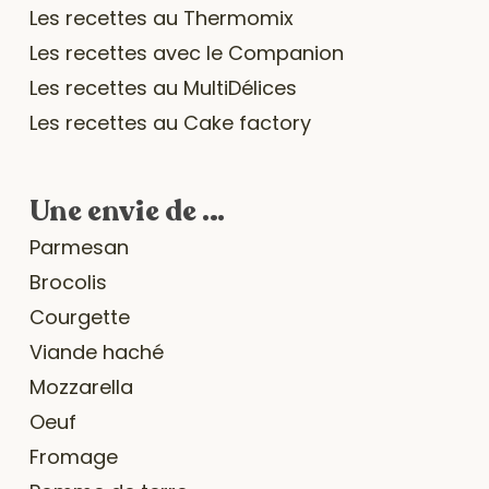
Les recettes au Thermomix
Les recettes avec le Companion
Les recettes au MultiDélices
Les recettes au Cake factory
Une envie de …
Parmesan
Brocolis
Courgette
Viande haché
Mozzarella
Oeuf
Fromage