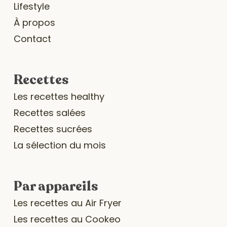
Lifestyle
À propos
Contact
Recettes
Les recettes healthy
Recettes salées
Recettes sucrées
La sélection du mois
Par appareils
Les recettes au Air Fryer
Les recettes au Cookeo