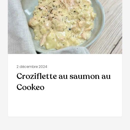
2 décembre 2024
Croziflette au saumon au
Cookeo