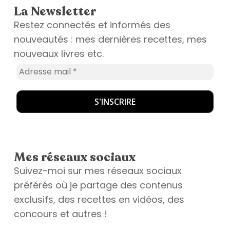
La Newsletter
Restez connectés et informés des
nouveautés : mes dernières recettes, mes
nouveaux livres etc.
Mes réseaux sociaux
Suivez-moi sur mes réseaux sociaux
préférés où je partage des contenus
exclusifs, des recettes en vidéos, des
concours et autres !