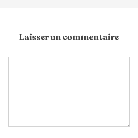
Laisser un commentaire