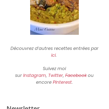
Découvrez d’autres recettes entrées par
ici
.
Suivez moi
sur
Instagram
,
Twitter
,
Facebook
ou
encore
Pinterest
.
Newsletter