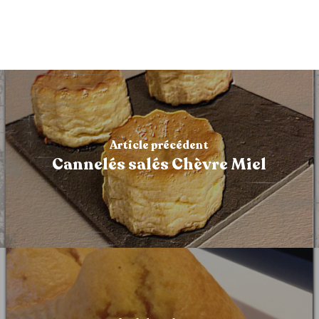
Article précédent
Cannelés salés Chèvre Miel