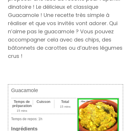
dinatoire ! Le délicieux et classique
Guacamole ! Une recette très simple à
réaliser et que vos invités vont adorer. Qui
n’aime pas le guacamole ? Vous pouvez
accompagner cela avec des chips, des
bâtonnets de carottes ou d’autres légumes
crus !
Guacamole
Temps de
Cuisson
Total
préparation
15 mins
15 mins
Temps de repos:
1h
Ingrédients