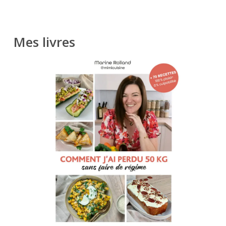
Mes livres