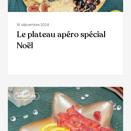
16 décembre 2024
Le plateau apéro spécial
Noël
APÉRITIFS