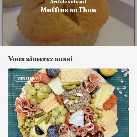
Article suivant
Muffins au Thon
Vous aimerez aussi
APÉRITIFS