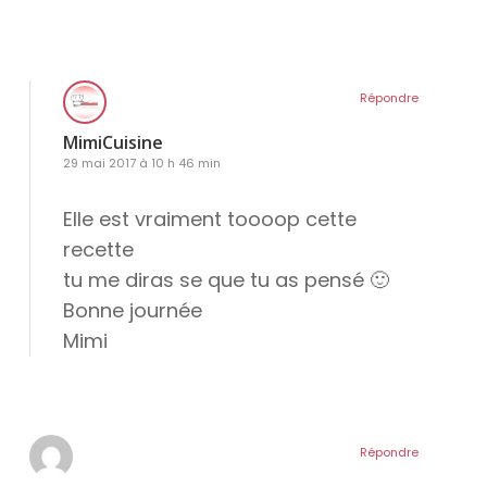
Répondre
MimiCuisine
29 mai 2017 à 10 h 46 min
Elle est vraiment toooop cette
recette
tu me diras se que tu as pensé 🙂
Bonne journée
Mimi
Répondre