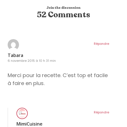
Join the discussion
52 Comments
Répondre
Tabara
6 novembre 2015 à 10 h 31 min
Merci pour la recette. C’est top et facile
à faire en plus.
Répondre
MimiCuisine