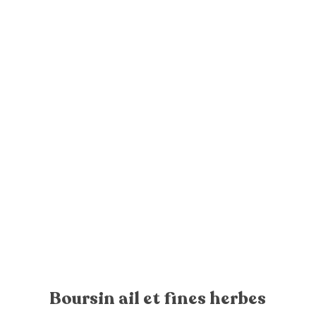
Boursin ail et fines herbes