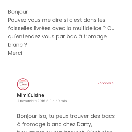
Bonjour
Pouvez vous me dire si c’est dans les
faisselles livrées avec la multidelice ? Ou
qu’entendez vous par bac à fromage
blanc ?
Merci
Répondre
MimiCuisine
4 novembre 2016 à 9 h 40 min
Bonjour Isa, tu peux trouver des bacs
à fromage blanc chez Darty,