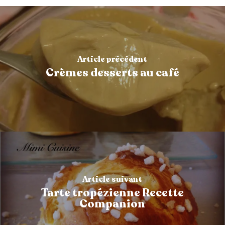
Article précédent
Crèmes desserts au café
Article suivant
Tarte tropézienne Recette
Companion