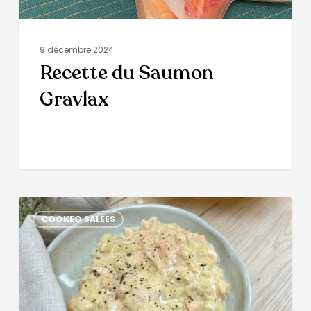
9 décembre 2024
Recette du Saumon
Gravlax
COOKEO SALÉES