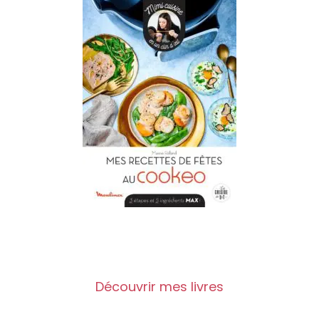
Découvrir mes livres