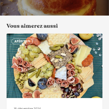
Vous aimerez aussi
APÉRITIFS
16 décembre 2024