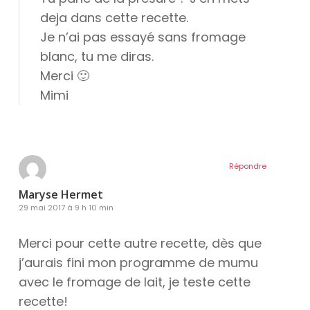
deja dans cette recette.
Je n’ai pas essayé sans fromage
blanc, tu me diras.
Merci 🙂
Mimi
Répondre
Maryse Hermet
29 mai 2017 à 9 h 10 min
Merci pour cette autre recette, dès que
j’aurais fini mon programme de mumu
avec le fromage de lait, je teste cette
recette!