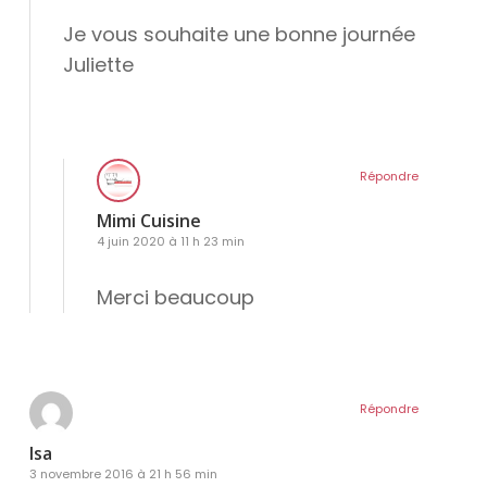
Je vous souhaite une bonne journée
Juliette
Répondre
Mimi Cuisine
4 juin 2020 à 11 h 23 min
Merci beaucoup
Répondre
Isa
3 novembre 2016 à 21 h 56 min