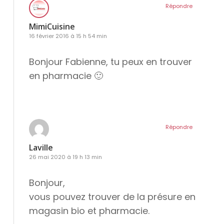
Répondre
MimiCuisine
16 février 2016 à 15 h 54 min
Bonjour Fabienne, tu peux en trouver
en pharmacie 🙂
Répondre
Laville
26 mai 2020 à 19 h 13 min
Bonjour,
vous pouvez trouver de la présure en
magasin bio et pharmacie.