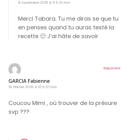
6 novembre 2015 à 11 h 31 min
Merci Tabara. Tu me diras se que tu
en penses quand tu auras testé la
recette 🙂 J’ai hâte de savoir
Répondre
GARCIA Fabienne
16 février 2016 à 10 h 01 min
Coucou Mimi , où trouver de la présure
svp ???