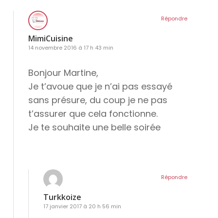
Répondre
MimiCuisine
14 novembre 2016 à 17 h 43 min
Bonjour Martine,
Je t’avoue que je n’ai pas essayé
sans présure, du coup je ne pas
t’assurer que cela fonctionne.
Je te souhaite une belle soirée
Répondre
Turkkoize
17 janvier 2017 à 20 h 56 min