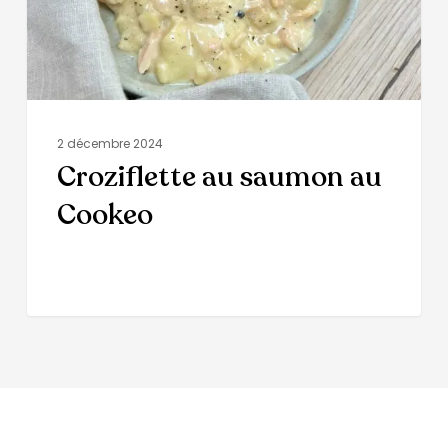
2 décembre 2024
Croziflette au saumon au
Cookeo