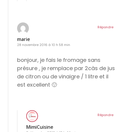
Répondre
marie
28 novembre 2016 à 10 h 58 min
bonjour, je fais le fromage sans
présure , je remplace par 2càs de jus
de citron ou de vinaigre / 1 litre et il
est excellent 🙂
Répondre
MimiCuisine