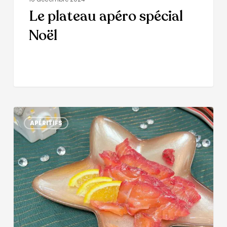
Le plateau apéro spécial
Noël
APÉRITIFS