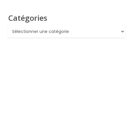
Catégories
Catégories