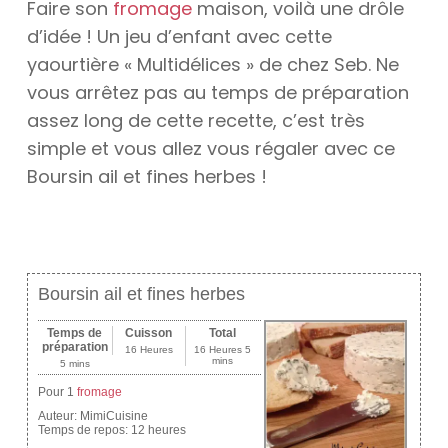
Faire son
fromage
maison, voilà une drôle
d’idée ! Un jeu d’enfant avec cette
yaourtière « Multidélices » de chez Seb. Ne
vous arrêtez pas au temps de préparation
assez long de cette recette, c’est très
simple et vous allez vous régaler avec ce
Boursin ail et fines herbes !
Boursin ail et fines herbes
Temps de
Cuisson
Total
préparation
16 Heures
16 Heures 5
mins
5 mins
Pour 1
fromage
Auteur:
MimiCuisine
Temps de repos:
12 heures