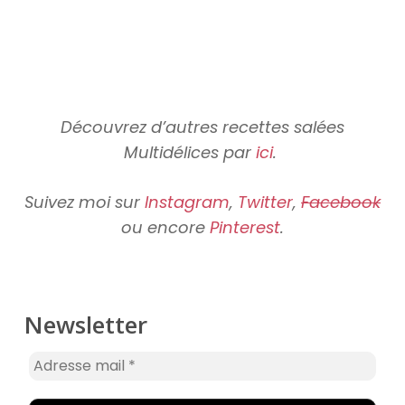
Découvrez d’autres recettes salées
Multidélices par
ici
.
Suivez moi sur
Instagram
,
Twitter
,
Facebook
ou encore
Pinterest
.
Newsletter