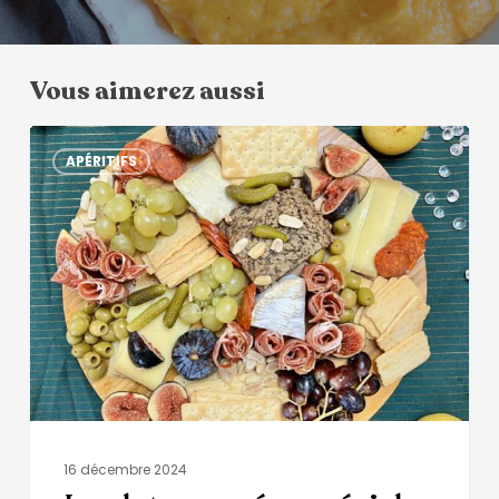
Vous aimerez aussi
APÉRITIFS
16 décembre 2024