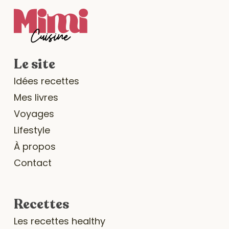
Le site
Idées recettes
Mes livres
Voyages
Lifestyle
À propos
Contact
Recettes
Les recettes healthy