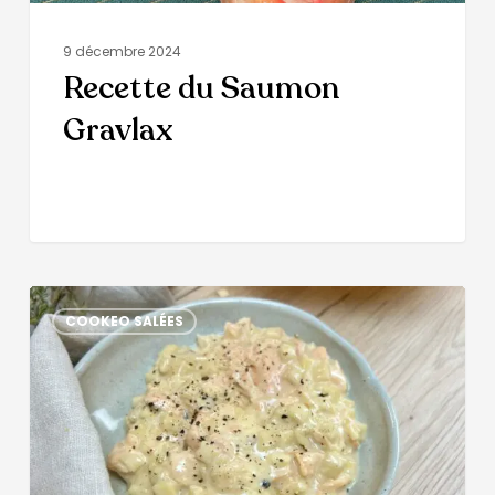
9 décembre 2024
Recette du Saumon
Gravlax
COOKEO SALÉES