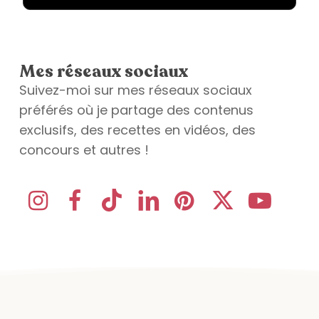
Mes réseaux sociaux
Suivez-moi sur mes réseaux sociaux
préférés où je partage des contenus
exclusifs, des recettes en vidéos, des
concours et autres !