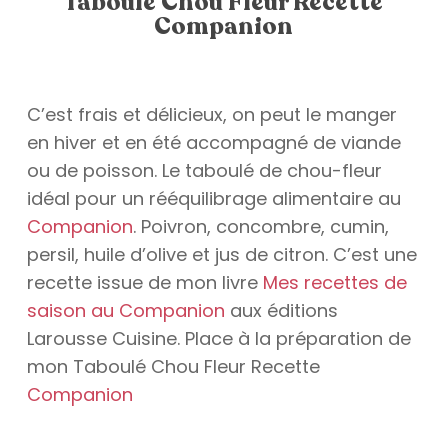
Taboulé Chou Fleur Recette
Companion
C’est frais et délicieux, on peut le manger
en hiver et en été accompagné de viande
ou de poisson. Le taboulé de chou-fleur
idéal pour un rééquilibrage alimentaire au
Companion
. Poivron, concombre, cumin,
persil, huile d’olive et jus de citron. C’est une
recette issue de mon livre
Mes recettes de
saison au Companion
aux éditions
Larousse Cuisine. Place à la préparation de
mon Taboulé Chou Fleur Recette
Companion