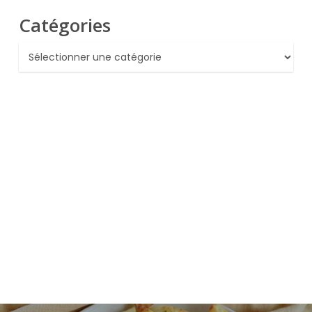
Catégories
Catégories