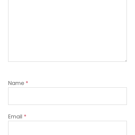
Name
*
Email
*