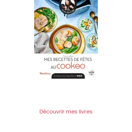
Découvrir mes livres