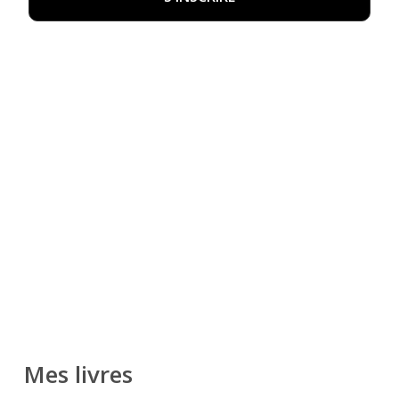
Mes livres