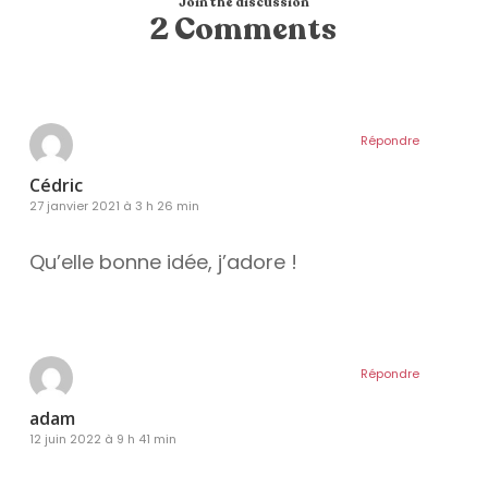
Join the discussion
2 Comments
Répondre
Cédric
27 janvier 2021 à 3 h 26 min
Qu’elle bonne idée, j’adore !
Répondre
adam
12 juin 2022 à 9 h 41 min