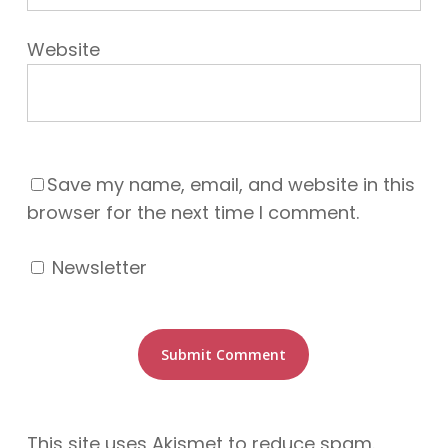
Website
Save my name, email, and website in this
browser for the next time I comment.
Newsletter
This site uses Akismet to reduce spam.