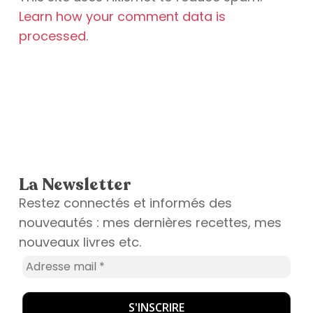
Learn how your comment data is
processed
.
La Newsletter
Restez connectés et informés des
nouveautés : mes dernières recettes, mes
nouveaux livres etc.