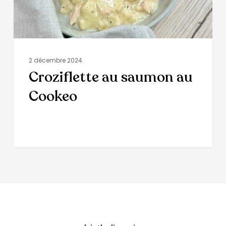
2 décembre 2024
Croziflette au saumon au
Cookeo