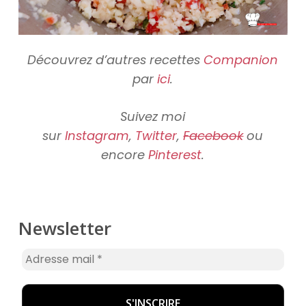
Découvrez d’autres recettes
Companion
par
ici
.
Suivez moi
sur
Instagram
,
Twitter
,
Facebook
ou
encore
Pinterest
.
Newsletter