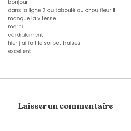
bonjour
dans la ligne 2 du taboulé au chou fleur il
manque la vitesse
merci
cordialement
hier j ai fait le sorbet fraises
excellent
Laisser un commentaire