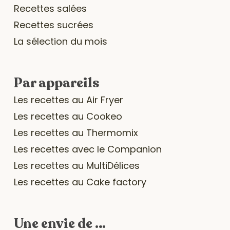
Recettes salées
Recettes sucrées
La sélection du mois
Par appareils
Les recettes au Air Fryer
Les recettes au Cookeo
Les recettes au Thermomix
Les recettes avec le Companion
Les recettes au MultiDélices
Les recettes au Cake factory
Une envie de …