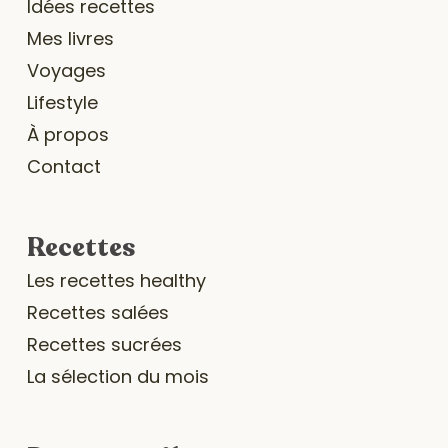
Idées recettes
Mes livres
Voyages
Lifestyle
À propos
Contact
Recettes
Les recettes healthy
Recettes salées
Recettes sucrées
La sélection du mois