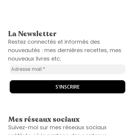
La Newsletter
Restez connectés et informés des
nouveautés : mes dernières recettes, mes
nouveaux livres etc.
Mes réseaux sociaux
Suivez-moi sur mes réseaux sociaux