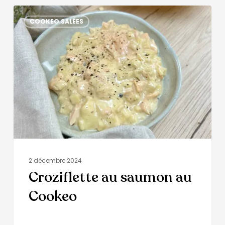
COOKEO SALÉES
2 décembre 2024
Croziflette au saumon au
Cookeo