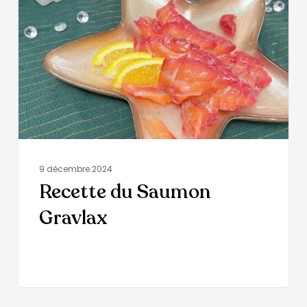
9 décembre 2024
Recette du Saumon
Gravlax