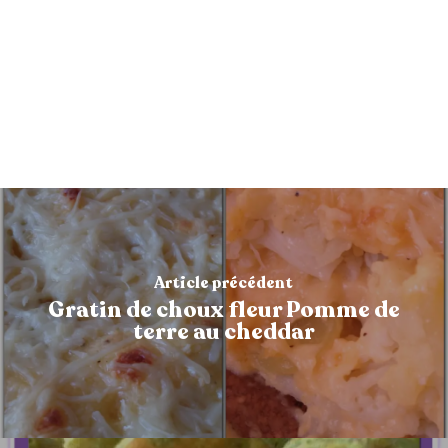
Article précédent
Gratin de choux fleur Pomme de
terre au cheddar