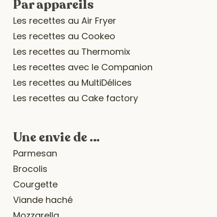
Par appareils
Les recettes au Air Fryer
Les recettes au Cookeo
Les recettes au Thermomix
Les recettes avec le Companion
Les recettes au MultiDélices
Les recettes au Cake factory
Une envie de …
Parmesan
Brocolis
Courgette
Viande haché
Mozzarella