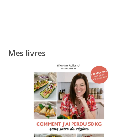
Mes livres