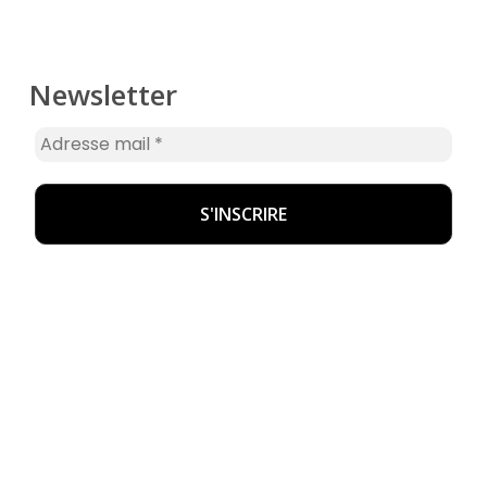
Newsletter