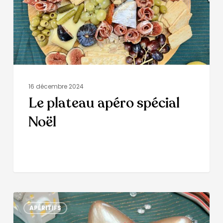
16 décembre 2024
Le plateau apéro spécial
Noël
APÉRITIFS