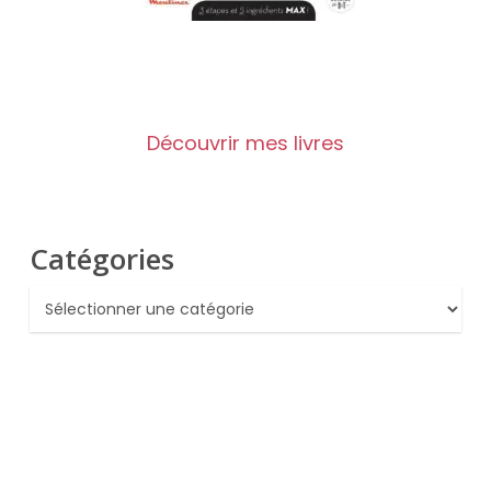
Découvrir mes livres
Catégories
Catégories