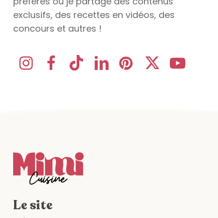
préférés où je partage des contenus
exclusifs, des recettes en vidéos, des
concours et autres !
Le site