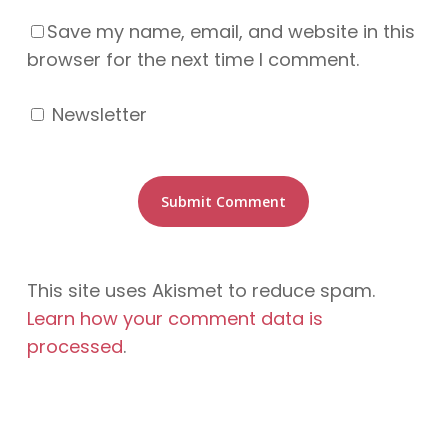
Save my name, email, and website in this
browser for the next time I comment.
Newsletter
This site uses Akismet to reduce spam.
Learn how your comment data is
processed
.