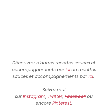
Découvrez d’autres recettes sauces et
accompagnements par
ici
ou recettes
sauces et accompagnements par
ici
.
Suivez moi
sur
Instagram
,
Twitter
,
Facebook
ou
encore
Pinterest
.