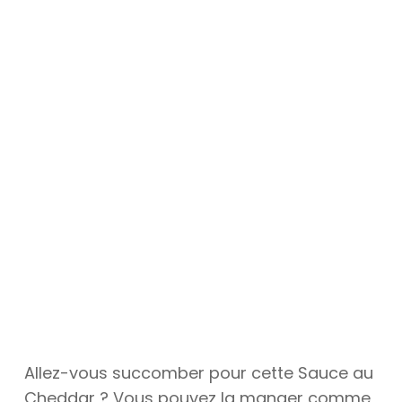
Allez-vous succomber pour cette Sauce au
Cheddar ? Vous pouvez la manger comme