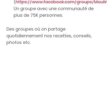
(
https://www.facebook.com/groups/Mouli
Un groupe avec une communauté de
plus de 75K personnes.
Des groupes où on partage
quotidiennement nos recettes, conseils,
photos etc.