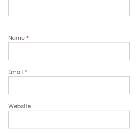
Name
*
Email
*
Website