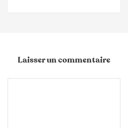
Laisser un commentaire