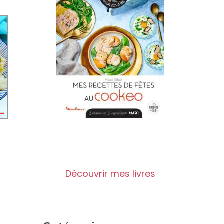
Découvrir mes livres