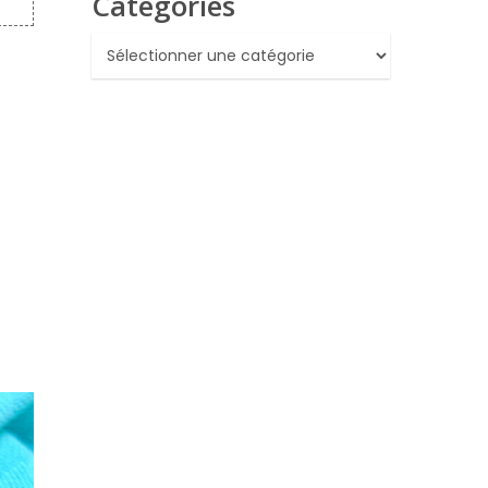
Catégories
Catégories