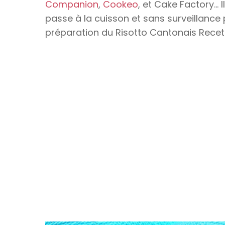
Companion
,
Cookeo
, et Cake Factory… 
passe à la cuisson et sans surveillance 
préparation du Risotto Cantonais Rece