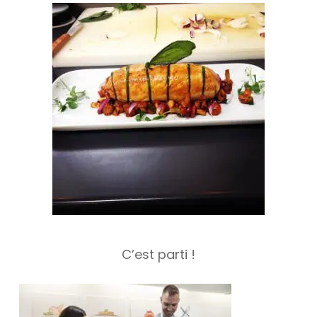
C’est parti !