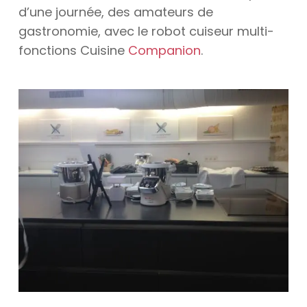
d’une journée, des amateurs de
gastronomie, avec le robot cuiseur multi-
fonctions Cuisine
Companion
.