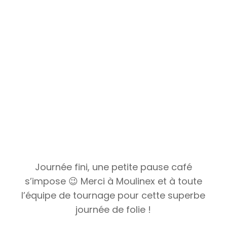
Journée fini, une petite pause café
s’impose 😉 Merci à Moulinex et à toute
l’équipe de tournage pour cette superbe
journée de folie !