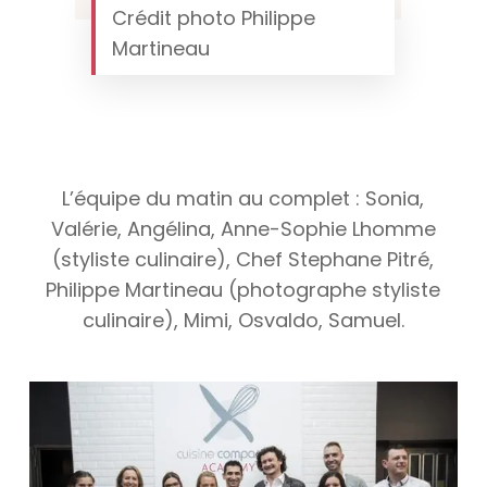
Crédit photo Philippe
Martineau
L’équipe du matin au complet : Sonia,
Valérie, Angélina, Anne-Sophie Lhomme
(styliste culinaire), Chef Stephane Pitré,
Philippe Martineau (photographe styliste
culinaire), Mimi, Osvaldo, Samuel.