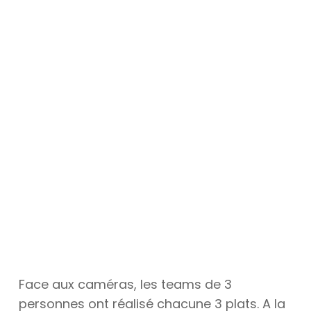
Face aux caméras, les teams de 3
personnes ont réalisé chacune 3 plats. A la