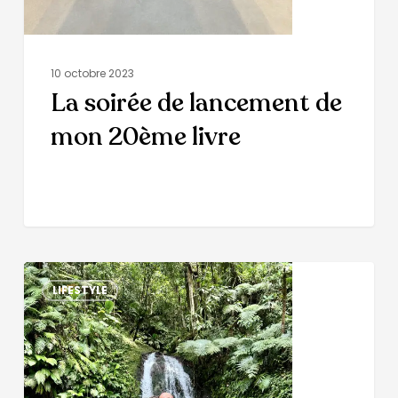
10 octobre 2023
La soirée de lancement de
mon 20ème livre
LIFESTYLE