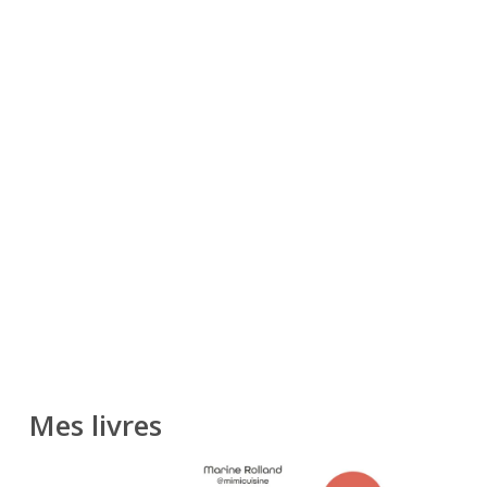
Mes livres