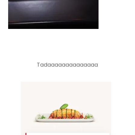
Tadaaaaaaaaaaaaaa