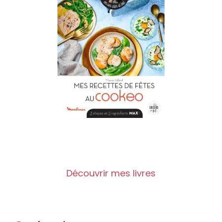
Découvrir mes livres