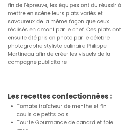
fin de l’épreuve, les équipes ont du réussir à
mettre en scène leurs plats variés et
savoureux de la même façon que ceux
réalisés en amont par le chef. Ces plats ont
ensuite été pris en photo par le célèbre
photographe styliste culinaire Philippe
Martineau afin de créer les visuels de la
campagne publicitaire !
Les recettes confectionnées :
Tomate fraîcheur de menthe et fin
coulis de petits pois
Tourte Gourmande de canard et foie