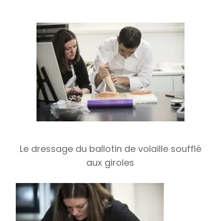
Le dressage du ballotin de volaille soufflé
aux giroles