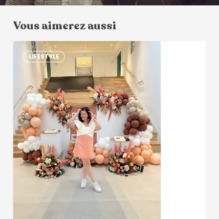
Vous aimerez aussi
LIFESTYLE