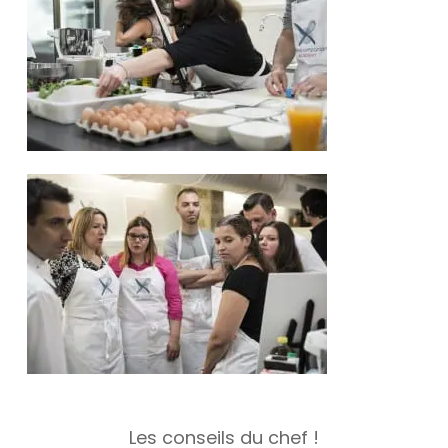
Les conseils du chef !