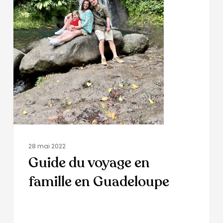
28 mai 2022
Guide du voyage en
famille en Guadeloupe