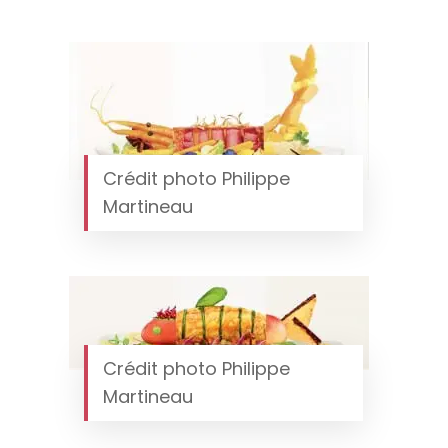
Crédit photo Philippe
Martineau
Crédit photo Philippe
Martineau