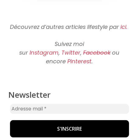
Découvrez d’autres articles lifestyle par
ici.
Suivez moi
sur
Instagram
,
Twitter
,
Facebook
ou
encore
Pinterest
.
Newsletter