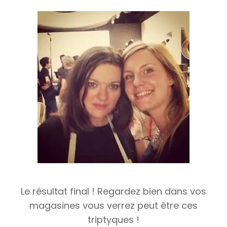
Le résultat final ! Regardez bien dans vos
magasines vous verrez peut être ces
triptyques !