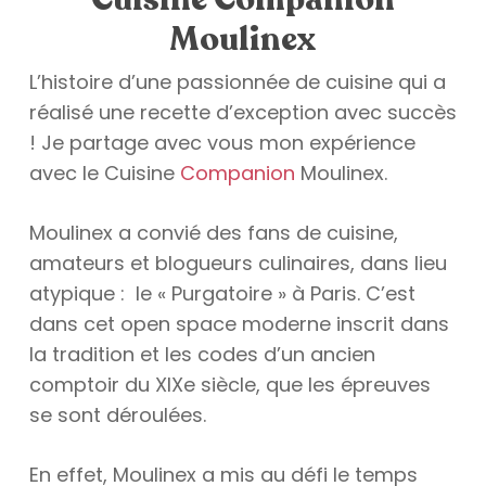
Moulinex
L’histoire d’une passionnée de cuisine qui a
réalisé une recette d’exception avec succès
! Je partage avec vous mon expérience
avec le Cuisine
Companion
Moulinex.
Moulinex a convié des fans de cuisine,
amateurs et blogueurs culinaires, dans lieu
atypique : le « Purgatoire » à Paris. C’est
dans cet open space moderne inscrit dans
la tradition et les codes d’un ancien
comptoir du XIXe siècle, que les épreuves
se sont déroulées.
En effet, Moulinex a mis au défi le temps