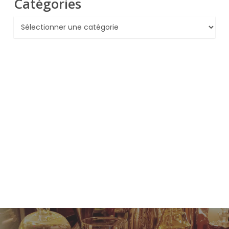
Catégories
Catégories