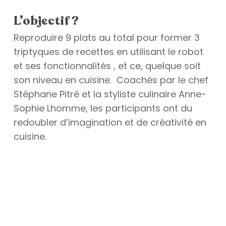
L’objectif ?
Reproduire 9 plats au total pour former 3
triptyques de recettes en utilisant le robot
et ses fonctionnalités , et ce, quelque soit
son niveau en cuisine. Coachés par le chef
Stéphane Pitré et la styliste culinaire Anne-
Sophie Lhomme, les participants ont du
redoubler d’imagination et de créativité en
cuisine.