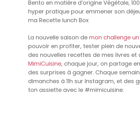
Bento en matière d’origine Végétale, 100
hyper pratique pour emmener son déjeun
ma Recette lunch Box
La nouvelle saison de
mon challenge un
pouvoir en profiter, tester plein de nouve
des nouvelles recettes de mes livres et 
MimiCuisine
, chaque jour, on partage en
des surprises à gagner. Chaque semaine, 
dimanches à 11h sur Instagram, et des g
ton assiette avec le #mimicuisine.