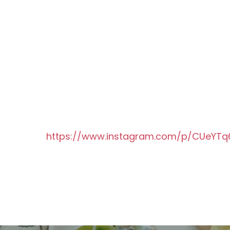
https://www.instagram.com/p/CUeYT