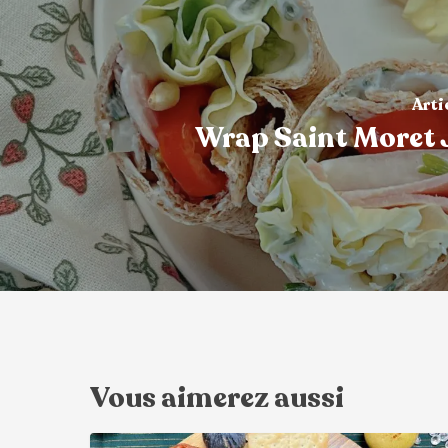
Arti
Wrap Saint Moret
Vous aimerez aussi