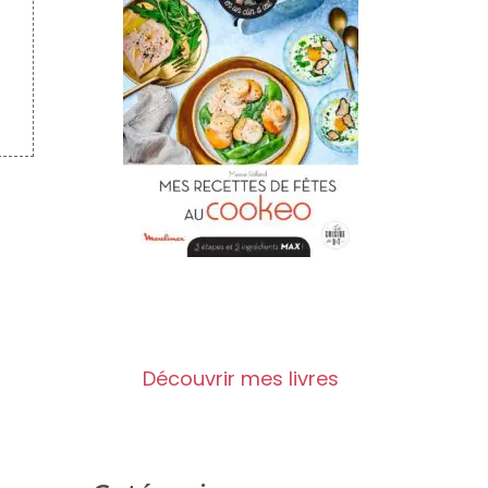
Découvrir mes livres