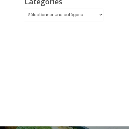
Catégories
Catégories