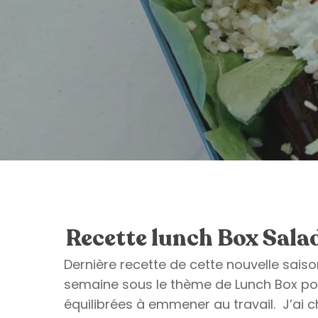
Recette lunch Box Sala
Dernière recette de cette nouvelle sais
semaine sous le thème de Lunch Box pou
équilibrées à emmener au travail. J’ai 