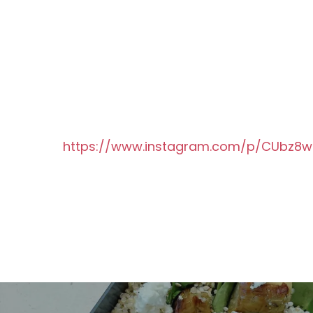
https://www.instagram.com/p/CUbz8w