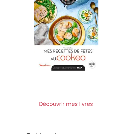
Découvrir mes livres