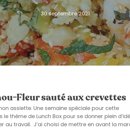
30 septembre 2021
ou-Fleur sauté aux crevettes
on assiette. Une semaine spéciale pour cette
s le thème de Lunch Box pour se donner plein d’id
r au travail. J’ai choisi de mettre en avant la ma