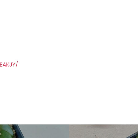
EAKJY/