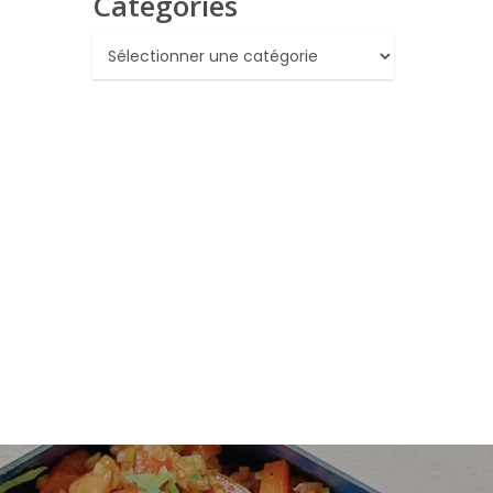
Catégories
Catégories