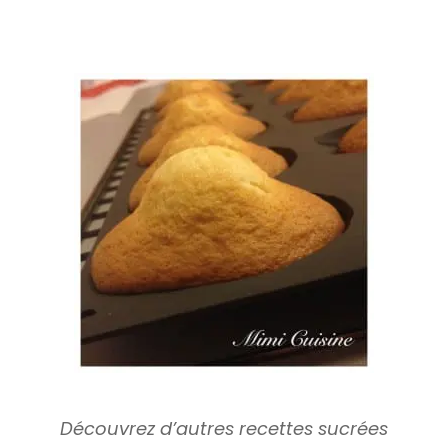
Découvrez d’autres recettes sucrées