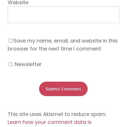
Website
Save my name, email, and website in this
browser for the next time I comment.
Newsletter
This site uses Akismet to reduce spam.
Learn how your comment data is