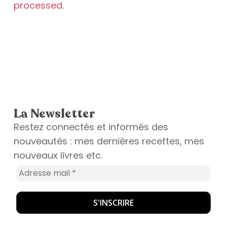
processed
.
La Newsletter
Restez connectés et informés des
nouveautés : mes dernières recettes, mes
nouveaux livres etc.