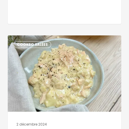
COOKEO SALÉES
2 décembre 2024