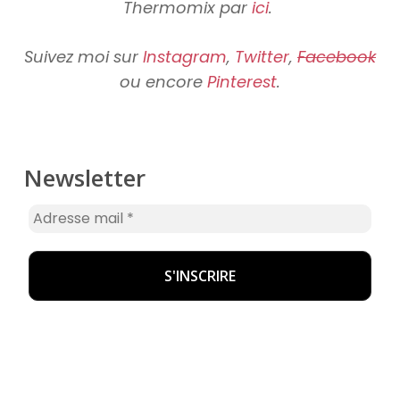
Thermomix par
ici
.
Suivez moi sur
Instagram
,
Twitter
,
Facebook
ou encore
Pinterest
.
Newsletter