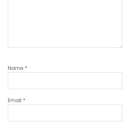
Name
*
Email
*