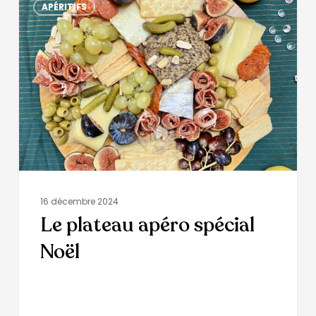
APÉRITIFS
16 décembre 2024
Le plateau apéro spécial
Noël