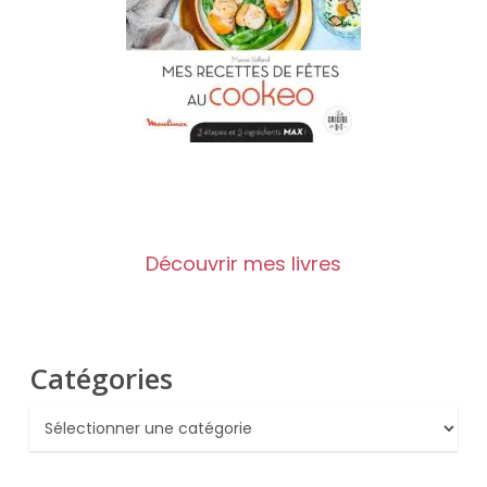
Découvrir mes livres
Catégories
Catégories