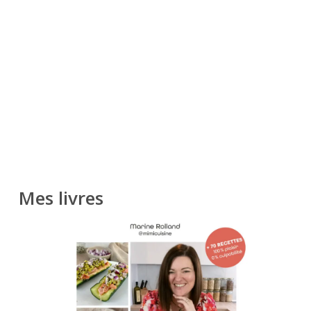
Mes livres