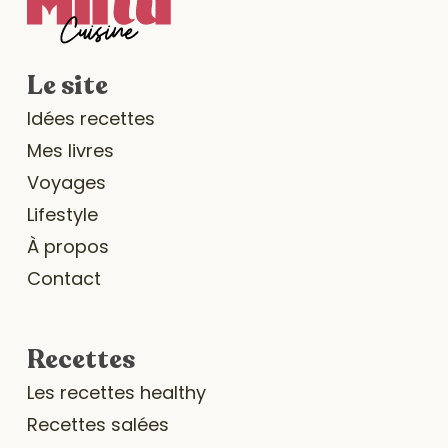
Le site
Idées recettes
Mes livres
Voyages
Lifestyle
À propos
Contact
Recettes
Les recettes healthy
Recettes salées