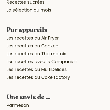
Recettes sucrées
La sélection du mois
Par appareils
Les recettes au Air Fryer
Les recettes au Cookeo
Les recettes au Thermomix
Les recettes avec le Companion
Les recettes au MultiDélices
Les recettes au Cake factory
Une envie de …
Parmesan