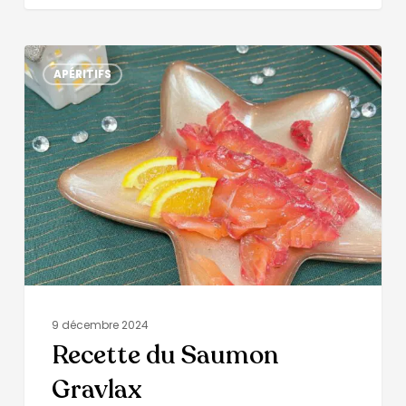
APÉRITIFS
9 décembre 2024
Recette du Saumon
Gravlax