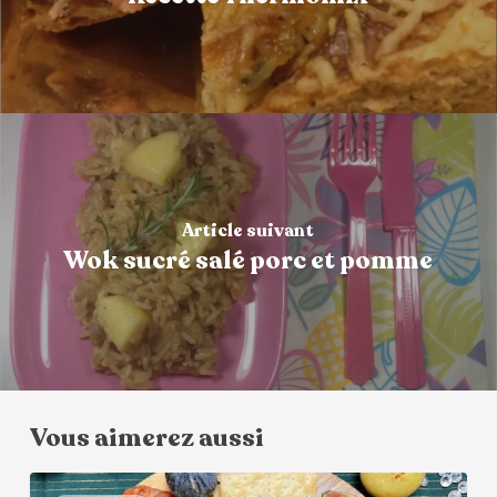
Article suivant
Wok sucré salé porc et pomme
Vous aimerez aussi