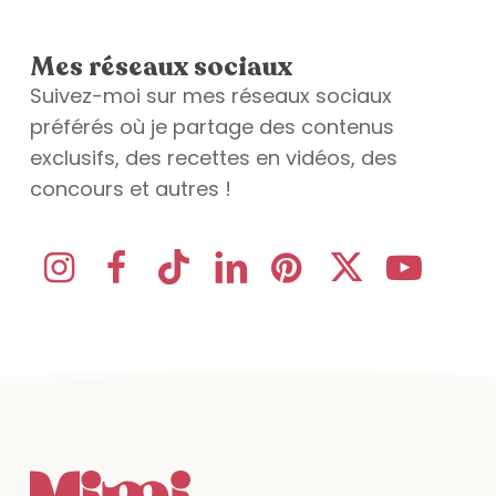
Mes réseaux sociaux
Suivez-moi sur mes réseaux sociaux
préférés où je partage des contenus
exclusifs, des recettes en vidéos, des
concours et autres !