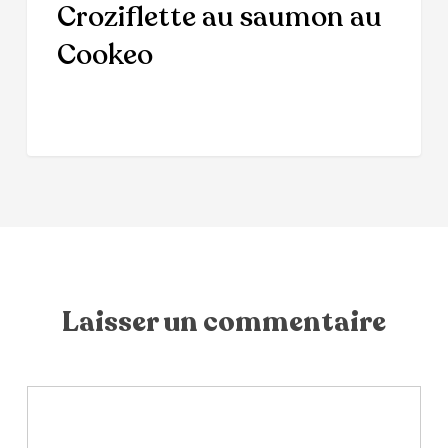
Croziflette au saumon au
Cookeo
Laisser un commentaire