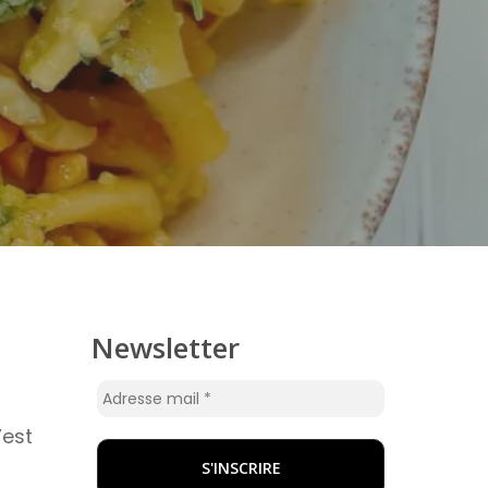
Newsletter
’est