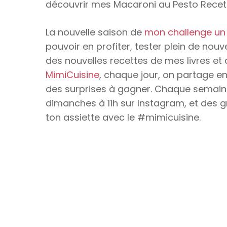
découvrir mes Macaroni au Pesto Rece
La nouvelle saison de
mon challenge un
pouvoir en profiter, tester plein de nouve
des nouvelles recettes de mes livres et 
MimiCuisine
, chaque jour, on partage en
des surprises à gagner. Chaque semaine, 
dimanches à 11h sur Instagram, et des g
ton assiette avec le #mimicuisine.