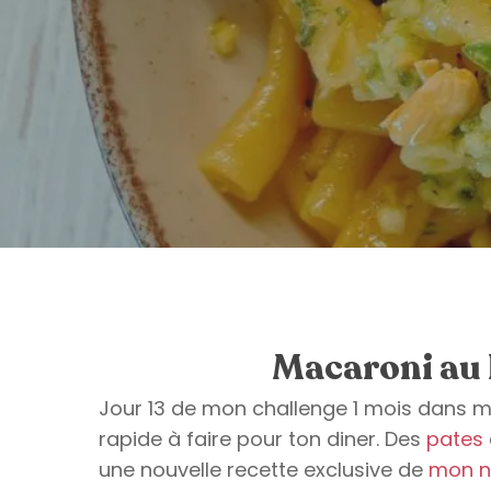
Macaroni au 
Jour 13 de mon challenge 1 mois dans mo
rapide à faire pour ton diner. Des
pates
une nouvelle recette exclusive de
mon n