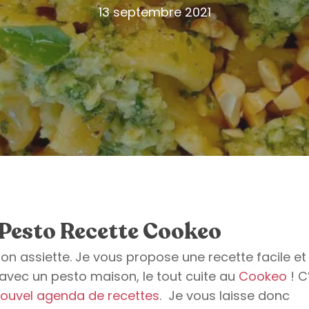
13 septembre 2021
Pesto Recette Cookeo
n assiette. Je vous propose une recette facile et
avec un pesto maison, le tout cuite au
Cookeo
! C
ouvel agenda de recettes
. Je vous laisse donc