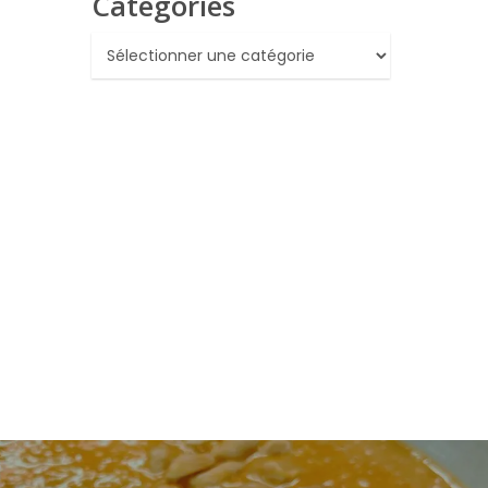
Catégories
Catégories