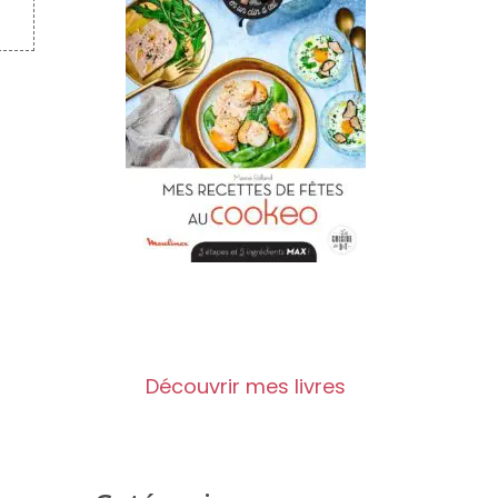
Découvrir mes livres