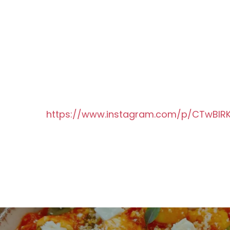
https://www.instagram.com/p/CTwBlR