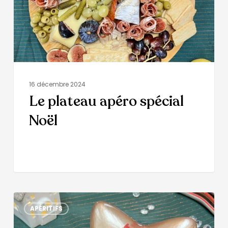
16 décembre 2024
Le plateau apéro spécial
Noël
APÉRITIFS