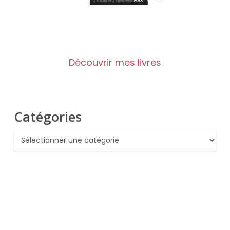
Découvrir mes livres
Catégories
Catégories