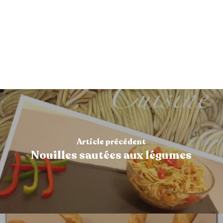
Article précédent
Nouilles sautées aux légumes