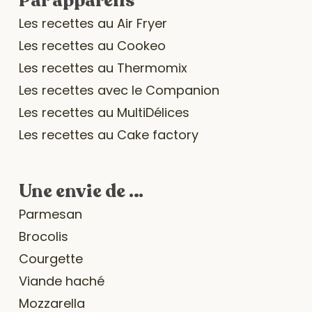
Par appareils
Les recettes au Air Fryer
Les recettes au Cookeo
Les recettes au Thermomix
Les recettes avec le Companion
Les recettes au MultiDélices
Les recettes au Cake factory
Une envie de …
Parmesan
Brocolis
Courgette
Viande haché
Mozzarella