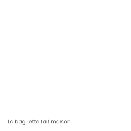
La baguette fait maison