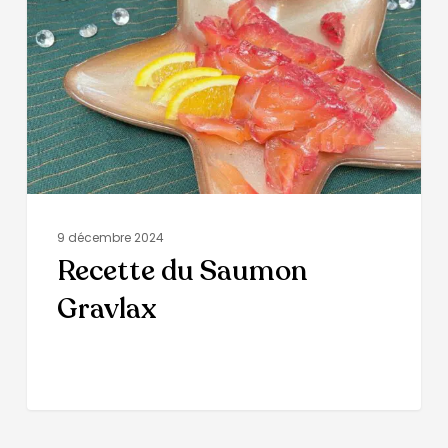
9 décembre 2024
Recette du Saumon
Gravlax