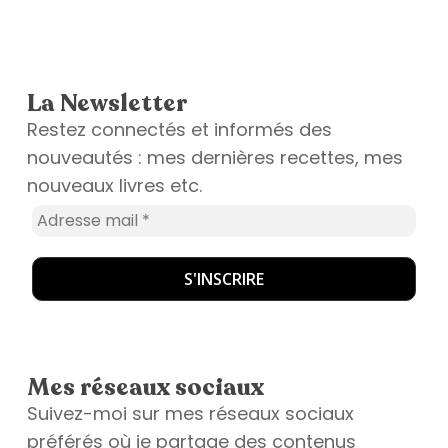
La Newsletter
Restez connectés et informés des
nouveautés : mes dernières recettes, mes
nouveaux livres etc.
Mes réseaux sociaux
Suivez-moi sur mes réseaux sociaux
préférés où je partage des contenus