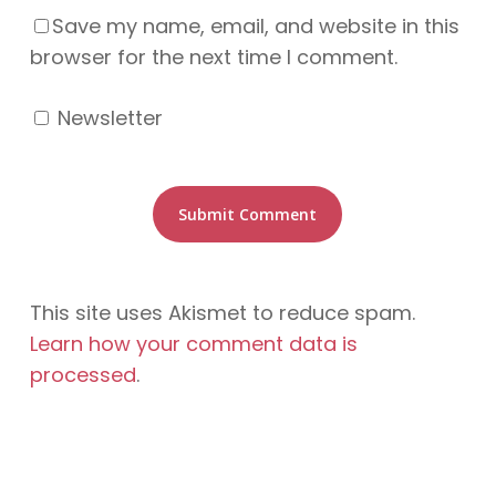
Save my name, email, and website in this
browser for the next time I comment.
Newsletter
This site uses Akismet to reduce spam.
Learn how your comment data is
processed
.