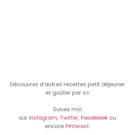
Découvrez d’autres recettes petit déjeuner
et goûter par
ici
.
Suivez moi
sur
Instagram
,
Twitter
,
Facebook
ou
encore
Pinterest
.