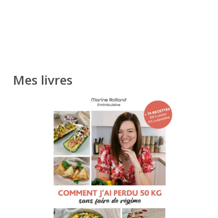
Mes livres