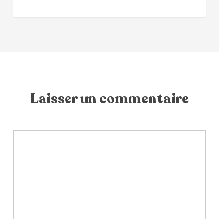
Laisser un commentaire