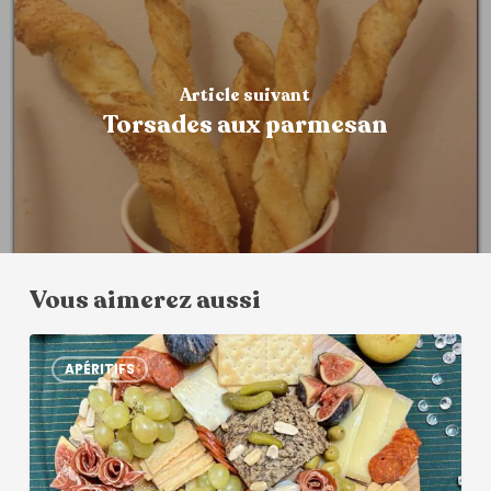
Article suivant
Torsades aux parmesan
Vous aimerez aussi
APÉRITIFS