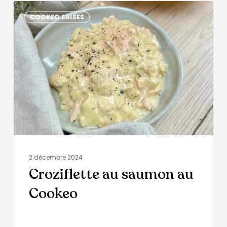
COOKEO SALÉES
2 décembre 2024
Croziflette au saumon au
Cookeo