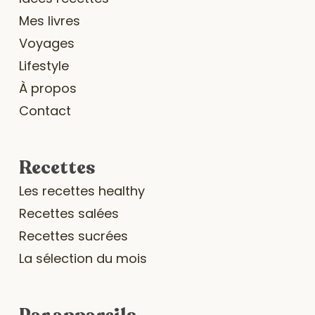
Mes livres
Voyages
Lifestyle
À propos
Contact
Recettes
Les recettes healthy
Recettes salées
Recettes sucrées
La sélection du mois