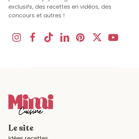
exclusifs, des recettes en vidéos, des
concours et autres !
Le site
Idées recettes