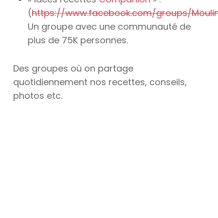
(
https://www.facebook.com/groups/Mouli
Un groupe avec une communauté de
plus de 75K personnes.
Des groupes où on partage
quotidiennement nos recettes, conseils,
photos etc.