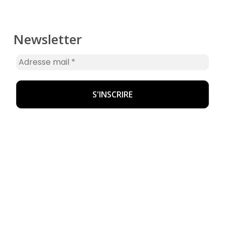
Newsletter