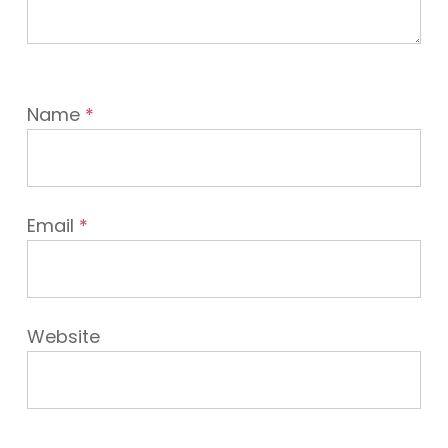
Name
*
Email
*
Website