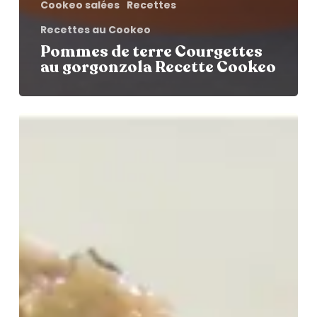
Cookeo salées
Recettes
Recettes au Cookeo
Pommes de terre Courgettes
au gorgonzola Recette Cookeo