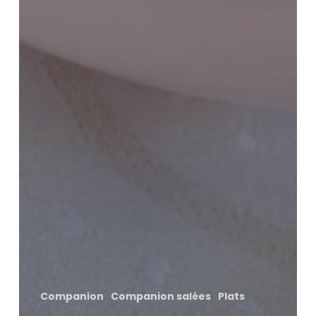
Companion
Companion salées
Plats