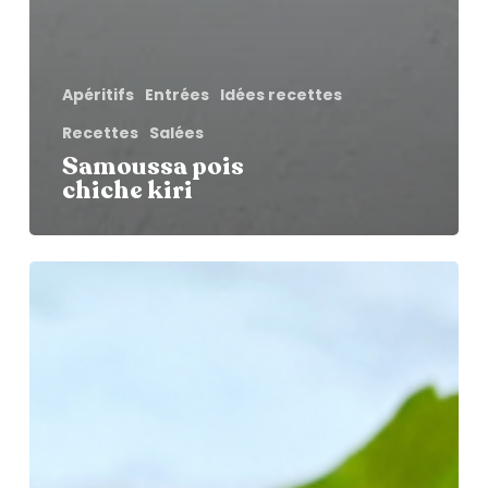
Apéritifs
Entrées
Idées recettes
Recettes
Salées
Samoussa pois
chiche kiri