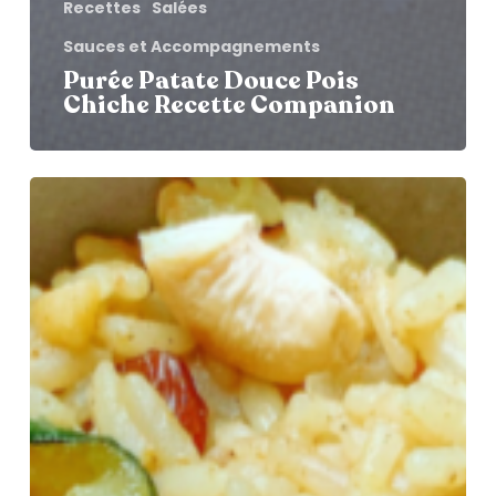
Recettes
Salées
Sauces et Accompagnements
Purée Patate Douce Pois
Chiche Recette Companion