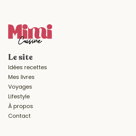
Le site
Idées recettes
Mes livres
Voyages
Lifestyle
À propos
Contact