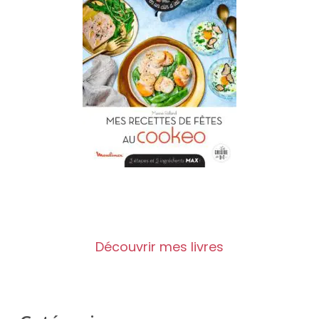
Découvrir mes livres