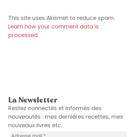
This site uses Akismet to reduce spam.
Learn how your comment data is
processed
.
La Newsletter
Restez connectés et informés des
nouveautés : mes dernières recettes, mes
nouveaux livres etc.