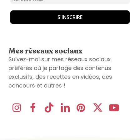
Mes réseaux sociaux
Suivez-moi sur mes réseaux sociaux
préférés où je partage des contenus
exclusifs, des recettes en vidéos, des
concours et autres !