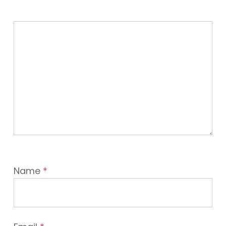
Name
*