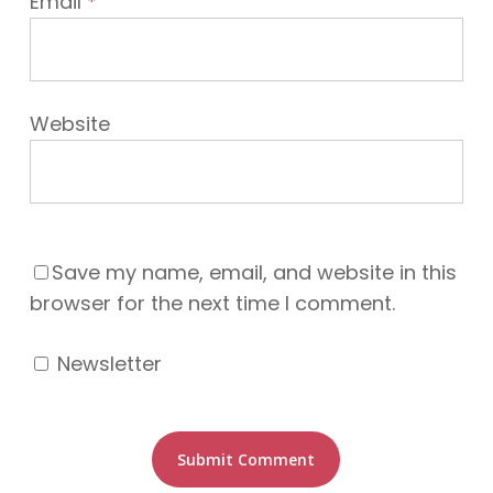
Email
*
Website
Save my name, email, and website in this
browser for the next time I comment.
Newsletter