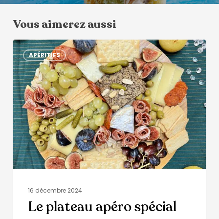
Vous aimerez aussi
APÉRITIFS
16 décembre 2024
Le plateau apéro spécial