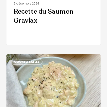
9 décembre 2024
Recette du Saumon
Gravlax
COOKEO SALÉES