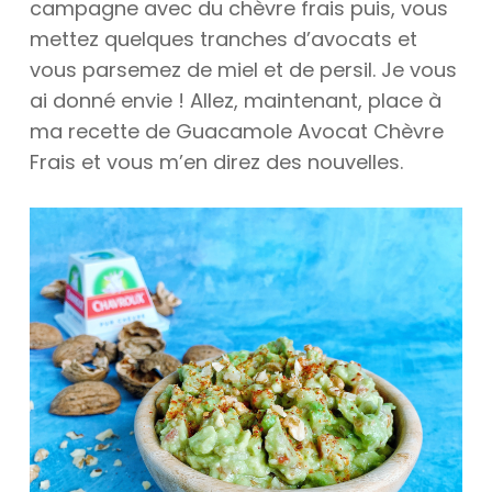
campagne avec du chèvre frais puis, vous
mettez quelques tranches d’avocats et
vous parsemez de miel et de persil. Je vous
ai donné envie ! Allez, maintenant, place à
ma recette de Guacamole Avocat Chèvre
Frais et vous m’en direz des nouvelles.