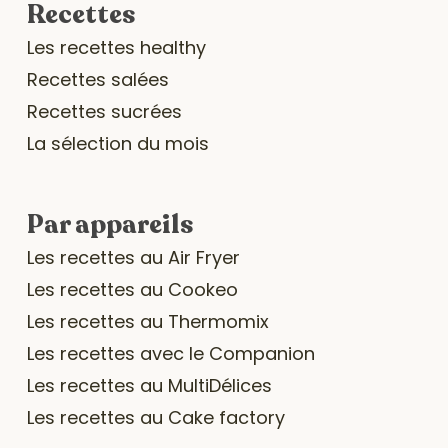
Recettes
Les recettes healthy
Recettes salées
Recettes sucrées
La sélection du mois
Par appareils
Les recettes au Air Fryer
Les recettes au Cookeo
Les recettes au Thermomix
Les recettes avec le Companion
Les recettes au MultiDélices
Les recettes au Cake factory