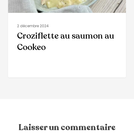
2 décembre 2024
Croziflette au saumon au
Cookeo
Laisser un commentaire