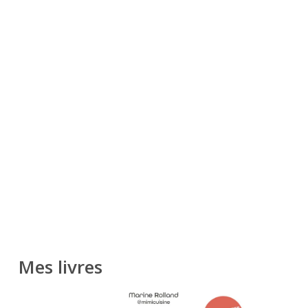
Mes livres