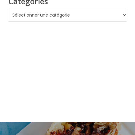
Catégories
Catégories