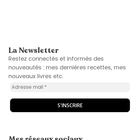
La Newsletter
Restez connectés et informés des
nouveautés : mes dernières recettes, mes
nouveaux livres etc.
Mes réseaux sociaux