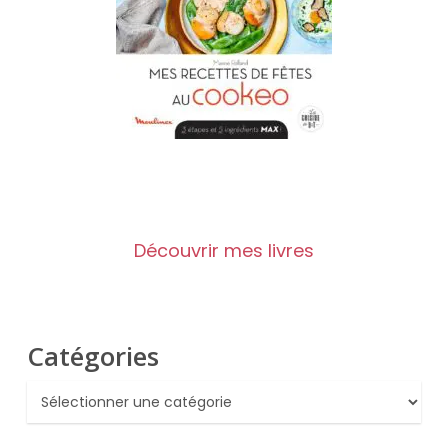
Découvrir mes livres
Catégories
Catégories