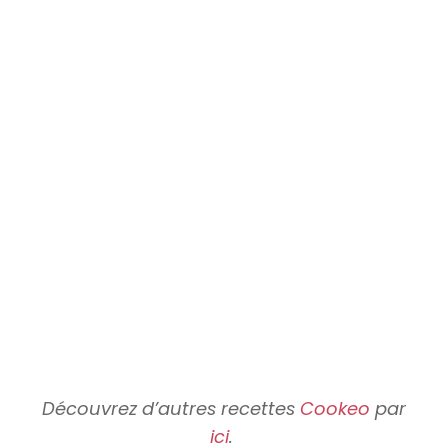
Découvrez d’autres recettes
Cookeo
par
ici
.