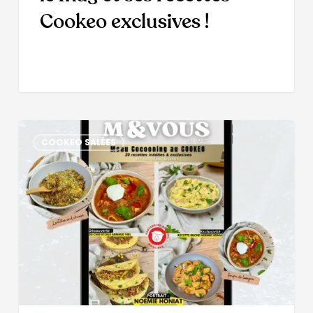
Cookeo exclusives !
COOKEO SALÉES