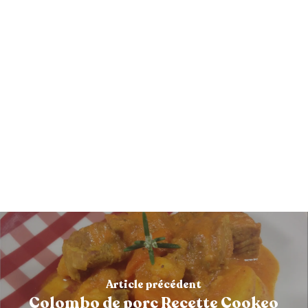
Article précédent
Colombo de porc Recette Cookeo