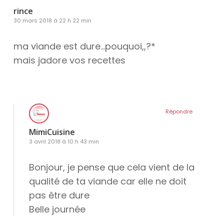
rince
30 mars 2018 à 22 h 22 min
ma viande est dure…pouquoi,,?*
mais jadore vos recettes
Répondre
MimiCuisine
3 avril 2018 à 10 h 43 min
Bonjour, je pense que cela vient de la
qualité de ta viande car elle ne doit
pas être dure
Belle journée