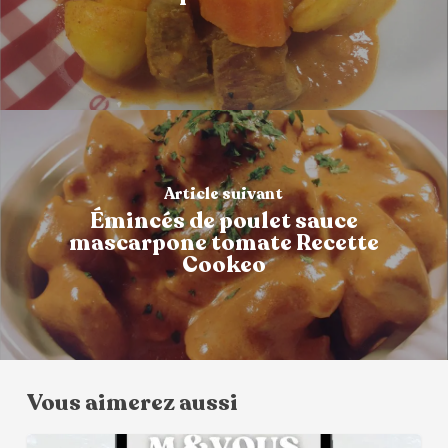
Article suivant
Émincés de poulet sauce
mascarpone tomate Recette
Cookeo
Vous aimerez aussi