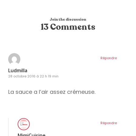
Join the discussion
13 Comments
Répondre
Ludmilla
28 octobre 2016 à 22 h 19 min
La sauce a l’air assez crémeuse.
Répondre
MimiCuisine