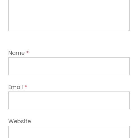
Name
*
Email
*
Website