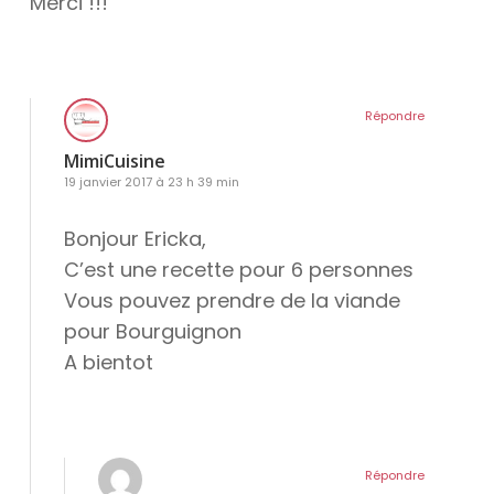
Merci !!!
Répondre
MimiCuisine
19 janvier 2017 à 23 h 39 min
Bonjour Ericka,
C’est une recette pour 6 personnes
Vous pouvez prendre de la viande
pour Bourguignon
A bientot
Répondre