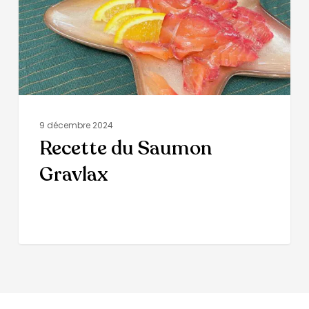
9 décembre 2024
Recette du Saumon
Gravlax