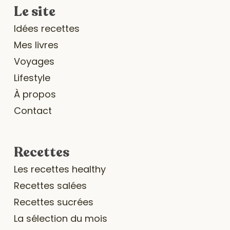
Le site
Idées recettes
Mes livres
Voyages
Lifestyle
À propos
Contact
Recettes
Les recettes healthy
Recettes salées
Recettes sucrées
La sélection du mois