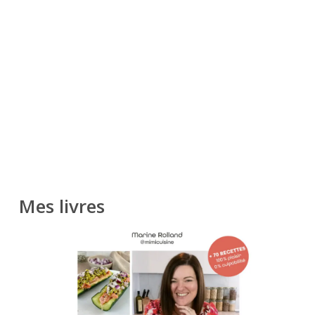
Mes livres