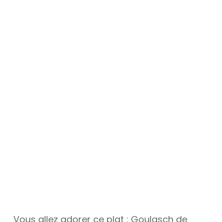
Vous allez adorer ce plat : Goulasch de