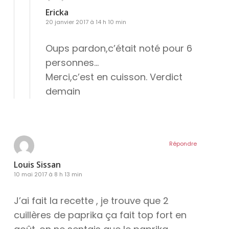
Ericka
20 janvier 2017 à 14 h 10 min
Oups pardon,c’était noté pour 6
personnes…
Merci,c’est en cuisson. Verdict
demain
Répondre
Louis Sissan
10 mai 2017 à 8 h 13 min
J’ai fait la recette , je trouve que 2
cuillères de paprika ça fait top fort en