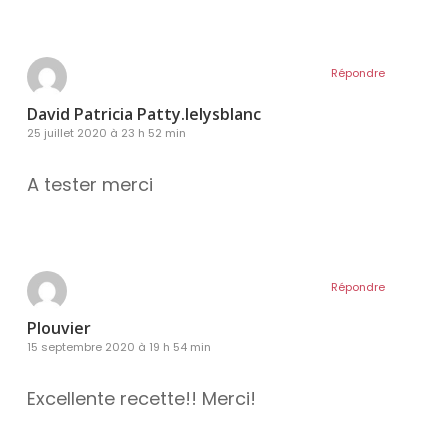
Répondre
David Patricia Patty.lelysblanc
25 juillet 2020 à 23 h 52 min
A tester merci
Répondre
Plouvier
15 septembre 2020 à 19 h 54 min
Excellente recette!! Merci!