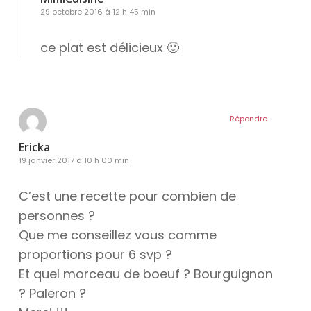
29 octobre 2016 à 12 h 45 min
ce plat est délicieux 🙂
Répondre
Ericka
19 janvier 2017 à 10 h 00 min
C’est une recette pour combien de
personnes ?
Que me conseillez vous comme
proportions pour 6 svp ?
Et quel morceau de boeuf ? Bourguignon
? Paleron ?