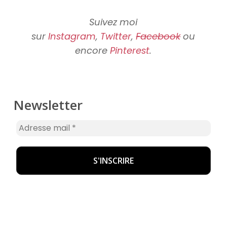
Suivez moi
sur
Instagram
,
Twitter
,
Facebook
ou
encore
Pinterest
.
Newsletter