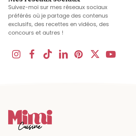
Suivez-moi sur mes réseaux sociaux
préférés où je partage des contenus
exclusifs, des recettes en vidéos, des
concours et autres !