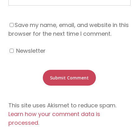
Save my name, email, and website in this
browser for the next time I comment.
Newsletter
This site uses Akismet to reduce spam.
Learn how your comment data is
processed
.