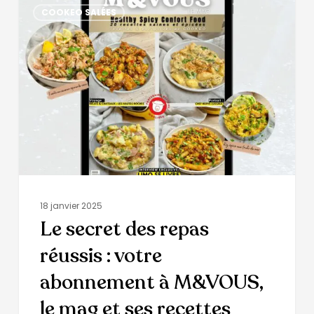
COOKEO SALÉES
18 janvier 2025
Le secret des repas
réussis : votre
abonnement à M&VOUS,
le mag et ses recettes