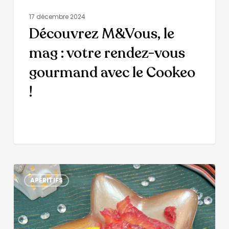
17 décembre 2024
Découvrez M&Vous, le
mag : votre rendez-vous
gourmand avec le Cookeo
!
APÉRITIFS