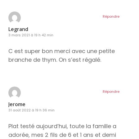
Répondre
Legrand
3 mars 2021 à 19 h 42 min
C est super bon merci avec une petite
branche de thym. On s’est régalé.
Répondre
Jerome
31 août 2022 à 19 h 36 min
Plat testé aujourd’hui, toute la famille a
adorée, mes 2 fils de 6 et 1 ans et demi