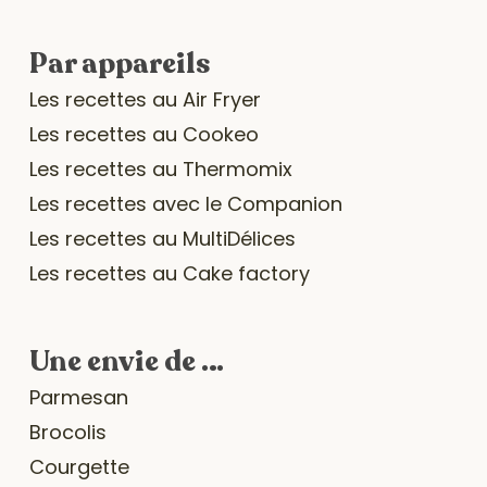
Par appareils
Les recettes au Air Fryer
Les recettes au Cookeo
Les recettes au Thermomix
Les recettes avec le Companion
Les recettes au MultiDélices
Les recettes au Cake factory
Une envie de …
Parmesan
Brocolis
Courgette