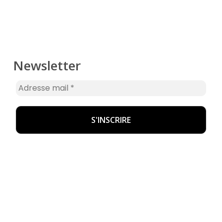
Newsletter