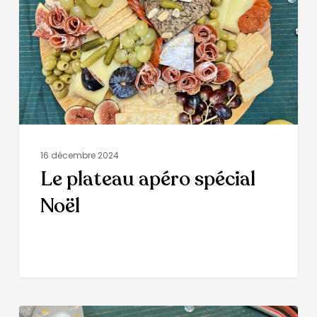
16 décembre 2024
Le plateau apéro spécial
Noël