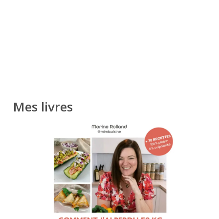
Mes livres