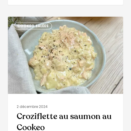
COOKEO SALÉES
2 décembre 2024
Croziflette au saumon au
Cookeo