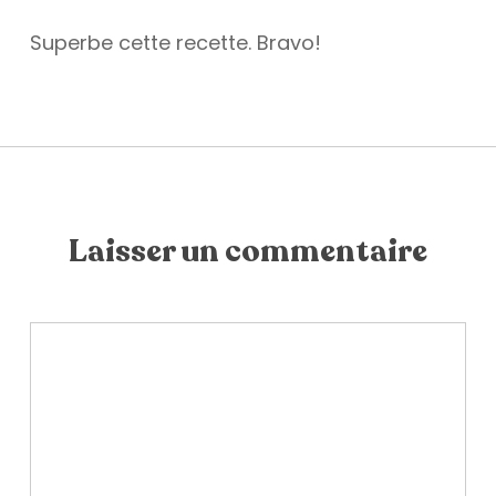
Superbe cette recette. Bravo!
Laisser un commentaire