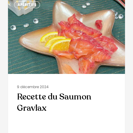
APÉRITIFS
9 décembre 2024
Recette du Saumon
Gravlax