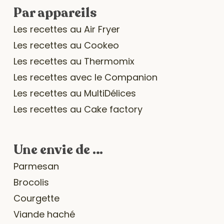
Par appareils
Les recettes au Air Fryer
Les recettes au Cookeo
Les recettes au Thermomix
Les recettes avec le Companion
Les recettes au MultiDélices
Les recettes au Cake factory
Une envie de …
Parmesan
Brocolis
Courgette
Viande haché