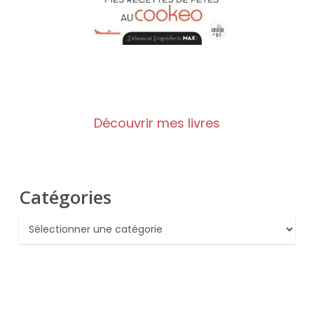
Découvrir mes livres
Catégories
Catégories