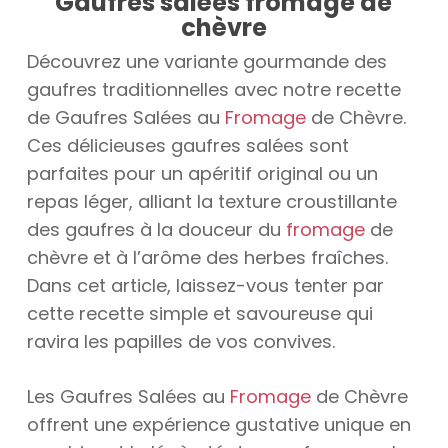
Gaufres salées fromage de
chèvre
Découvrez une variante gourmande des
gaufres traditionnelles avec notre recette
de Gaufres Salées au
Fromage
de Chèvre.
Ces délicieuses gaufres salées sont
parfaites pour un apéritif original ou un
repas léger, alliant la texture croustillante
des gaufres à la douceur du
fromage
de
chèvre et à l’arôme des herbes fraîches.
Dans cet article, laissez-vous tenter par
cette recette simple et savoureuse qui
ravira les papilles de vos convives.
Les Gaufres Salées au
Fromage
de Chèvre
offrent une expérience gustative unique en