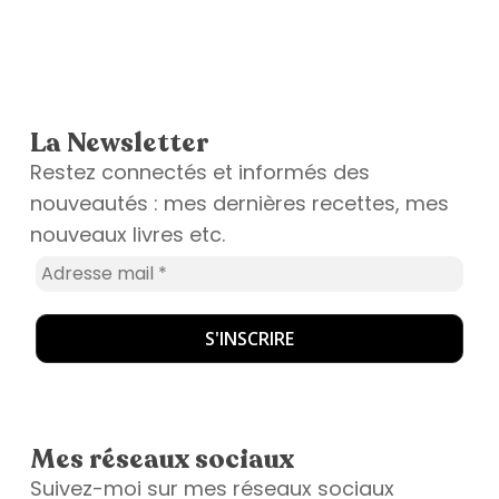
La Newsletter
Restez connectés et informés des
nouveautés : mes dernières recettes, mes
nouveaux livres etc.
Mes réseaux sociaux
Suivez-moi sur mes réseaux sociaux