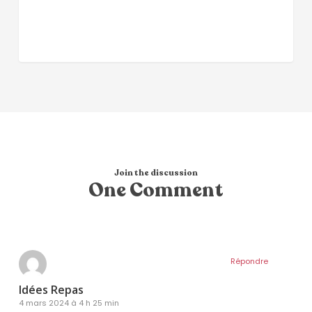
Join the discussion
One Comment
Répondre
Idées Repas
4 mars 2024 à 4 h 25 min