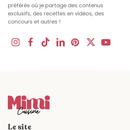
préférés où je partage des contenus
exclusifs, des recettes en vidéos, des
concours et autres !
Le site