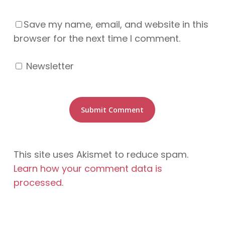
Save my name, email, and website in this
browser for the next time I comment.
Newsletter
This site uses Akismet to reduce spam.
Learn how your comment data is
processed
.