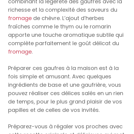
combinant la légèreté des gaufres avec la
richesse et la complexité des saveurs du
fromage
de chèvre. L’ajout d’herbes
fraîches comme le thym ou le romarin
apporte une touche aromatique subtile qui
complète parfaitement le goût délicat du
fromage
.
Préparer ces gaufres à la maison est à la
fois simple et amusant. Avec quelques
ingrédients de base et une gaufrière, vous
pouvez réaliser ces délices salés en un rien
de temps, pour le plus grand plaisir de vos
papilles et de celles de vos invités.
Préparez-vous à régaler vos proches avec