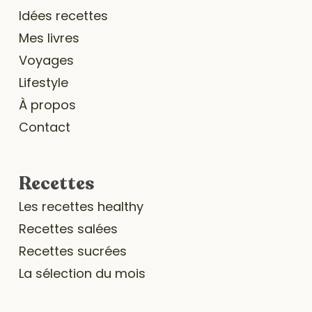
Idées recettes
Mes livres
Voyages
Lifestyle
À propos
Contact
Recettes
Les recettes healthy
Recettes salées
Recettes sucrées
La sélection du mois