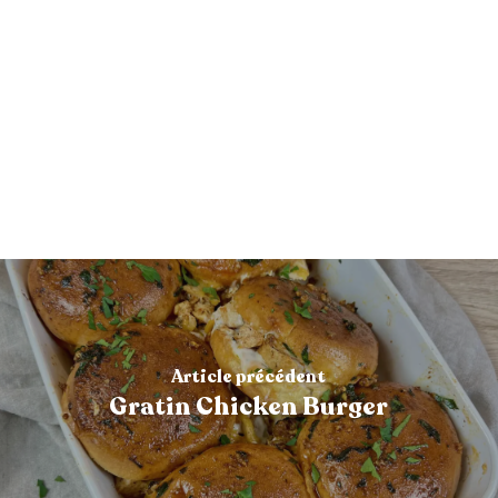
Article précédent
Gratin Chicken Burger