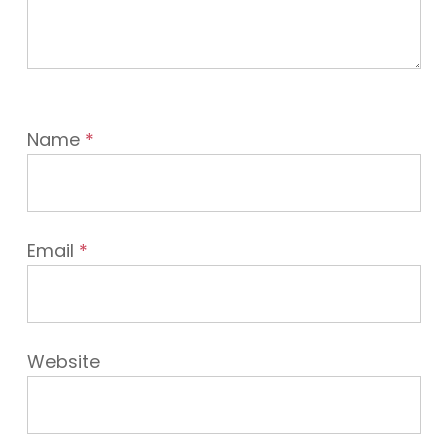
Name
*
Email
*
Website