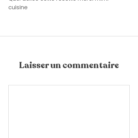
cuisine
Laisser un commentaire