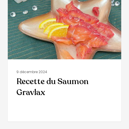
9 décembre 2024
Recette du Saumon
Gravlax