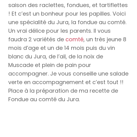
saison des raclettes, fondues, et tartiflettes
! Et c’est un bonheur pour les papilles. Voici
une spécialité du Jura, la fondue au comté.
Un vrai délice pour les parents. Il vous
faudra 2 variétés de
comté
, un très jeune 8
mois d’age et un de 14 mois puis du vin
blanc du Jura, de l’ail, de la noix de
Muscade et plein de pain pour
accompagner. Je vous conseille une salade
verte en accompagnement et c’est tout !!
Place à la préparation de ma recette de
Fondue au comté du Jura.