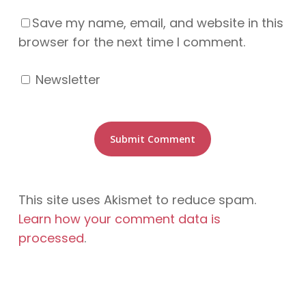
Save my name, email, and website in this
browser for the next time I comment.
Newsletter
This site uses Akismet to reduce spam.
Learn how your comment data is
processed
.