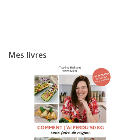
Mes livres