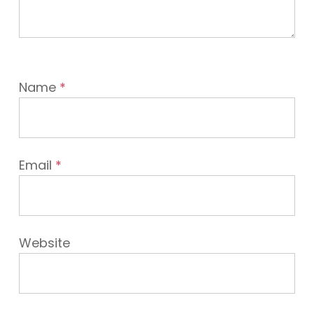
Name
*
Email
*
Website