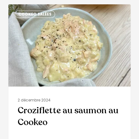
COOKEO SALÉES
2 décembre 2024
Croziflette au saumon au
Cookeo