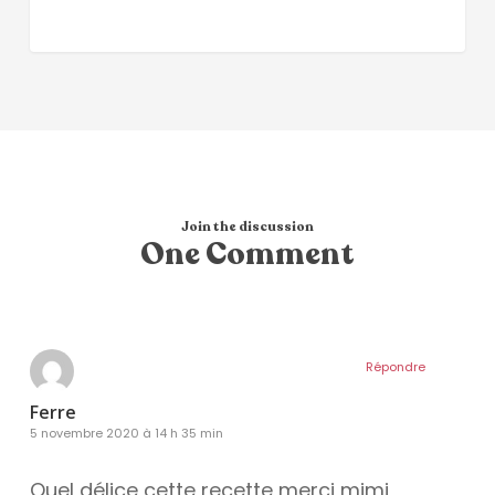
Join the discussion
One Comment
Répondre
Ferre
5 novembre 2020 à 14 h 35 min
Quel délice cette recette merci mimi