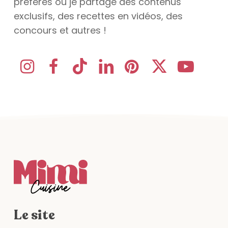
préférés où je partage des contenus
exclusifs, des recettes en vidéos, des
concours et autres !
Le site