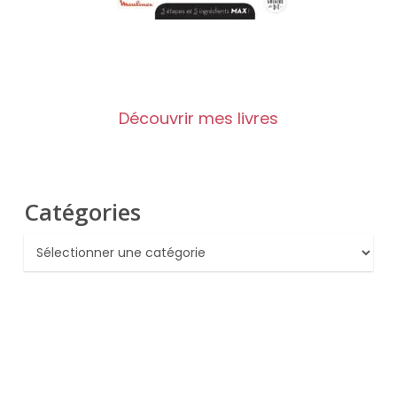
Découvrir mes livres
Catégories
Catégories