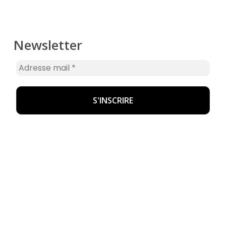
Newsletter