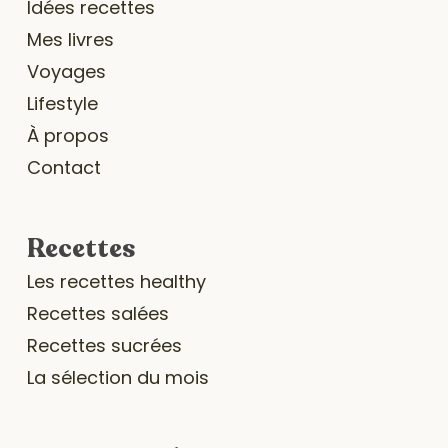
Idées recettes
Mes livres
Voyages
Lifestyle
À propos
Contact
Recettes
Les recettes healthy
Recettes salées
Recettes sucrées
La sélection du mois