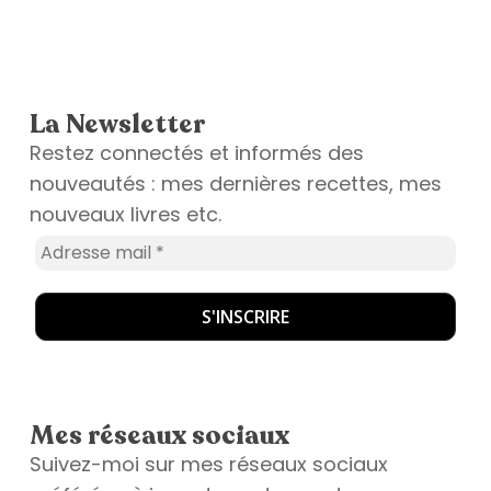
La Newsletter
Restez connectés et informés des
nouveautés : mes dernières recettes, mes
nouveaux livres etc.
Mes réseaux sociaux
Suivez-moi sur mes réseaux sociaux