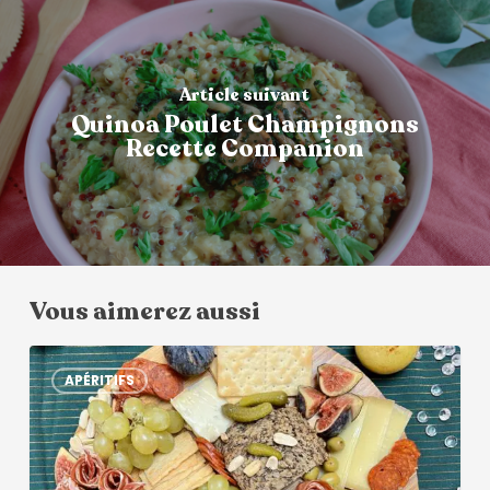
Article suivant
Quinoa Poulet Champignons
Recette Companion
Vous aimerez aussi
APÉRITIFS