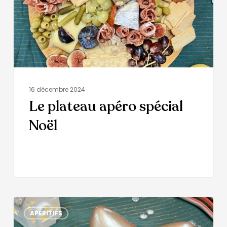
16 décembre 2024
Le plateau apéro spécial
Noël
APÉRITIFS