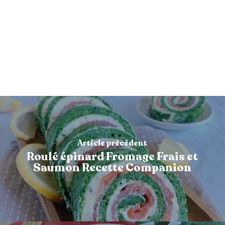
Article précédent
Roulé épinard Fromage Frais et
Saumon Recette Companion