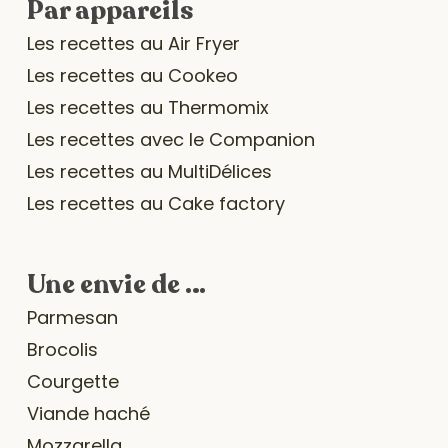
Par appareils
Les recettes au Air Fryer
Les recettes au Cookeo
Les recettes au Thermomix
Les recettes avec le Companion
Les recettes au MultiDélices
Les recettes au Cake factory
Une envie de …
Parmesan
Brocolis
Courgette
Viande haché
Mozzarella