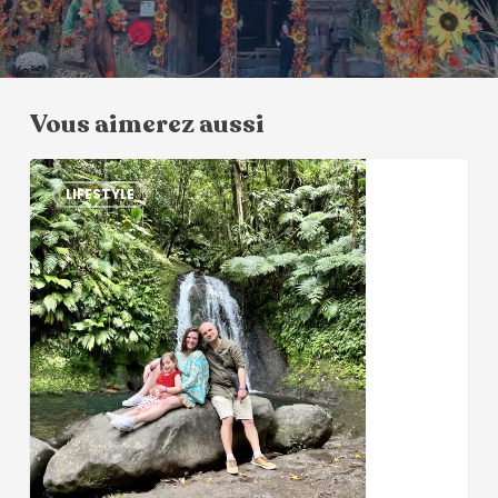
Vous aimerez aussi
LIFESTYLE