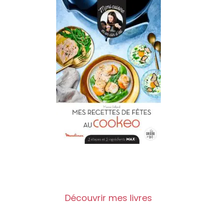
Découvrir mes livres