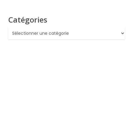
Catégories
Catégories