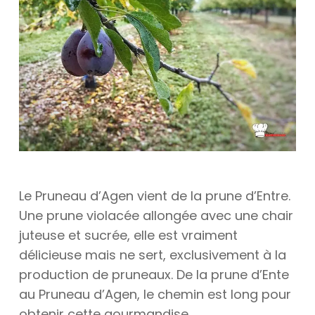
Le Pruneau d’Agen vient de la prune d’Entre.
Une prune violacée allongée avec une chair
juteuse et sucrée, elle est vraiment
délicieuse mais ne sert, exclusivement à la
production de pruneaux. De la prune d’Ente
au Pruneau d’Agen, le chemin est long pour
obtenir cette gourmandise.