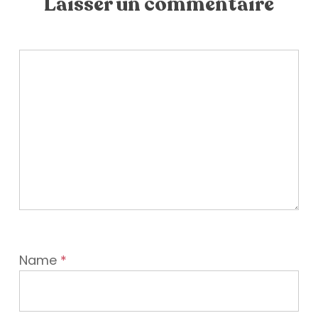
Laisser un commentaire
Name
*