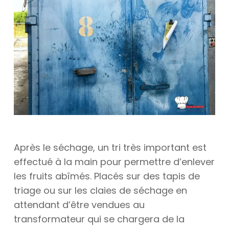
Après le séchage, un tri très important est
effectué à la main pour permettre d’enlever
les fruits abîmés. Placés sur des tapis de
triage ou sur les claies de séchage en
attendant d’être vendues au
transformateur qui se chargera de la