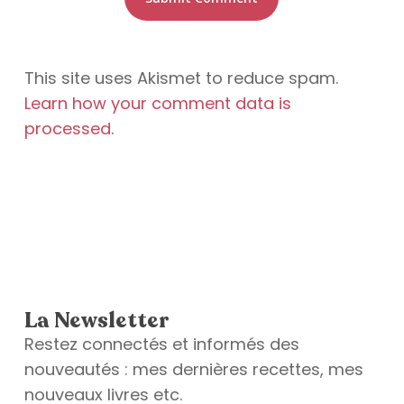
This site uses Akismet to reduce spam.
Learn how your comment data is
processed
.
La Newsletter
Restez connectés et informés des
nouveautés : mes dernières recettes, mes
ram
nouveaux livres etc.