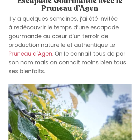
Escapade Gourmande avec le
Pruneau d’Agen
Il y a quelques semaines, j’ai été invitée
à redécouvrir le temps d’une escapade
gourmande au cœur d’un terroir de
production naturelle et authentique Le
Pruneau d’Agen
. On le connait tous de par
son nom mais on connait moins bien tous
ses bienfaits.