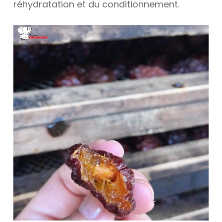
réhydratation et du conditionnement.