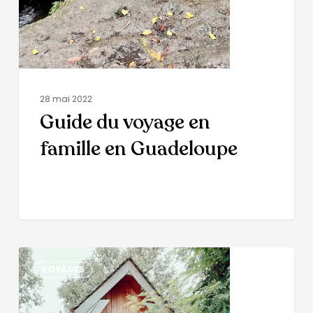
28 mai 2022
Guide du voyage en
famille en Guadeloupe
VOYAGES