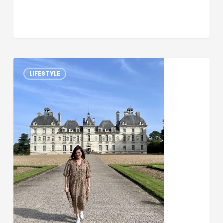
LIFESTYLE