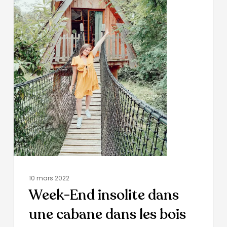
10 mars 2022
Week-End insolite dans
une cabane dans les bois