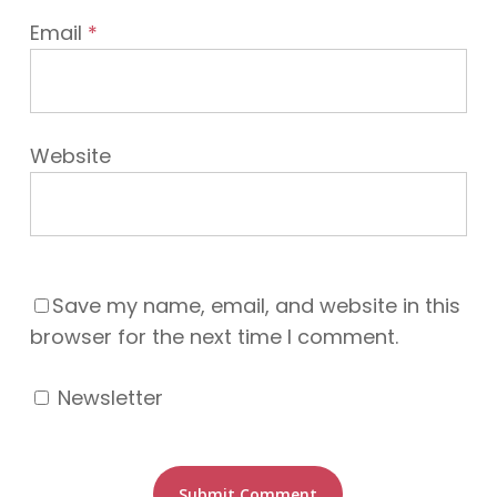
Email
*
Website
Save my name, email, and website in this
browser for the next time I comment.
Newsletter