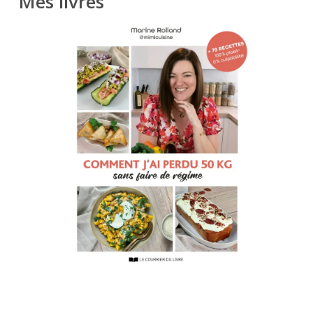
Mes livres