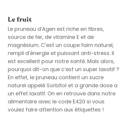
Le fruit
Le pruneau d’Agen est riche en fibres,
source de fer, de vitamine E et de
magnésium. C’est un coupe faim naturel,
rempli d’énergie et puissant anti-stress. Il
est excellent pour notre santé. Mais alors,
pourquoi dit-on que c’est un super laxatif ?
En effet, le pruneau contient un sucre
naturel appelé Sorbitol et a grande dose a
un effet laxatif. On en retrouve dans notre
alimentaire avec le code E420 si vous
voulez faire attention aux étiquettes !