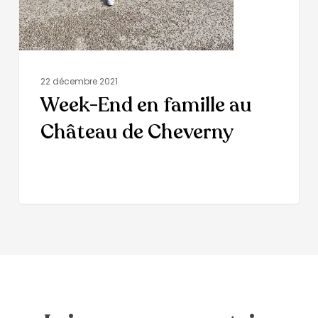
22 décembre 2021
Week-End en famille au
Château de Cheverny