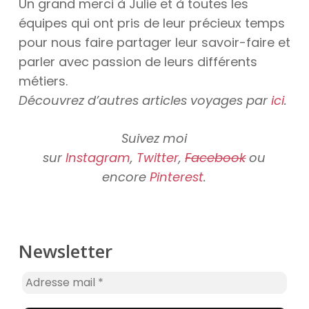
Un grand merci à Julie et à toutes les
équipes qui ont pris de leur précieux temps
pour nous faire partager leur savoir-faire et
parler avec passion de leurs différents
métiers.
Découvrez d’autres articles voyages par
ici
.
Suivez moi
sur
Instagram
,
Twitter
,
Facebook
ou
encore
Pinterest
.
Newsletter