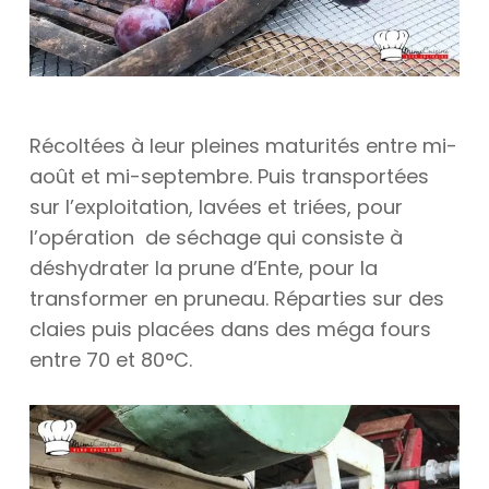
Récoltées à leur pleines maturités entre mi-
août et mi-septembre. Puis transportées
sur l’exploitation, lavées et triées, pour
l’opération de séchage qui consiste à
déshydrater la prune d’Ente, pour la
transformer en pruneau. Réparties sur des
claies puis placées dans des méga fours
entre 70 et 80°C.