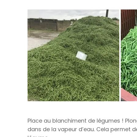
Place au blanchiment de légumes ! Plon
dans de la vapeur d’eau. Cela permet de