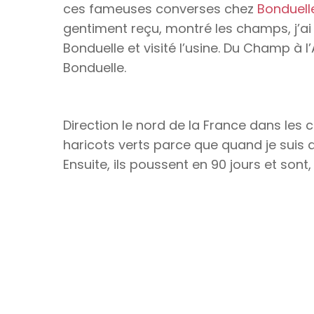
ces fameuses converses chez
Bonduell
gentiment reçu, montré les champs, j’ai
Bonduelle et visité l’usine. Du Champ à
Bonduelle.
Direction le nord de la France dans les 
haricots verts parce que quand je suis all
Ensuite, ils poussent en 90 jours et sont,