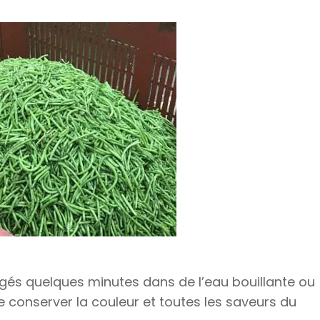
gés quelques minutes dans de l’eau bouillante ou
 conserver la couleur et toutes les saveurs du