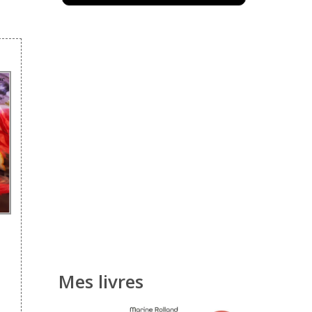
Mes livres