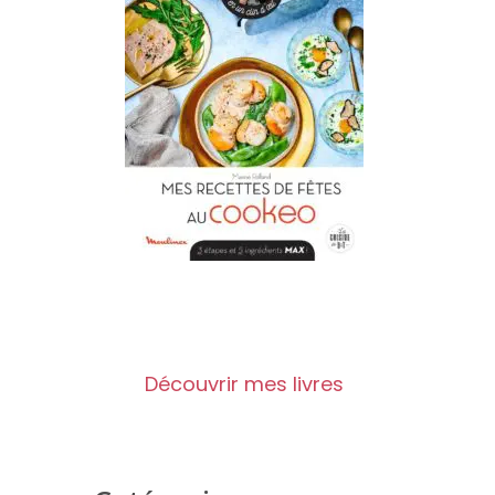
Découvrir mes livres