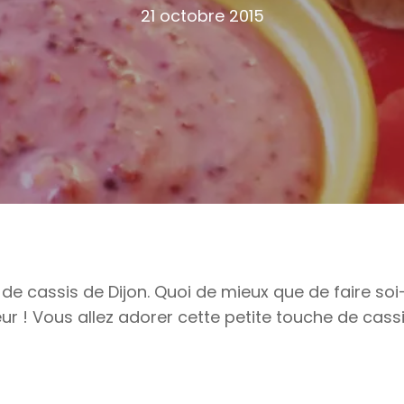
21 octobre 2015
e cassis de Dijon. Quoi de mieux que de faire soi
 ! Vous allez adorer cette petite touche de cassi