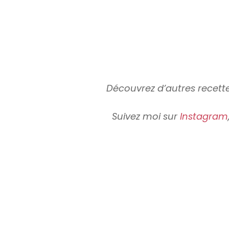
Découvrez d’autres rece
Suivez moi sur
Instagram