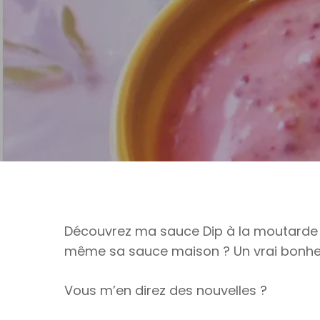
Découvrez ma sauce Dip à la moutarde d
même sa sauce maison ? Un vrai bonheur
Vous m’en direz des nouvelles ?