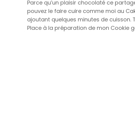
Parce qu’un plaisir chocolaté ce partage.
pouvez le faire cuire comme moi au Cak
ajoutant quelques minutes de cuisson. To
Place à la préparation de mon Cookie g