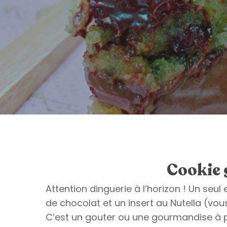
Cookie 
Attention dinguerie à l’horizon ! Un seu
de chocolat et un insert au Nutella (vou
C’est un gouter ou une gourmandise à pa