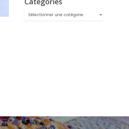
Catégories
Catégories