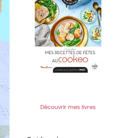
Découvrir mes livres