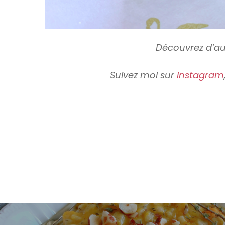
Découvrez d’au
Suivez moi sur
Instagram