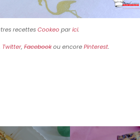
tres recettes
Cookeo
par
ici
.
,
Twitter
,
Facebook
ou encore
Pinterest
.